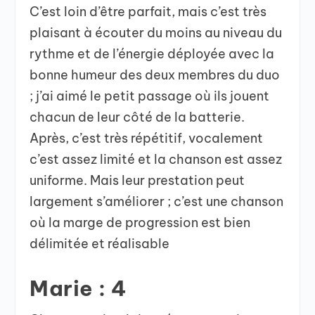
C’est loin d’être parfait, mais c’est très
plaisant à écouter du moins au niveau du
rythme et de l’énergie déployée avec la
bonne humeur des deux membres du duo
; j’ai aimé le petit passage où ils jouent
chacun de leur côté de la batterie.
Après, c’est très répétitif, vocalement
c’est assez limité et la chanson est assez
uniforme. Mais leur prestation peut
largement s’améliorer ; c’est une chanson
où la marge de progression est bien
délimitée et réalisable
Marie : 4