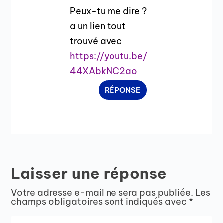
Peux-tu me dire ?
a un lien tout
trouvé avec
https://youtu.be/
44XAbkNC2ao
RÉPONSE
Laisser une réponse
Votre adresse e-mail ne sera pas publiée.
Les
champs obligatoires sont indiqués avec
*