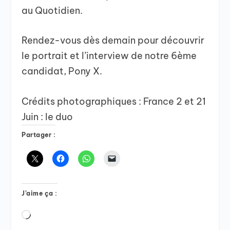
au Quotidien.
Rendez-vous dès demain pour découvrir
le portrait et l’interview de notre 6ème
candidat, Pony X.
Crédits photographiques : France 2 et 21
Juin : le duo
Partager :
J’aime ça :
Chargement…