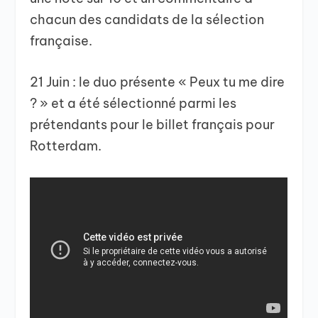
chacun des candidats de la sélection
française.
21 Juin : le duo présente « Peux tu me dire
? » et a été sélectionné parmi les
prétendants pour le billet français pour
Rotterdam.