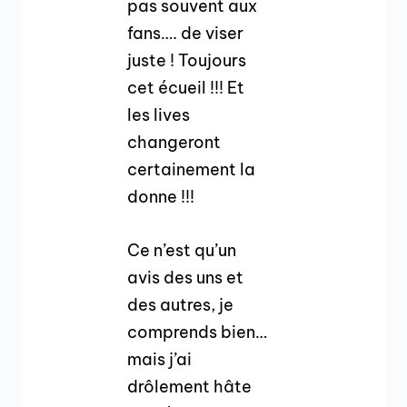
pas souvent aux
fans…. de viser
juste ! Toujours
cet écueil !!! Et
les lives
changeront
certainement la
donne !!!
Ce n’est qu’un
avis des uns et
des autres, je
comprends bien…
mais j’ai
drôlement hâte