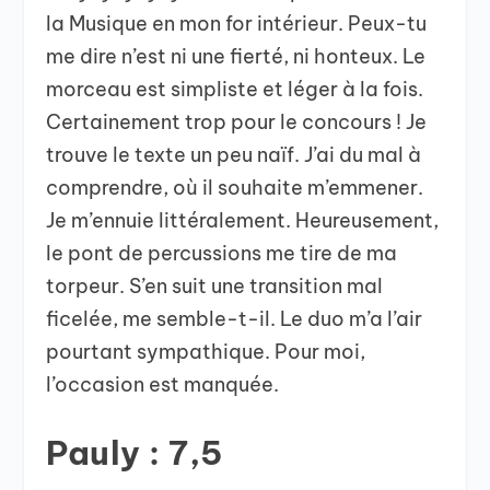
la Musique en mon for intérieur. Peux-tu
me dire n’est ni une fierté, ni honteux. Le
morceau est simpliste et léger à la fois.
Certainement trop pour le concours ! Je
trouve le texte un peu naïf. J’ai du mal à
comprendre, où il souhaite m’emmener.
Je m’ennuie littéralement. Heureusement,
le pont de percussions me tire de ma
torpeur. S’en suit une transition mal
ficelée, me semble-t-il. Le duo m’a l’air
pourtant sympathique. Pour moi,
l’occasion est manquée.
Pauly : 7,5