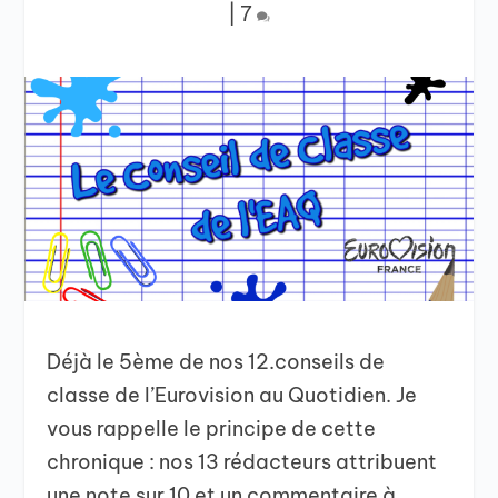
|
7
Déjà le 5ème de nos 12.conseils de
classe de l’Eurovision au Quotidien. Je
vous rappelle le principe de cette
chronique : nos 13 rédacteurs attribuent
une note sur 10 et un commentaire à