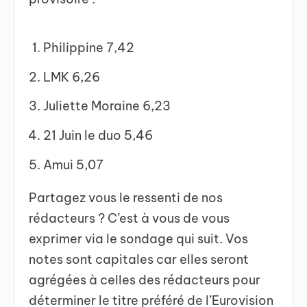
Philippine 7,42
LMK 6,26
Juliette Moraine 6,23
21 Juin le duo 5,46
Amui 5,07
Partagez vous le ressenti de nos
rédacteurs ? C’est à vous de vous
exprimer via le sondage qui suit. Vos
notes sont capitales car elles seront
agrégées à celles des rédacteurs pour
déterminer le titre préféré de l’Eurovision