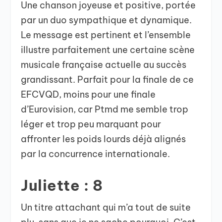
Une chanson joyeuse et positive, portée
par un duo sympathique et dynamique.
Le message est pertinent et l’ensemble
illustre parfaitement une certaine scène
musicale française actuelle au succès
grandissant. Parfait pour la finale de ce
EFCVQD, moins pour une finale
d’Eurovision, car Ptmd me semble trop
léger et trop peu marquant pour
affronter les poids lourds déjà alignés
par la concurrence internationale.
Juliette : 8
Un titre attachant qui m’a tout de suite