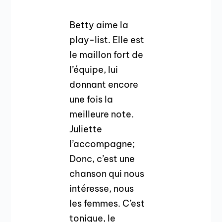
Betty aime la
play-list. Elle est
le maillon fort de
l’équipe, lui
donnant encore
une fois la
meilleure note.
Juliette
l’accompagne;
Donc, c’est une
chanson qui nous
intéresse, nous
les femmes. C’est
tonique, le