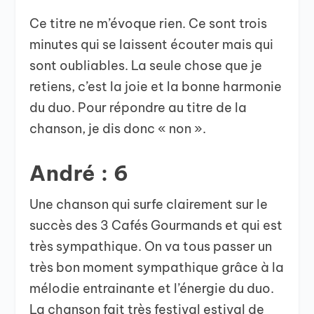
Ce titre ne m’évoque rien. Ce sont trois
minutes qui se laissent écouter mais qui
sont oubliables. La seule chose que je
retiens, c’est la joie et la bonne harmonie
du duo. Pour répondre au titre de la
chanson, je dis donc « non ».
André : 6
Une chanson qui surfe clairement sur le
succès des 3 Cafés Gourmands et qui est
très sympathique. On va tous passer un
très bon moment sympathique grâce à la
mélodie entrainante et l’énergie du duo.
La chanson fait très festival estival de