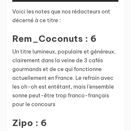
Voici les notes que nos rédacteurs ont
décerné à ce titre :
Rem_Coconuts : 6
Un titre lumineux, populaire et généreux,
clairement dans la veine de 3 cafés
gourmands et de ce qui fonctionne
actuellement en France. Le refrain avec
les oh-oh est entêtant, mais l’ensemble
sonne peut-être trop franco-français
pour le concours
Zipo : 6