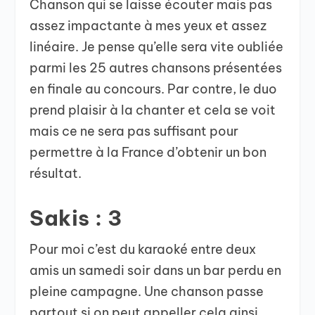
Chanson qui se laisse écouter mais pas
assez impactante à mes yeux et assez
linéaire. Je pense qu’elle sera vite oubliée
parmi les 25 autres chansons présentées
en finale au concours. Par contre, le duo
prend plaisir à la chanter et cela se voit
mais ce ne sera pas suffisant pour
permettre à la France d’obtenir un bon
résultat.
Sakis : 3
Pour moi c’est du karaoké entre deux
amis un samedi soir dans un bar perdu en
pleine campagne. Une chanson passe
partout si on peut appeller cela ainsi.