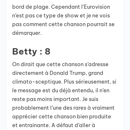
bord de plage. Cependant l’Eurovision
n’est pas ce type de show et je ne vois
pas comment cette chanson pourrait se
démarquer.
Betty : 8
On dirait que cette chanson s’adresse
directement à Donald Trump, grand
climato-sceptique. Plus sérieusement, si
le message est du déjà entendu, il n’en
reste pas moins important. Je suis
probablement l’une des rares à vraiment
apprécier cette chanson bien produite
et entrainante. A défaut d’aller à