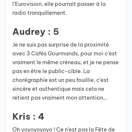
l’Eurovision, elle pourrait passer à la
radio tranquillement.
Audrey : 5
Je ne suis pas surprise de la proximité
avec 3 Cafés Gourmands, pour moi c’est
vraiment le même créneau, et je ne pense
pas en être le public-cible. La
chorégraphie est un peu fouillie, c’est
sincère et authentique mais cela ne
retient pas vraiment mon attention…
Kris : 4
Oh yoyoyoyoyo ! Ce n’est pas la Fête de