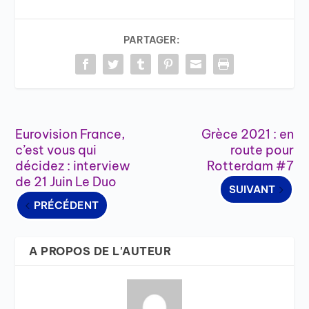
PARTAGER:
Eurovision France,
Grèce 2021 : en
c’est vous qui
route pour
décidez : interview
Rotterdam #7
de 21 Juin Le Duo
SUIVANT
PRÉCÉDENT
A PROPOS DE L'AUTEUR