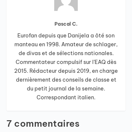
Pascal C.
Eurofan depuis que Danijela a ôté son
manteau en 1998. Amateur de schlager,
de divas et de sélections nationales.
Commentateur compulsif sur l'EAQ dès
2015. Rédacteur depuis 2019, en charge
dernièrement des conseils de classe et
du petit journal de la semaine.
Correspondant italien.
7 commentaires