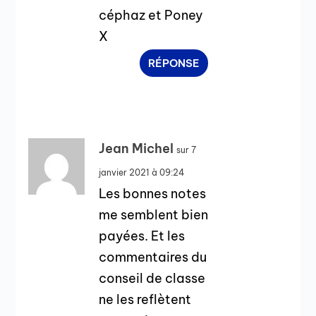
céphaz et Poney
X
RÉPONSE
Jean Michel
sur 7
janvier 2021 à 09:24
Les bonnes notes
me semblent bien
payées. Et les
commentaires du
conseil de classe
ne les reflètent