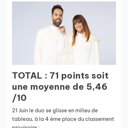
TOTAL : 71 points soit
une moyenne de 5,46
/10
21 Juin le duo se glisse en milieu de
tableau, à la 4 ème place du classement
provisoire :