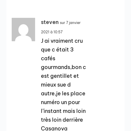
steven
sur 7 janvier
2021 à 10:57
J ai vraiment cru
que c était 3
cafés
gourmands,bon c
est gentillet et
mieux sue d
autre,je les place
numéro un pour
l’instant mais loin
très loin derrière
Casanova