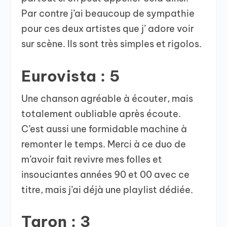
Par contre j’ai beaucoup de sympathie
pour ces deux artistes que j’ adore voir
sur scène. Ils sont très simples et rigolos.
Eurovista : 5
Une chanson agréable à écouter, mais
totalement oubliable après écoute.
C’est aussi une formidable machine à
remonter le temps. Merci à ce duo de
m’avoir fait revivre mes folles et
insouciantes années 90 et 00 avec ce
titre, mais j’ai déjà une playlist dédiée.
Taron : 3