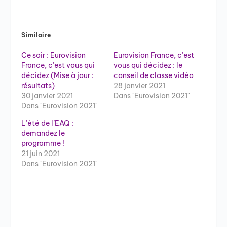
Similaire
Ce soir : Eurovision
Eurovision France, c’est
France, c’est vous qui
vous qui décidez : le
décidez (Mise à jour :
conseil de classe vidéo
résultats)
28 janvier 2021
30 janvier 2021
Dans "Eurovision 2021"
Dans "Eurovision 2021"
L’été de l’EAQ :
demandez le
programme !
21 juin 2021
Dans "Eurovision 2021"