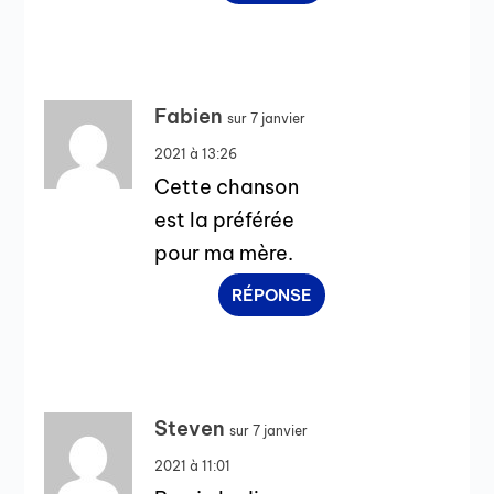
Fabien
sur 7 janvier
2021 à 13:26
Cette chanson
est la préférée
pour ma mère.
RÉPONSE
Steven
sur 7 janvier
2021 à 11:01