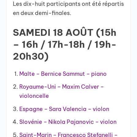
Les dix-huit participants ont été répartis
en deux demi-finales.
SAMEDI 18 AOÛT (15h
– 16h / 17h-18h / 19h-
20h30)
Malte – Bernice Sammut – piano
Royaume-Uni – Maxim Calver –
violoncelle
Espagne – Sara Valencia – violon
Slovénie – Nikola Pajanovic – violon
Saint-Marin – Francesco Stefanelli –