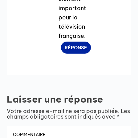
important
pour la
télévision
française.
RÉPONSE
Laisser une réponse
Votre adresse e-mail ne sera pas publiée.
Les
champs obligatoires sont indiqués avec
*