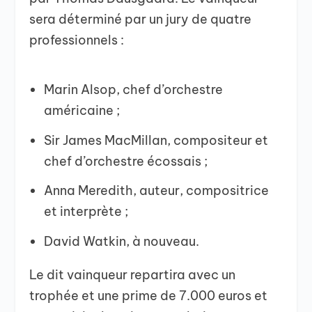
sera déterminé par un jury de quatre
professionnels :
Marin Alsop, chef d’orchestre
américaine ;
Sir James MacMillan, compositeur et
chef d’orchestre écossais ;
Anna Meredith, auteur, compositrice
et interprète ;
David Watkin, à nouveau.
Le dit vainqueur repartira avec un
trophée et une prime de 7.000 euros et