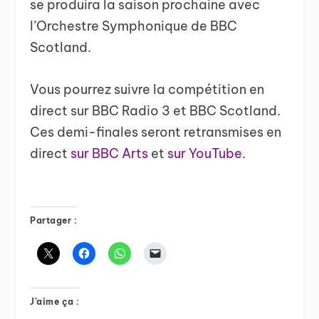
se produira la saison prochaine avec
l’Orchestre Symphonique de BBC
Scotland.
Vous pourrez suivre la compétition en
direct sur BBC Radio 3 et BBC Scotland.
Ces demi-finales seront retransmises en
direct
sur BBC Arts
et
sur YouTube
.
Partager :
J’aime ça :