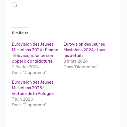
Chargement…
Similaire
Eurovision des Jeunes
Eurovision des Jeunes
Musiciens 2024 : France
Musiciens 2024 : tous
Télévisions lance son
les détails
appel à candidatures
3 mars 2024
2 février 2024
Dans "Diaporama"
Dans "Diaporama"
Eurovision des Jeunes
Musiciens 2026 :
victoire de la Pologne
7 juin 2026
Dans "Diaporama"