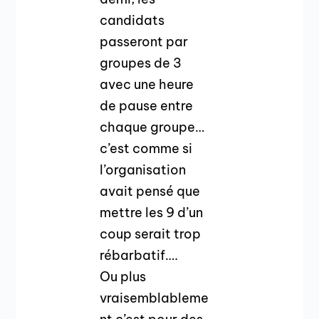
candidats
passeront par
groupes de 3
avec une heure
de pause entre
chaque groupe…
c’est comme si
l’organisation
avait pensé que
mettre les 9 d’un
coup serait trop
rébarbatif….
Ou plus
vraisemblableme