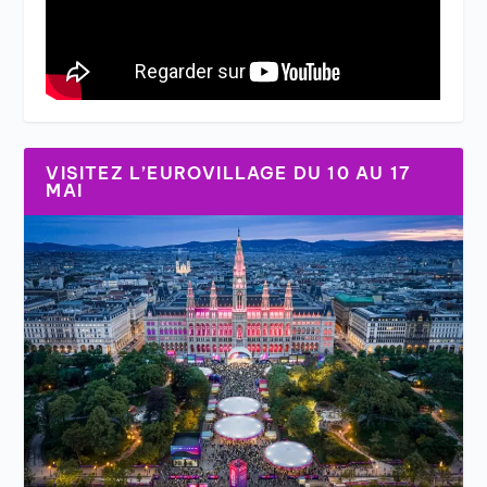
VISITEZ L’EUROVILLAGE DU 10 AU 17
MAI