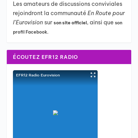
Les amateurs de discussions conviviales
rejoindront la communauté
En Route pour
l’Eurovision
sur
, ainsi que
son site officiel
son
profil Facebook.
ÉCOUTEZ EFR12 RADIO