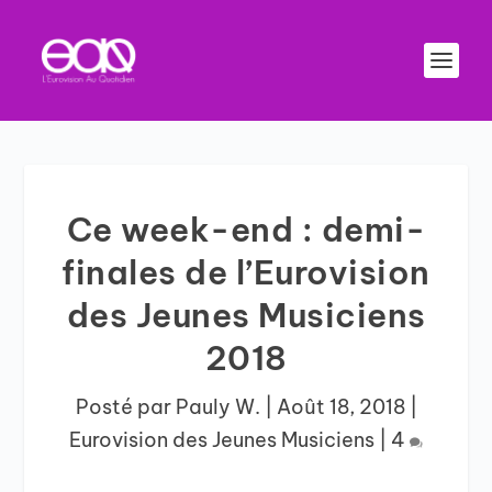
Ce week-end : demi-
finales de l’Eurovision
des Jeunes Musiciens
2018
Posté par
Pauly W.
|
Août 18, 2018
|
Eurovision des Jeunes Musiciens
|
4