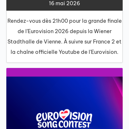
16 mai 2026
Rendez-vous dès 21h00 pour la grande finale
de l'Eurovision 2026 depuis la Wiener
Stadthalle de Vienne. À suivre sur France 2 et
la chaîne officielle Youtube de l'Eurovision.