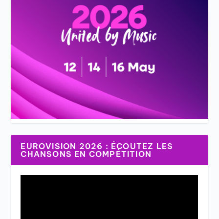
EUROVISION 2026 : ÉCOUTEZ LES
CHANSONS EN COMPÉTITION