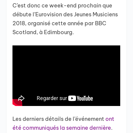
C’est donc ce week-end prochain que
débute l’Eurovision des Jeunes Musiciens
2018, organisé cette année par BBC
Scotland, à Edimbourg.
Les derniers détails de l’événement
ont
été communiqués la semaine dernière
.