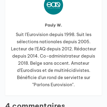
Pauly W.
Suit l'Eurovision depuis 1998. Suit les
sélections nationales depuis 2005.
Lecteur de l'EAQ depuis 2012. Rédacteur
depuis 2014. Co-administrateur depuis
2018. Belge sans accent. Amateur
d'Eurodivas et de multirécidivistes.
Bénéficie d'un rond de serviette sur
"Parlons Eurovision".
4 commentaires