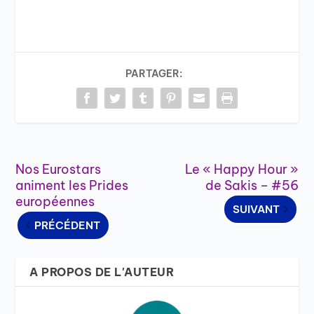
PARTAGER:
Nos Eurostars
Le « Happy Hour »
animent les Prides
de Sakis – #56
européennes
SUIVANT
PRÉCÉDENT
A PROPOS DE L'AUTEUR