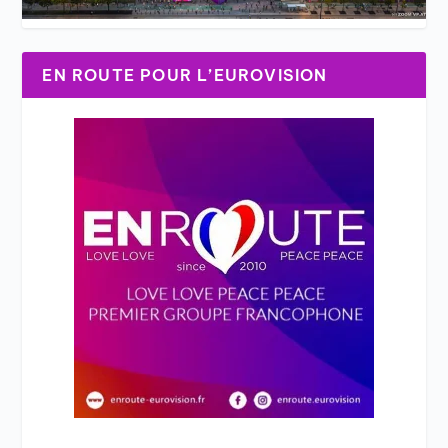
EN ROUTE POUR L’EUROVISION