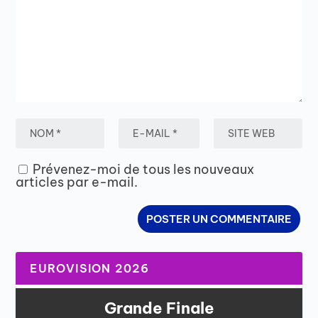
Prévenez-moi de tous les nouveaux
articles par e-mail.
EUROVISION 2026
Grande Finale