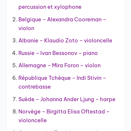
percussion et xylophone
Belgique – Alexandra Cooreman –
violon
Albanie – Klaudio Zoto – violoncelle
Russie – Ivan Bessonov – piano
Allemagne – Mira Foron – violon
République Tchèque – Indi Stivin –
contrebasse
Suède – Johanna Ander Ljung – harpe
Norvège – Birgitta Elisa Oftestad –
violoncelle