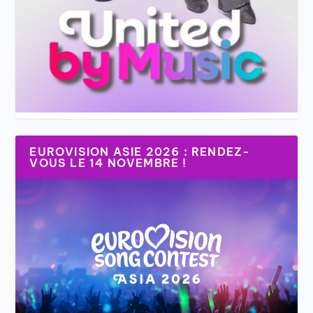
EUROVISION ASIE 2026 : RENDEZ-
VOUS LE 14 NOVEMBRE !