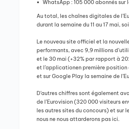
WhatsApp : 105 000 abonnés sur 
Au total, les chaînes digitales de l
durant la semaine du 11 au 17 mai, so
Le nouveau site officiel et la nouve
performants, avec 9,9 millions d’utili
et le 30 mai (+32% par rapport à 202
et l’applicationen première position
et sur Google Play la semaine de l’Eu
D’autres chiffres sont également av
de l’Eurovision (320 000 visiteurs e
les autres sites du concours) et sur 
nous ne nous attarderons pas ici.