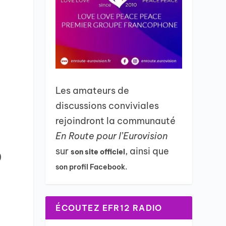
Les amateurs de
discussions conviviales
rejoindront la communauté
En Route pour l’Eurovision
sur
, ainsi que
son site officiel
)
son profil Facebook.
ÉCOUTEZ EFR12 RADIO