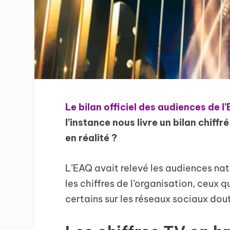
Le bilan officiel des audiences de l
l’instance nous livre un bilan chiffré
en réalité ?
L’EAQ avait relevé les audiences na
les chiffres de l’organisation, ceux
certains sur les réseaux sociaux douta