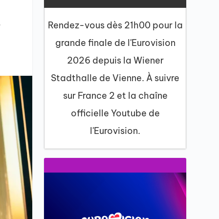
8
Rendez-vous dès 21h00 pour la
grande finale de l'Eurovision
2026 depuis la Wiener
Stadthalle de Vienne. À suivre
sur France 2 et la chaîne
officielle Youtube de
l'Eurovision.