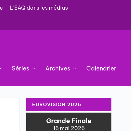
e
L’EAQ dans les médias
Séries
Archives
Calendrier
EUROVISION 2026
Grande Finale
16 mai 2026