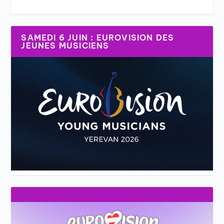
SAMEDI 6 JUIN : EUROVISION DES
JEUNES MUSICIENS