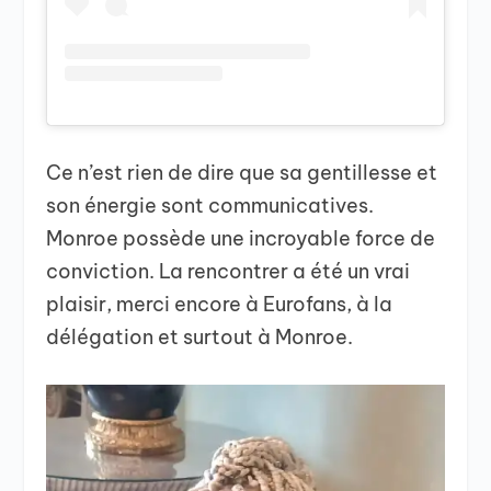
Ce n’est rien de dire que sa gentillesse et
son énergie sont communicatives.
Monroe possède une incroyable force de
conviction. La rencontrer a été un vrai
plaisir, merci encore à Eurofans, à la
délégation et surtout à Monroe.