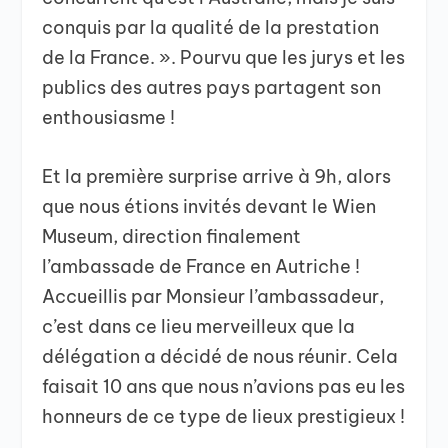
conquis par la qualité de la prestation
de la France. ». Pourvu que les jurys et les
publics des autres pays partagent son
enthousiasme !
Et la première surprise arrive à 9h, alors
que nous étions invités devant le Wien
Museum, direction finalement
l’ambassade de France en Autriche !
Accueillis par Monsieur l’ambassadeur,
c’est dans ce lieu merveilleux que la
délégation a décidé de nous réunir. Cela
faisait 10 ans que nous n’avions pas eu les
honneurs de ce type de lieux prestigieux !