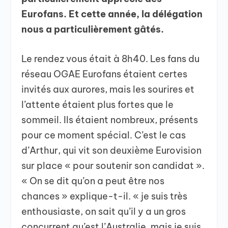
Eurofans. Et cette année, la délégation
nous a particulièrement gâtés.
Le rendez vous était à 8h40. Les fans du
réseau OGAE Eurofans étaient certes
invités aux aurores, mais les sourires et
l’attente étaient plus fortes que le
sommeil. Ils étaient nombreux, présents
pour ce moment spécial. C’est le cas
d’Arthur, qui vit son deuxième Eurovision
sur place « pour soutenir son candidat ».
« On se dit qu’on a peut être nos
chances » explique-t-il. « je suis très
enthousiaste, on sait qu’il y a un gros
concurrent qu’est l’Australie, mais je suis