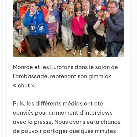
Monroe et les Eurofans dans le salon de
l’ambassade, reprenant son gimmick
« chut ».
Puis, les différents médias ont été
conviés pour un moment d’interviews
avec la presse. Nous avons eu la chance
de pouvoir partager quelques minutes