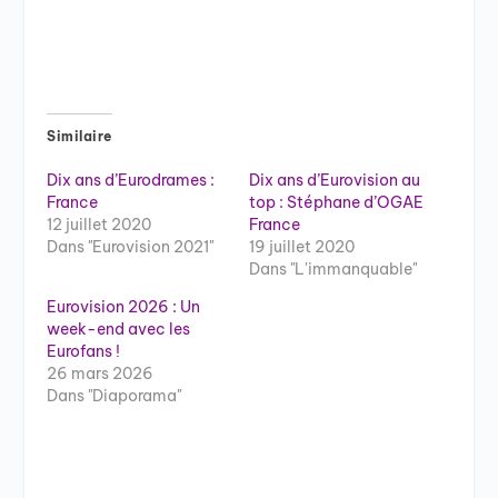
Similaire
Dix ans d’Eurodrames :
Dix ans d’Eurovision au
France
top : Stéphane d’OGAE
12 juillet 2020
France
Dans "Eurovision 2021"
19 juillet 2020
Dans "L'immanquable"
Eurovision 2026 : Un
week-end avec les
Eurofans !
26 mars 2026
Dans "Diaporama"