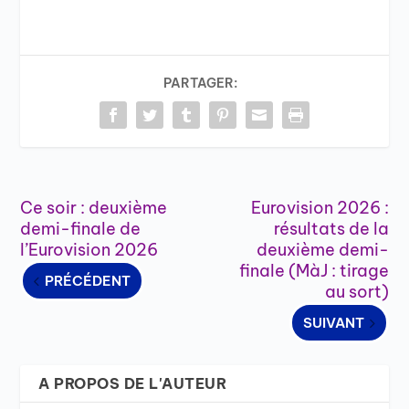
PARTAGER:
Ce soir : deuxième
Eurovision 2026 :
demi-finale de
résultats de la
l’Eurovision 2026
deuxième demi-
finale (MàJ : tirage
PRÉCÉDENT
au sort)
SUIVANT
A PROPOS DE L'AUTEUR