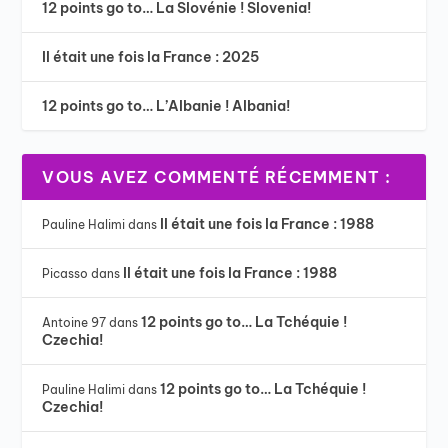
12 points go to… La Slovénie ! Slovenia!
Il était une fois la France : 2025
12 points go to… L’Albanie ! Albania!
VOUS AVEZ COMMENTÉ RÉCEMMENT :
Il était une fois la France : 1988
Pauline Halimi
dans
Il était une fois la France : 1988
Picasso
dans
12 points go to… La Tchéquie !
Antoine 97
dans
Czechia!
12 points go to… La Tchéquie !
Pauline Halimi
dans
Czechia!