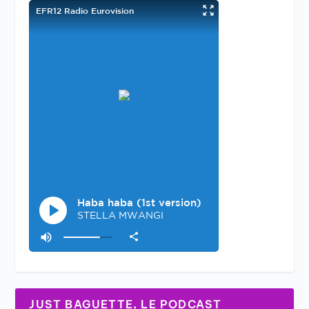
JUST BAGUETTE, LE PODCAST