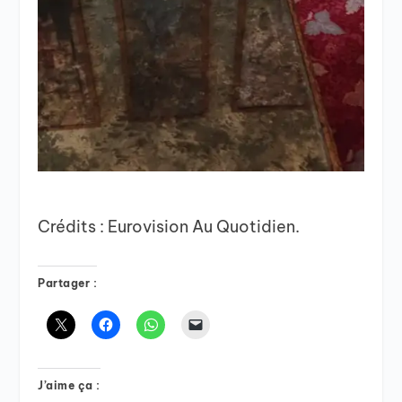
Crédits : Eurovision Au Quotidien.
Partager :
J’aime ça :