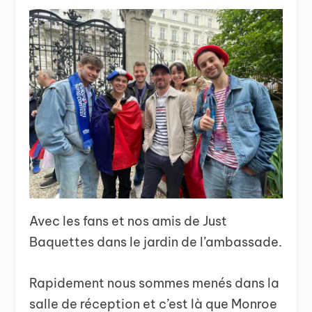
Avec les fans et nos amis de Just
Baquettes dans le jardin de l’ambassade.
Rapidement nous sommes menés dans la
salle de réception et c’est là que Monroe