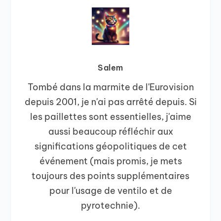
Salem
Tombé dans la marmite de l'Eurovision
depuis 2001, je n'ai pas arrêté depuis. Si
les paillettes sont essentielles, j'aime
aussi beaucoup réfléchir aux
significations géopolitiques de cet
événement (mais promis, je mets
toujours des points supplémentaires
pour l'usage de ventilo et de
pyrotechnie).