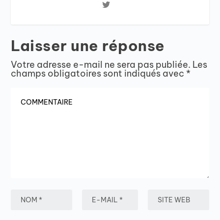
Laisser une réponse
Votre adresse e-mail ne sera pas publiée.
Les
champs obligatoires sont indiqués avec
*