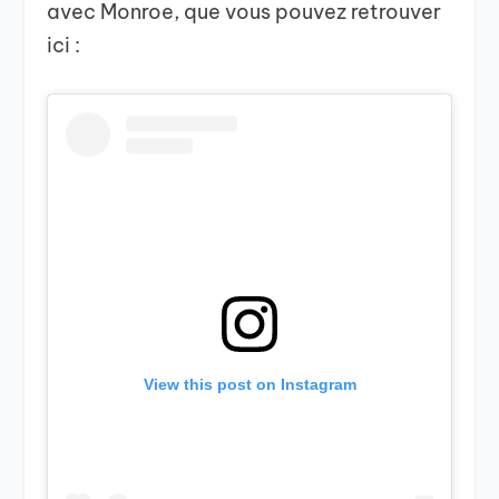
avec Monroe, que vous pouvez retrouver
ici :
View this post on Instagram