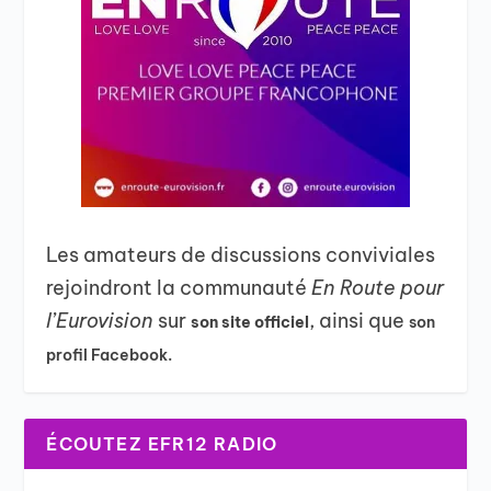
Les amateurs de discussions conviviales
rejoindront la communauté
En Route pour
l’Eurovision
sur
, ainsi que
son site officiel
son
profil Facebook.
ÉCOUTEZ EFR12 RADIO