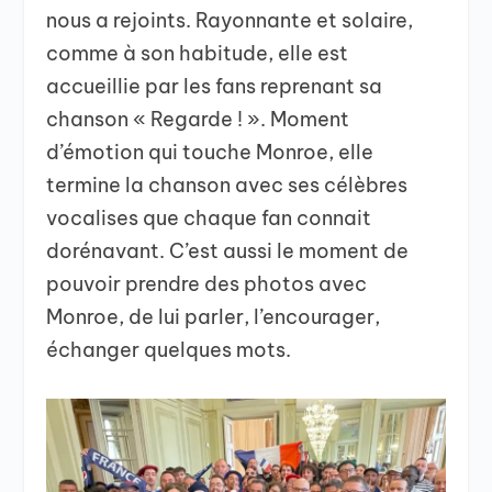
nous a rejoints. Rayonnante et solaire,
comme à son habitude, elle est
accueillie par les fans reprenant sa
chanson « Regarde ! ». Moment
d’émotion qui touche Monroe, elle
termine la chanson avec ses célèbres
vocalises que chaque fan connait
dorénavant. C’est aussi le moment de
pouvoir prendre des photos avec
Monroe, de lui parler, l’encourager,
échanger quelques mots.