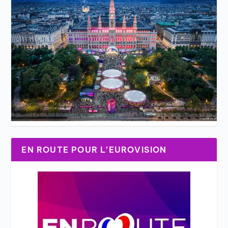
EN ROUTE POUR L’EUROVISION