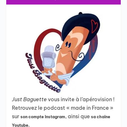
Just Baguette
vous invite à l’apérovision !
Retrouvez le podcast « made in France »
sur
, ainsi que
son compte Instagram
sa chaîne
Youtube.