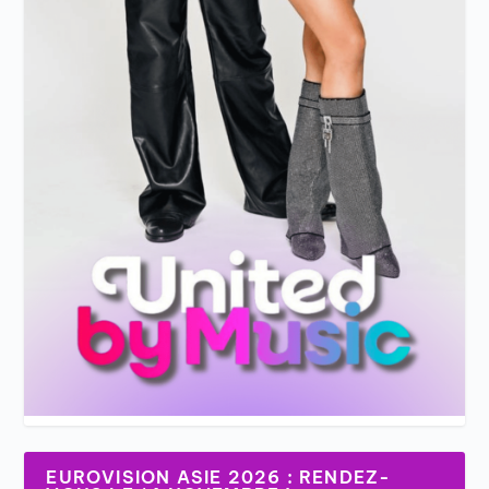
EUROVISION ASIE 2026 : RENDEZ-