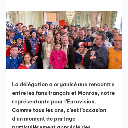
La délégation a organisé une rencontre
entre les fans français et Monroe, notre
représentante pour l’Eurovision.
Comme tous les ans, c’est l’occasion
d’un moment de partage
particulièrement apprécié des