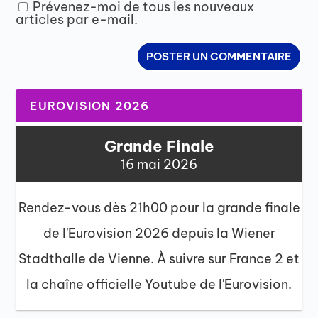
Prévenez-moi de tous les nouveaux
articles par e-mail.
EUROVISION 2026
Grande Finale
16 mai 2026
Rendez-vous dès 21h00 pour la grande finale
de l'Eurovision 2026 depuis la Wiener
Stadthalle de Vienne. À suivre sur France 2 et
la chaîne officielle Youtube de l'Eurovision.