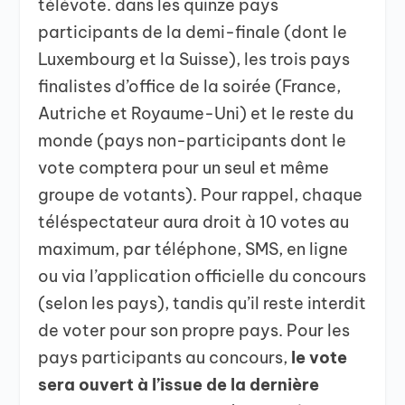
télévote. dans les quinze pays
participants de la demi-finale (dont le
Luxembourg et la Suisse), les trois pays
finalistes d’office de la soirée (France,
Autriche et Royaume-Uni) et le reste du
monde (pays non-participants dont le
vote comptera pour un seul et même
groupe de votants). Pour rappel, chaque
téléspectateur aura droit à 10 votes au
maximum, par téléphone, SMS, en ligne
ou via l’application officielle du concours
(selon les pays), tandis qu’il reste interdit
de voter pour son propre pays. Pour les
pays participants au concours,
le vote
sera ouvert à l’issue de la dernière