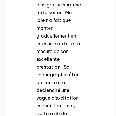
plus grosse surprise
de la soirée. Ma
joie n’a fait que
monter
graduellement en
intensité au fur et à
mesure de son
excellente
prestation ! Sa
scénographie était
parfaite et a
déclenché une
vague d’excitation
en moi. Pour moi,
Delta a été la