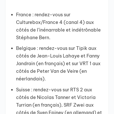
France : rendez-vous sur
Culturebox/France 4 (canal 4) aux
côtés de l’inénarrable et indétrônable
Stéphane Bern.
Belgique : rendez-vous sur Tipik aux
côtés de Jean-Louis Lahaye et Fanny
Jandrain (en français) et sur VRT 1 aux
côtés de Peter Van de Veire (en
néerlandais).
Suisse : rendez-vous sur RTS 2 aux
côtés de Nicolas Tanner et Victoria
Turrian (en français), SRF Zwei aux
côtés de Sven Epiney (en allemand) et