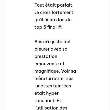
Tout était parfait.
Je crois fortement
qu’il finira dans le
top 5 final 🙂
Alis m’a juste fait
pleurer avec sa
prestation
émouvante et
magnifique. Voir sa
mère lui retirer ses
lunettes teintées
était hyper
touchant. Et
l’utilisation des