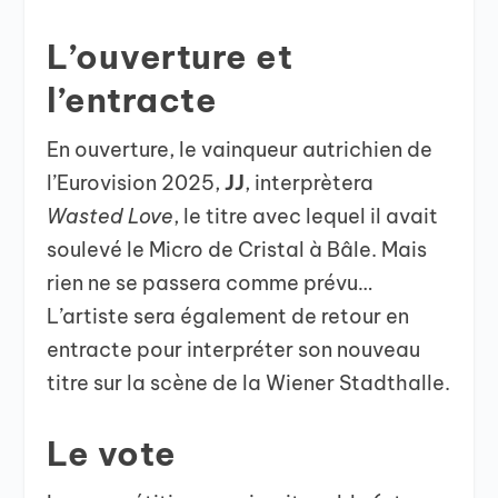
L’ouverture et
l’entracte
En ouverture, le vainqueur autrichien de
l’Eurovision 2025,
JJ
, interprètera
Wasted Love
, le titre avec lequel il avait
soulevé le Micro de Cristal à Bâle. Mais
rien ne se passera comme prévu…
L’artiste sera également de retour en
entracte pour interpréter son nouveau
titre sur la scène de la Wiener Stadthalle.
Le vote