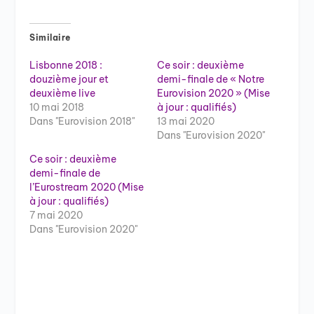
Similaire
Lisbonne 2018 :
Ce soir : deuxième
douzième jour et
demi-finale de « Notre
deuxième live
Eurovision 2020 » (Mise
10 mai 2018
à jour : qualifiés)
Dans "Eurovision 2018"
13 mai 2020
Dans "Eurovision 2020"
Ce soir : deuxième
demi-finale de
l’Eurostream 2020 (Mise
à jour : qualifiés)
7 mai 2020
Dans "Eurovision 2020"