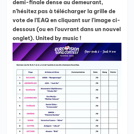
demi-finale dense au demeurant,
n’hésitez pas à télécharger la grille de
vote de l’EAQ en cliquant sur l’image ci-
dessous (ou en l’ouvrant dans un nouvel
onglet). United by music !