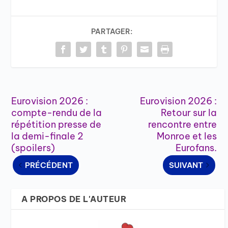
PARTAGER:
Eurovision 2026 :
Eurovision 2026 :
compte-rendu de la
Retour sur la
répétition presse de
rencontre entre
la demi-finale 2
Monroe et les
(spoilers)
Eurofans.
PRÉCÉDENT
SUIVANT
A PROPOS DE L'AUTEUR