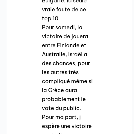
Bulgarie, la seule
vraie faute de ce
top 10.
Pour samedi, la
victoire de jouera
entre Finlande et
Australie, Israël a
des chances, pour
les autres très
compliqué même si
la Grèce aura
probablement le
vote du public.
Pour ma part, j
espère une victoire