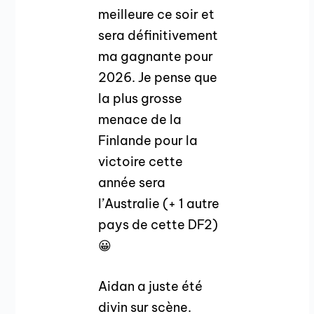
meilleure ce soir et
sera définitivement
ma gagnante pour
2026. Je pense que
la plus grosse
menace de la
Finlande pour la
victoire cette
année sera
l’Australie (+ 1 autre
pays de cette DF2)
😀
Aidan a juste été
divin sur scène.