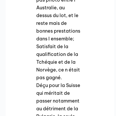
Australie, au
dessus du lot, et le
reste mais de
bonnes prestations
dans l ensemble;
Satisfait de la
qualification de la
Tchéquie et de la
Norvège, ce n était
pas gagné.
Déçu pour la Suisse
qui méritait de
passer notamment
au détriment de la