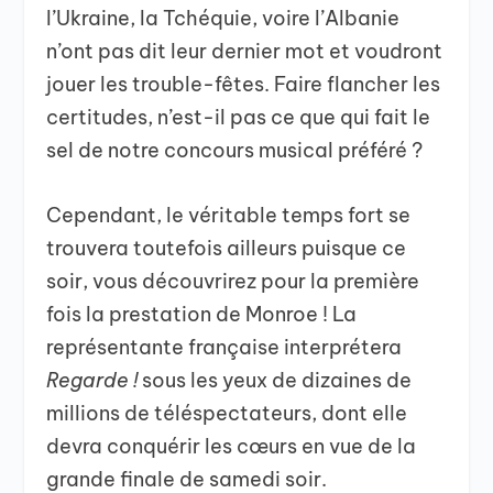
l’Ukraine, la Tchéquie, voire l’Albanie
n’ont pas dit leur dernier mot et voudront
jouer les trouble-fêtes. Faire flancher les
certitudes, n’est-il pas ce que qui fait le
sel de notre concours musical préféré ?
Cependant, le véritable temps fort se
trouvera toutefois ailleurs puisque ce
soir, vous découvrirez pour la première
fois la prestation de Monroe ! La
représentante française interprétera
Regarde !
sous les yeux de dizaines de
millions de téléspectateurs, dont elle
devra conquérir les cœurs en vue de la
grande finale de samedi soir.