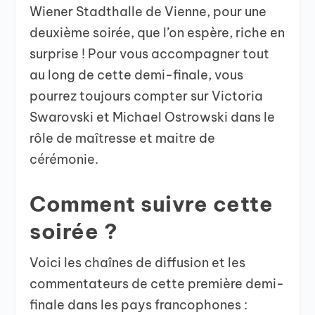
Wiener Stadthalle de Vienne, pour une
deuxième soirée, que l’on espère, riche en
surprise ! Pour vous accompagner tout
au long de cette demi-finale, vous
pourrez toujours compter sur Victoria
Swarovski et Michael Ostrowski dans le
rôle de maîtresse et maitre de
cérémonie.
Comment suivre cette
soirée ?
Voici les chaînes de diffusion et les
commentateurs de cette première demi-
finale dans les pays francophones :