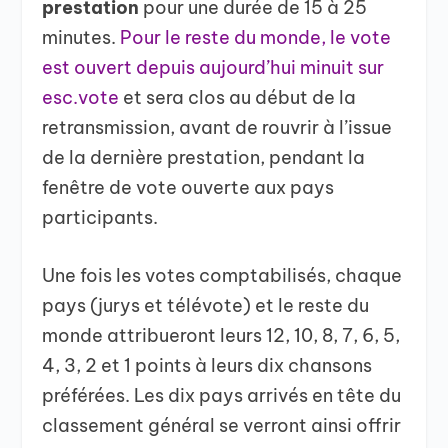
prestation
pour une durée de 15 à 25
minutes.
Pour le reste du monde, le vote
est ouvert depuis aujourd’hui minuit sur
esc.vote
et sera clos au début de la
retransmission, avant de rouvrir à l’issue
de la dernière prestation, pendant la
fenêtre de vote ouverte aux pays
participants.
Une fois les votes comptabilisés, chaque
pays (jurys et télévote) et le reste du
monde attribueront leurs 12, 10, 8, 7, 6, 5,
4, 3, 2 et 1 points à leurs dix chansons
préférées. Les dix pays arrivés en tête du
classement général se verront ainsi offrir