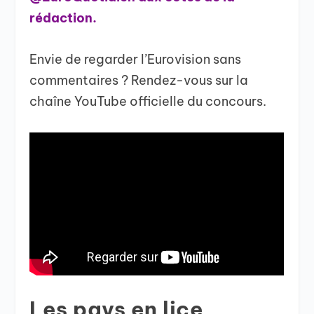
rédaction.
Envie de regarder l’Eurovision sans
commentaires ? Rendez-vous sur la
chaîne YouTube officielle du concours.
Les pays en lice