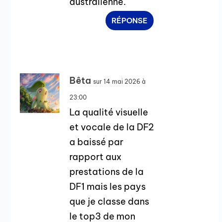
australienne.
RÉPONSE
Bêta
sur 14 mai 2026 à
23:00
La qualité visuelle
et vocale de la DF2
a baissé par
rapport aux
prestations de la
DF1 mais les pays
que je classe dans
le top3 de mon