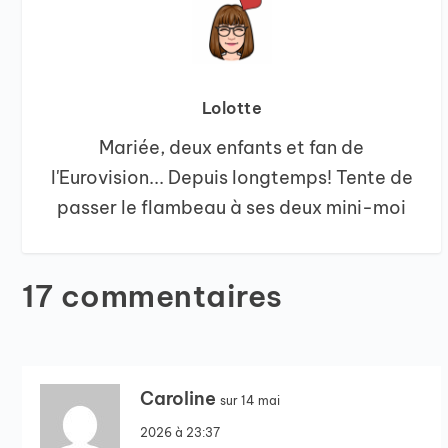
Lolotte
Mariée, deux enfants et fan de
l'Eurovision... Depuis longtemps! Tente de
passer le flambeau à ses deux mini-moi
17 commentaires
Caroline
sur 14 mai
2026 à 23:37