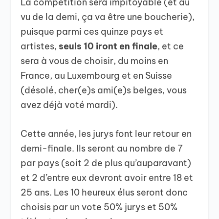
La compétition sera impitoyable (et au
vu de la demi, ça va être une boucherie),
puisque parmi ces quinze pays et
artistes,
seuls 10 iront en finale
, et ce
sera à vous de choisir, du moins en
France, au Luxembourg et en Suisse
(désolé, cher(e)s ami(e)s belges, vous
avez déjà voté mardi).
Cette année, les jurys font leur retour en
demi-finale. Ils seront au nombre de 7
par pays (soit 2 de plus qu’auparavant)
et 2 d’entre eux devront avoir entre 18 et
25 ans. Les 10 heureux élus seront donc
choisis par un vote 50% jurys et 50%