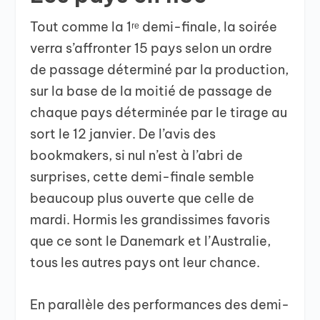
Tout comme la 1ʳᵉ demi-finale, la soirée
verra s’affronter 15 pays selon un ordre
de passage déterminé par la production,
sur la base de la moitié de passage de
chaque pays déterminée par le tirage au
sort le 12 janvier. De l’avis des
bookmakers, si nul n’est à l’abri de
surprises, cette demi-finale semble
beaucoup plus ouverte que celle de
mardi. Hormis les grandissimes favoris
que ce sont le Danemark et l’Australie,
tous les autres pays ont leur chance.
En parallèle des performances des demi-