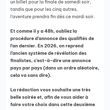
un billet pour la finale de samedi soir,
tandis que pour les cinq autres,
l’aventure prendra fin dès ce mardi soir.
Et comme il y a 48h, oubliez la
procédure d’annonce des qualifiés de
l’an dernier. En 2026, on reprend
l’ancien système de révélation des
finalistes, c’est-à-dire une annonce
pays par pays (dans un ordre aléatoire,
cela va sans dire).
La rédaction vous souhaite une très
belle soirée et, afin de vous aider à
faire votre choix dans cette deuxième