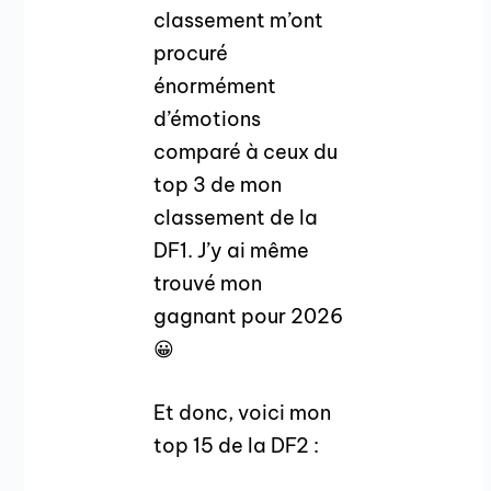
classement m’ont
procuré
énormément
d’émotions
comparé à ceux du
top 3 de mon
classement de la
DF1. J’y ai même
trouvé mon
gagnant pour 2026
😀
Et donc, voici mon
top 15 de la DF2 :