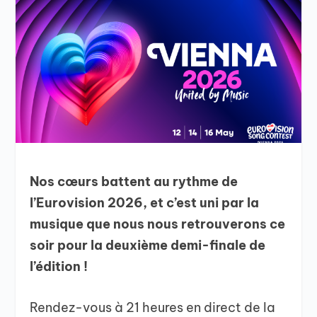
Nos cœurs battent au rythme de
l’Eurovision 2026, et c’est uni par la
musique que nous nous retrouverons ce
soir pour la deuxième demi-finale de
l’édition !
Rendez-vous à 21 heures en direct de la