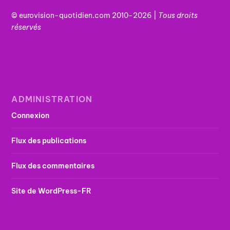
© eurovision-quotidien.com 2010-2026 |
Tous
droits
réservés
ADMINISTRATION
Connexion
Flux des publications
Flux des commentaires
Site de WordPress-FR