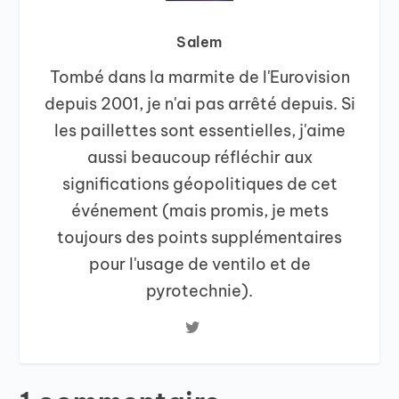
Salem
Tombé dans la marmite de l'Eurovision
depuis 2001, je n'ai pas arrêté depuis. Si
les paillettes sont essentielles, j'aime
aussi beaucoup réfléchir aux
significations géopolitiques de cet
événement (mais promis, je mets
toujours des points supplémentaires
pour l'usage de ventilo et de
pyrotechnie).