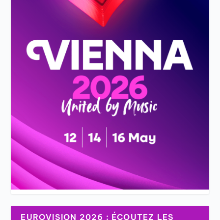
EUROVISION 2026 : ÉCOUTEZ LES