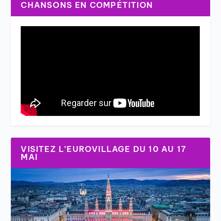
CHANSONS EN COMPÉTITION
VISITEZ L’EUROVILLAGE DU 10 AU 17
MAI