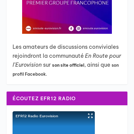
Les amateurs de discussions conviviales
rejoindront la communauté
En Route pour
l’Eurovision
sur
, ainsi que
son site officiel
son
profil Facebook.
ÉCOUTEZ EFR12 RADIO