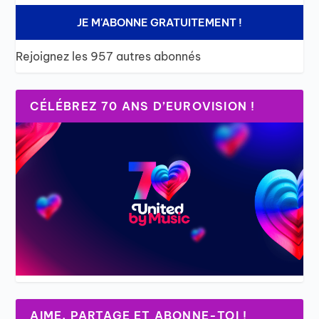
JE M'ABONNE GRATUITEMENT !
Rejoignez les 957 autres abonnés
CÉLÉBREZ 70 ANS D’EUROVISION !
AIME, PARTAGE ET ABONNE-TOI !