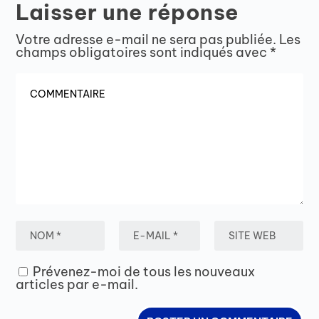
Laisser une réponse
Votre adresse e-mail ne sera pas publiée.
Les
champs obligatoires sont indiqués avec
*
Prévenez-moi de tous les nouveaux
articles par e-mail.