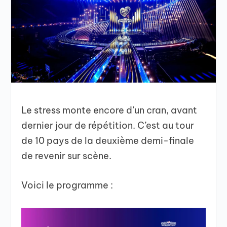
Le stress monte encore d’un cran, avant
dernier jour de répétition. C’est au tour
de 10 pays de la deuxième demi-finale
de revenir sur scène.
Voici le programme :