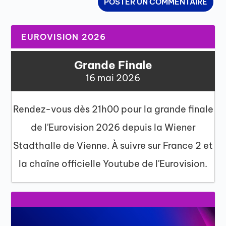
EUROVISION 2026
Grande Finale
16 mai 2026
Rendez-vous dès 21h00 pour la grande finale
de l'Eurovision 2026 depuis la Wiener
Stadthalle de Vienne. À suivre sur France 2 et
la chaîne officielle Youtube de l'Eurovision.