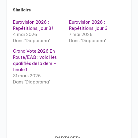
Similaire
Eurovision 2026 :
Eurovision 2026 :
Répétitions, jour 3 !
Répétitions, jour 6 !
4 mai 2026
7 mai 2026
Dans "Diaporama"
Dans "Diaporama"
Grand Vote 2026 En
Route/EAQ : voici les
qualifiés de la demi-
finale 1
31 mars 2026
Dans "Diaporama"