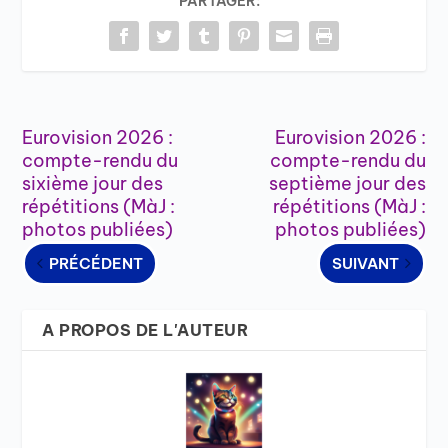
PARTAGER:
Eurovision 2026 :
Eurovision 2026 :
compte-rendu du
compte-rendu du
sixième jour des
septième jour des
répétitions (MàJ :
répétitions (MàJ :
photos publiées)
photos publiées)
PRÉCÉDENT
SUIVANT
A PROPOS DE L'AUTEUR