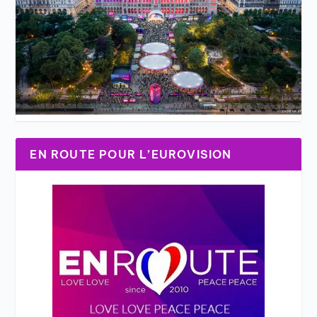
EN ROUTE POUR L’EUROVISION