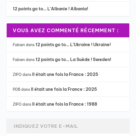
12 points go to… L’Albanie ! Albania!
VOUS AVEZ COMMENTÉ RÉCEMMENT :
12 points go to… L’Ukraine ! Ukraine!
Fabien
dans
12 points go to… La Suède ! Sweden!
Fabien
dans
Il était une fois la France : 2025
ZIPO
dans
Il était une fois la France : 2025
PDB
dans
Il était une fois la France : 1988
ZIPO
dans