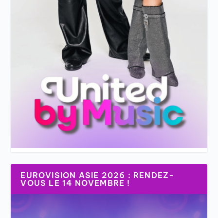
EUROVISION ASIE 2026 : RENDEZ-
VOUS LE 14 NOVEMBRE !