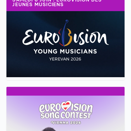
JEUNES MUSICIENS