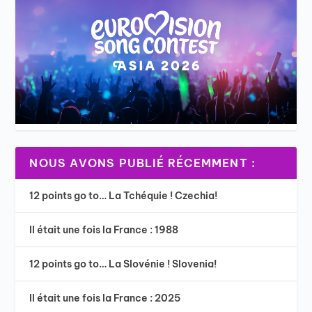
NOUS AVONS PUBLIÉ RÉCEMMENT :
12 points go to… La Tchéquie ! Czechia!
Il était une fois la France : 1988
12 points go to… La Slovénie ! Slovenia!
Il était une fois la France : 2025