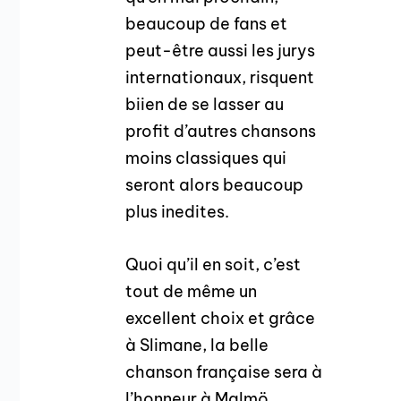
beaucoup de fans et
peut-être aussi les jurys
internationaux, risquent
biien de se lasser au
profit d’autres chansons
moins classiques qui
seront alors beaucoup
plus inedites.
Quoi qu’il en soit, c’est
tout de même un
excellent choix et grâce
à Slimane, la belle
chanson française sera à
l’honneur à Malmö