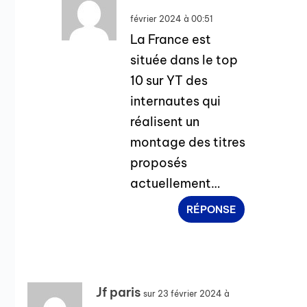
février 2024 à 00:51
La France est
située dans le top
10 sur YT des
internautes qui
réalisent un
montage des titres
proposés
actuellement…
RÉPONSE
Jf paris
sur 23 février 2024 à