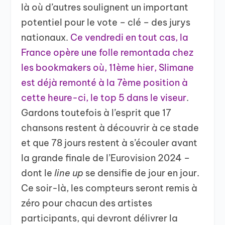
là où d’autres soulignent un important
potentiel pour le vote – clé – des jurys
nationaux.
Ce vendredi en tout cas, la
France opère une folle remontada chez
les bookmakers où, 11ème hier, Slimane
est déjà remonté à la 7ème position à
cette heure-ci, le top 5 dans le viseur
.
Gardons toutefois à l’esprit que 17
chansons restent à découvrir à ce stade
et que 78 jours restent à s’écouler avant
la grande finale de l’Eurovision 2024 –
dont le
line up
se densifie de jour en jour.
Ce soir-là, les compteurs seront remis à
zéro pour chacun des artistes
participants, qui devront délivrer la