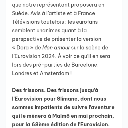
que notre représentant proposera en
Suède. Avis à l’artiste et à France
Télévisions toutefois : les eurofans
semblent unanimes quant à la
perspective de présenter la version
« Dora » de
Mon amour
sur la scène de
l’Eurovision 2024. À voir ce qu’il en sera
lors des pré-parties de Barcelone,
Londres et Amsterdam !
Des frissons. Des frissons jusqu’à
l’Eurovision pour Slimane, dont nous
sommes impatients de suivre l’aventure
qui le mènera à Malmö en mai prochain,
pour la 68ème édition de l’Eurovision.