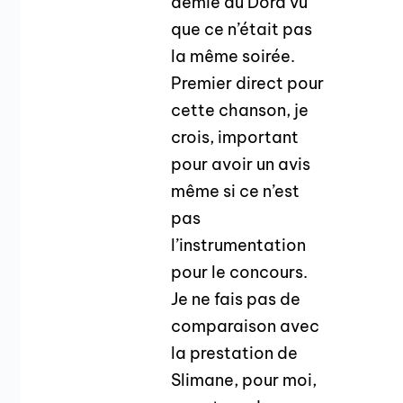
demie du Dora vu
que ce n’était pas
la même soirée.
Premier direct pour
cette chanson, je
crois, important
pour avoir un avis
même si ce n’est
pas
l’instrumentation
pour le concours.
Je ne fais pas de
comparaison avec
la prestation de
Slimane, pour moi,