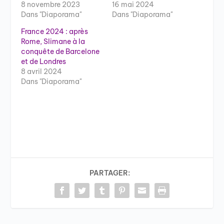
8 novembre 2023
16 mai 2024
Dans "Diaporama"
Dans "Diaporama"
France 2024 : après
Rome, Slimane à la
conquête de Barcelone
et de Londres
8 avril 2024
Dans "Diaporama"
PARTAGER: