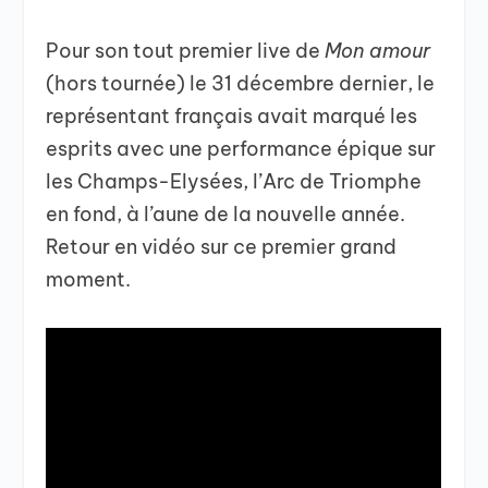
Pour son tout premier live de
Mon amour
(hors tournée) le 31 décembre dernier, le
représentant français avait marqué les
esprits avec une performance épique sur
les Champs-Elysées, l’Arc de Triomphe
en fond, à l’aune de la nouvelle année.
Retour en vidéo sur ce premier grand
moment.