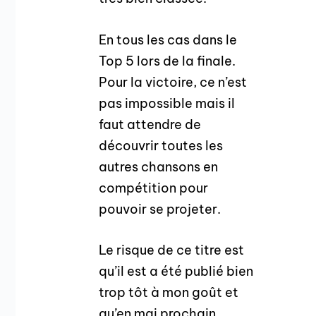
En tous les cas dans le
Top 5 lors de la finale.
Pour la victoire, ce n’est
pas impossible mais il
faut attendre de
découvrir toutes les
autres chansons en
compétition pour
pouvoir se projeter.
Le risque de ce titre est
qu’il est a été publié bien
trop tôt à mon goût et
qu’en mai prochain,