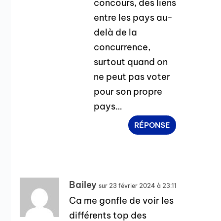
concours, des liens
entre les pays au-
delà de la
concurrence,
surtout quand on
ne peut pas voter
pour son propre
pays…
RÉPONSE
Bailey
sur 23 février 2024 à 23:11
Ca me gonfle de voir les
différents top des