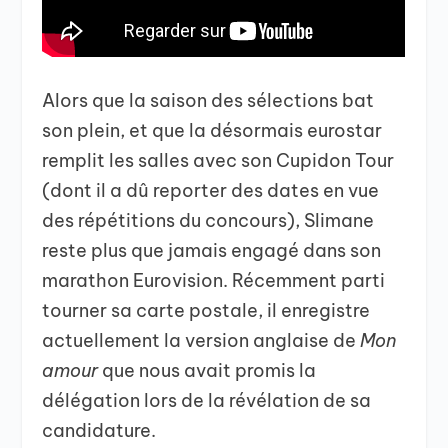
Alors que la saison des sélections bat
son plein, et que la désormais eurostar
remplit les salles avec son Cupidon Tour
(dont il a dû reporter des dates en vue
des répétitions du concours), Slimane
reste plus que jamais engagé dans son
marathon Eurovision. Récemment parti
tourner sa carte postale, il enregistre
actuellement la version anglaise de
Mon
amour
que nous avait promis la
délégation lors de la révélation de sa
candidature.