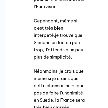
l’Eurovison,
Cependant, même si
c’est très bien
interpeté.je trouve que
Slimane en fait un peu
trop, J’attends à un peu
plus de simplicité.
Néanmoins, je crois que
même si je crains que
cette chanson ne rsique
pas de faire l’unanimité
en Suède, la France sera
très bien classée.