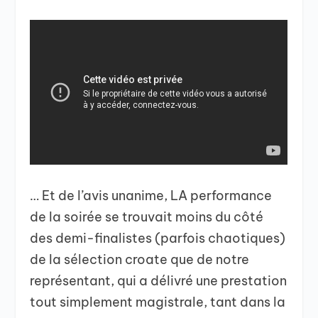
… Et de l’avis unanime, LA performance
de la soirée se trouvait moins du côté
des demi-finalistes (parfois chaotiques)
de la sélection croate que de notre
représentant, qui a délivré une prestation
tout simplement magistrale, tant dans la