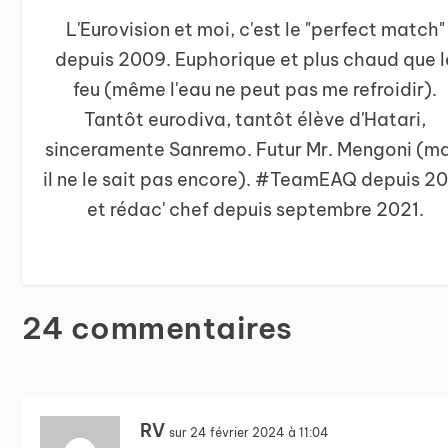
L'Eurovision et moi, c'est le "perfect match"
depuis 2009. Euphorique et plus chaud que l
feu (même l'eau ne peut pas me refroidir).
Tantôt eurodiva, tantôt élève d'Hatari,
sinceramente Sanremo. Futur Mr. Mengoni (ma
il ne le sait pas encore). #TeamEAQ depuis 2
et rédac' chef depuis septembre 2021.
24 commentaires
RV
sur 24 février 2024 à 11:04