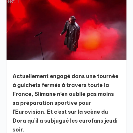
Actuellement engagé dans une tournée
à guichets fermés à travers toute la
France, Slimane n’en oublie pas moins
sa préparation sportive pour
l’Eurovision. Et c’est sur la scène du
Dora qu’il a subjugué les eurofans jeudi
soir.