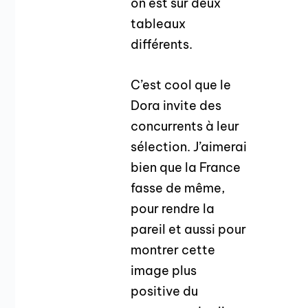
on est sur deux
tableaux
différents.
C’est cool que le
Dora invite des
concurrents à leur
sélection. J’aimerai
bien que la France
fasse de même,
pour rendre la
pareil et aussi pour
montrer cette
image plus
positive du