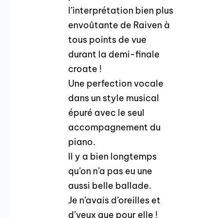
l’interprétation bien plus
envoûtante de Raiven à
tous points de vue
durant la demi-finale
croate !
Une perfection vocale
dans un style musical
épuré avec le seul
accompagnement du
piano.
Il y a bien longtemps
qu’on n’a pas eu une
aussi belle ballade.
Je n’avais d’oreilles et
d’yeux que pour elle !