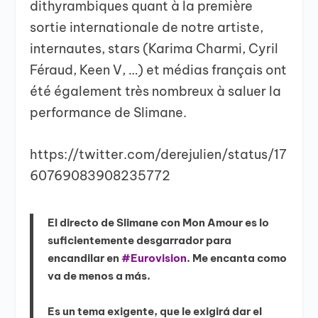
dithyrambiques quant à la première
sortie internationale de notre artiste,
internautes, stars (Karima Charmi, Cyril
Féraud, Keen V, …) et médias français ont
été également très nombreux à saluer la
performance de Slimane.
https://twitter.com/derejulien/status/17
60769083908235772
El directo de Slimane con Mon Amour es lo
suficientemente desgarrador para
encandilar en
#Eurovision
. Me encanta como
va de menos a más.
Es un tema exigente, que le exigirá dar el