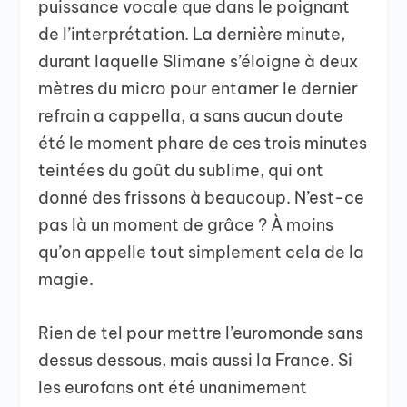
puissance vocale que dans le poignant
de l’interprétation. La dernière minute,
durant laquelle Slimane s’éloigne à deux
mètres du micro pour entamer le dernier
refrain a cappella, a sans aucun doute
été le moment phare de ces trois minutes
teintées du goût du sublime, qui ont
donné des frissons à beaucoup. N’est-ce
pas là un moment de grâce ? À moins
qu’on appelle tout simplement cela de la
magie.
Rien de tel pour mettre l’euromonde sans
dessus dessous, mais aussi la France. Si
les eurofans ont été unanimement