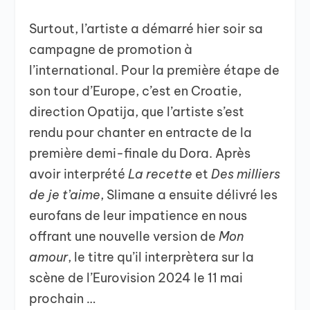
Surtout, l’artiste a démarré hier soir sa
campagne de promotion à
l’international. Pour la première étape de
son tour d’Europe, c’est en Croatie,
direction Opatija, que l’artiste s’est
rendu pour chanter en entracte de la
première demi-finale du Dora. Après
avoir interprété
La recette
et
Des milliers
de je t’aime
, Slimane a ensuite délivré les
eurofans de leur impatience en nous
offrant une nouvelle version de
Mon
amour
, le titre qu’il interprètera sur la
scène de l’Eurovision 2024 le 11 mai
prochain …