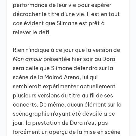
performance de leur vie pour espérer
décrocher le titre d’une vie. Il est en tout
cas évident que Slimane est prêt à
relever le défi.
Rien n’indique à ce jour que la version de
Mon amour
présentée hier soir au Dora
sera celle que Slimane défendra sur la
scène de la Malmö Arena, lui qui
semblerait expérimenter actuellement
plusieurs versions du titre au fil de ses
concerts. De même, aucun élément sur la
scénographie n’ayant été dévoilé à ce
jour, la prestation de Dora n’est pas
forcément un aperçu de la mise en scène