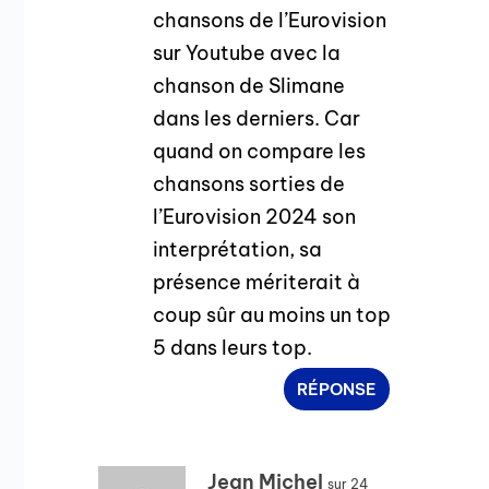
chansons de l’Eurovision
sur Youtube avec la
chanson de Slimane
dans les derniers. Car
quand on compare les
chansons sorties de
l’Eurovision 2024 son
interprétation, sa
présence mériterait à
coup sûr au moins un top
5 dans leurs top.
RÉPONSE
Jean Michel
sur 24