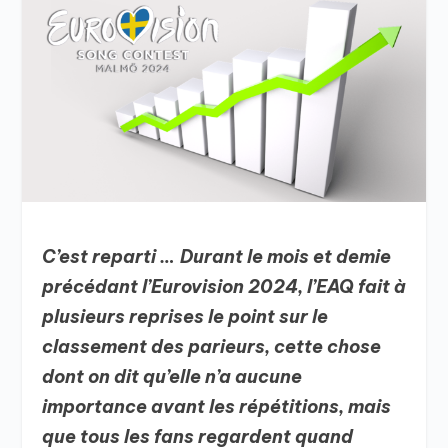
C’est reparti …
Durant le mois et demie
précédant l’Eurovision 2024, l’EAQ fait à
plusieurs reprises le point sur le
classement des parieurs, cette chose
dont on dit qu’elle n’a aucune
importance avant les répétitions, mais
que tous les fans regardent quand