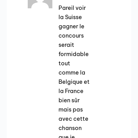
Pareil voir
la Suisse
gagner le
concours
serait
formidable
tout
comme la
Belgique et
la France
bien sûr
mais pas
avec cette
chanson
que je