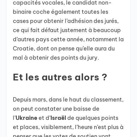
capacités vocales, le candidat non-
binaire coche également toutes les
cases pour obtenir l’adhésion des jurés,
ce qui fait défaut justement à beaucoup
d’autres pays cette année, notamment la
Croatie, dont on pense qu’elle aura du
mal à obtenir des points du jury.
Et les autres alors ?
Depuis mars, dans le haut du classement,
on peut constater une baisse de
l’
Ukraine
et d’
Israël
de quelques points
et places, visiblement, l’heure n’est plus à
penser que les votes de soutien vont