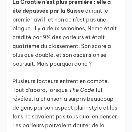
La Croatie n’est plus première : elle a
été dépassée par la Suisse
durant le
premier avril, et non ce n’est pas une
blague. Il y a deux semaines, Nemo était
crédité par 9% des parieurs et était
quatrième du classement. Son score a
plus que doublé, et son ascension se
poursuit. Mais pourquoi donc ?
Plusieurs facteurs entrent en compte.
Tout d’abord, lorsque
The Code
fut
révélée, la chanson a surpris beaucoup
de gens par son aspect pluri-style et les
fans ne savaient pas tous quoi en penser.
Les parieurs pouvaient douter de la