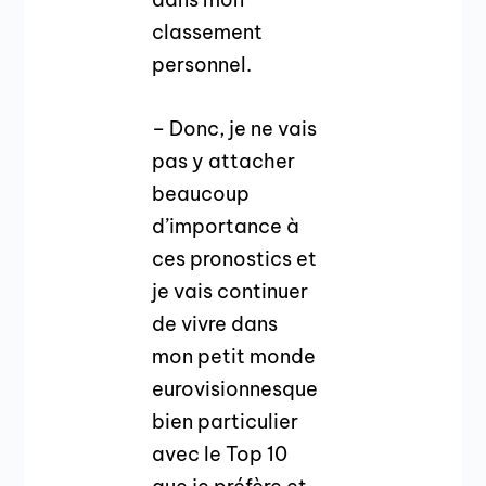
classement
personnel.
– Donc, je ne vais
pas y attacher
beaucoup
d’importance à
ces pronostics et
je vais continuer
de vivre dans
mon petit monde
eurovisionnesque
bien particulier
avec le Top 10