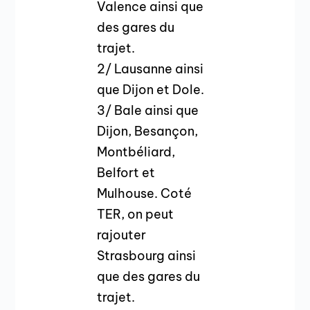
Valence ainsi que
des gares du
trajet.
2/ Lausanne ainsi
que Dijon et Dole.
3/ Bale ainsi que
Dijon, Besançon,
Montbéliard,
Belfort et
Mulhouse. Coté
TER, on peut
rajouter
Strasbourg ainsi
que des gares du
trajet.