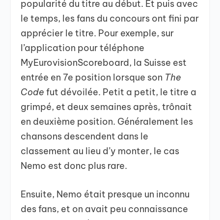
popularité du titre au début. Et puis avec
le temps, les fans du concours ont fini par
apprécier le titre. Pour exemple, sur
l’application pour téléphone
MyEurovisionScoreboard, la Suisse est
entrée en 7e position lorsque son
The
Code
fut dévoilée. Petit a petit, le titre a
grimpé, et deux semaines après, trônait
en deuxième position. Généralement les
chansons descendent dans le
classement au lieu d’y monter, le cas
Nemo est donc plus rare.
Ensuite, Nemo était presque un inconnu
des fans, et on avait peu connaissance