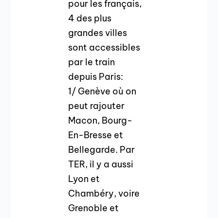
pour les français,
4 des plus
grandes villes
sont accessibles
par le train
depuis Paris:
1/ Genève où on
peut rajouter
Macon, Bourg-
En-Bresse et
Bellegarde. Par
TER, il y a aussi
Lyon et
Chambéry, voire
Grenoble et