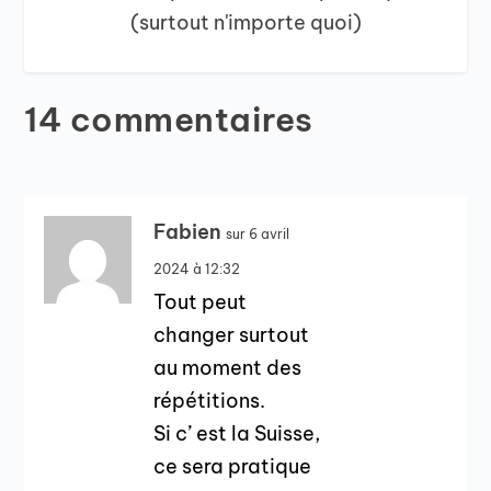
(surtout n'importe quoi)
14 commentaires
Fabien
sur 6 avril
2024 à 12:32
Tout peut
changer surtout
au moment des
répétitions.
Si c’ est la Suisse,
ce sera pratique