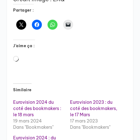
Partager :
J’aime ça :
Chargement…
Similaire
Eurovision 2024 du
Eurovision 2023 : du
coté des bookmakers :
coté des bookmakers,
le 18 mars
le 17 Mars
19 mars 2024
17 mars 2023
Dans "Bookmakers"
Dans "Bookmakers"
Eurovision 2024 : du