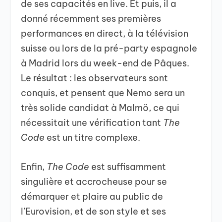
de ses capacités en live. Et puis, il a
donné récemment ses premières
performances en direct, à la télévision
suisse ou lors de la pré-party espagnole
à Madrid lors du week-end de Pâques.
Le résultat : les observateurs sont
conquis, et pensent que Nemo sera un
très solide candidat à Malmö, ce qui
nécessitait une vérification tant
The
Code
est un titre complexe.
Enfin,
The Code
est suffisamment
singulière et accrocheuse pour se
démarquer et plaire au public de
l’Eurovision, et de son style et ses