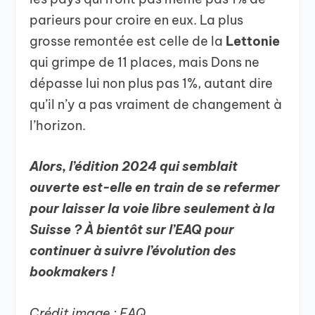
parieurs pour croire en eux. La plus
grosse remontée est celle de la
Lettonie
qui grimpe de 11 places, mais Dons ne
dépasse lui non plus pas 1%, autant dire
qu’il n’y a pas vraiment de changement à
l’horizon.
Alors, l’édition 2024 qui semblait
ouverte est-elle en train de se refermer
pour laisser la voie libre seulement à la
Suisse ? À bientôt sur l’EAQ pour
continuer à suivre l’évolution des
bookmakers !
Crédit image : EAQ