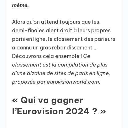
même.
Alors qu’on attend toujours que les
demi-finales aient droit à leurs propres
paris en ligne, le classement des parieurs
a connu un gros rebondissement …
Découvrons cela ensemble !
Ce
classement est la compilation de plus
d’une dizaine de sites de paris en ligne,
proposée par eurovisionworld.com
.
« Qui va gagner
l’Eurovision 2024 ? »