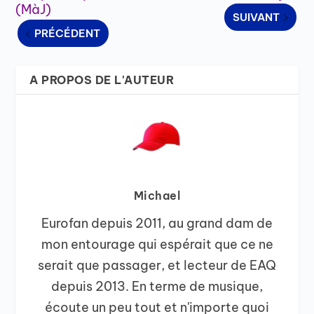
(MàJ)
SUIVANT
PRÉCÉDENT
A PROPOS DE L'AUTEUR
Michael
Eurofan depuis 2011, au grand dam de
mon entourage qui espérait que ce ne
serait que passager, et lecteur de EAQ
depuis 2013. En terme de musique,
écoute un peu tout et n'importe quoi