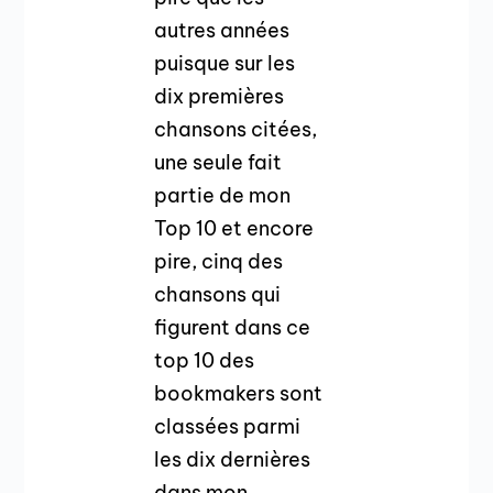
autres années
puisque sur les
dix premières
chansons citées,
une seule fait
partie de mon
Top 10 et encore
pire, cinq des
chansons qui
figurent dans ce
top 10 des
bookmakers sont
classées parmi
les dix dernières
dans mon