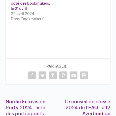
côté des bookmakers,
le 21 avril
22 avril 2024
Dans "Bookmakers"
PARTAGER:
Nordic Eurovision
Le conseil de classe
Party 2024 : liste
2024 de l’EAQ : #12
des participants
Azerbaïdjan