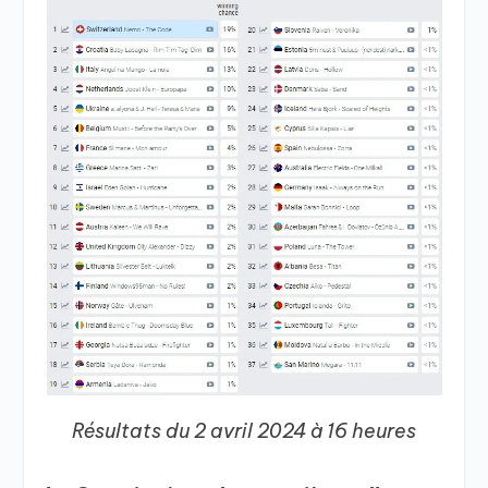
Résultats du 2 avril 2024 à 16 heures