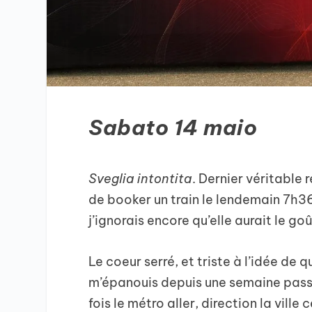
Sabato 14 maio
Sveglia intontita
. Dernier véritable 
de booker un train le lendemain 7h36
j’ignorais encore qu’elle aurait le go
Le coeur serré, et triste à l’idée de 
m’épanouis depuis une semaine passée
fois le métro aller, direction la ville