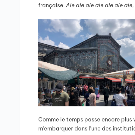
française.
Aie aie aie aie aie aie aie
Comme le temps passe encore plus vite
m’embarquer dans l’une des institutions