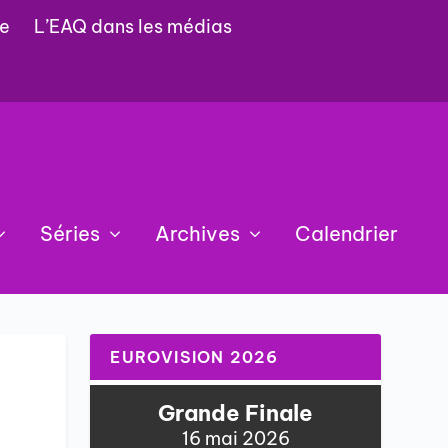
e
L’EAQ dans les médias
Séries
Archives
Calendrier
EUROVISION 2026
Grande Finale
16 mai 2026