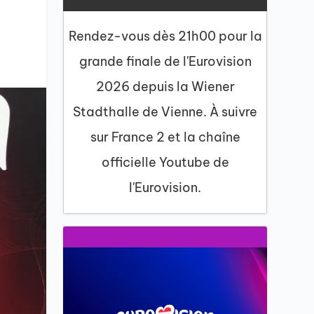
Rendez-vous dès 21h00 pour la
grande finale de l'Eurovision
2026 depuis la Wiener
Stadthalle de Vienne. À suivre
sur France 2 et la chaîne
officielle Youtube de
l'Eurovision.