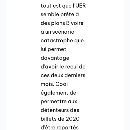
tout est que l’UER
semble prête à
des plans B voire
à un scénario
catastrophe que
lui permet
davantage
d’avoir le recul de
ces deux derniers
mois. Cool
également de
permettre aux
détenteurs des
billets de 2020
d’être reportés