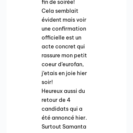
fin de soirée!
Cela semblait
évident mais voir
une confirmation
officielle est un
acte concret qui
rassure mon petit
coeur d’eurofan,
j’etais en joie hier
soir!
Heureux aussi du
retour de 4
candidats qui a
été annoncé hier.
Surtout Samanta