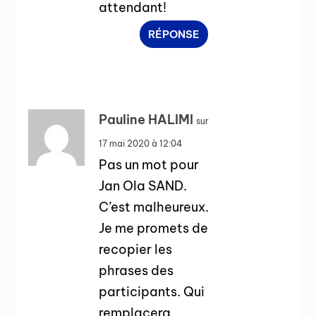
attendant!
RÉPONSE
Pauline HALIMI
sur
17 mai 2020 à 12:04
Pas un mot pour
Jan Ola SAND.
C’est malheureux.
Je me promets de
recopier les
phrases des
participants. Qui
remplacera