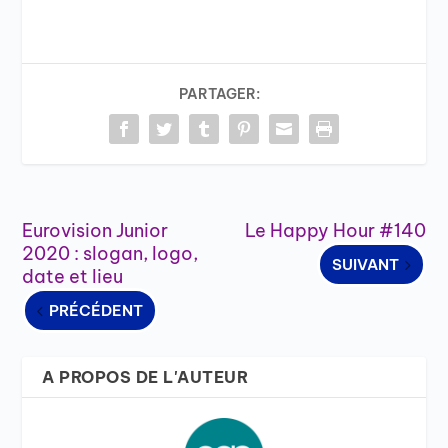
PARTAGER:
Eurovision Junior
Le Happy Hour #140
2020 : slogan, logo,
SUIVANT
date et lieu
PRÉCÉDENT
A PROPOS DE L'AUTEUR