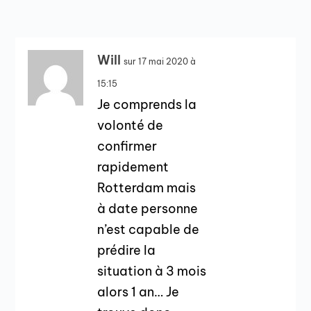
Will
sur 17 mai 2020 à
15:15
Je comprends la
volonté de
confirmer
rapidement
Rotterdam mais
à date personne
n’est capable de
prédire la
situation à 3 mois
alors 1 an… Je