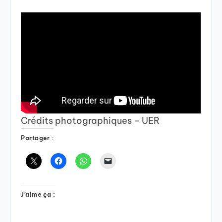
Crédits photographiques – UER
Partager :
J’aime ça :