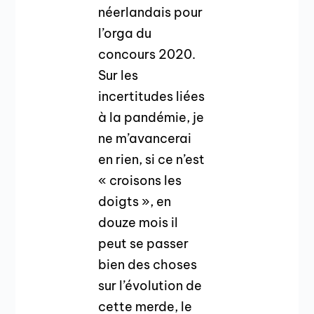
néerlandais pour
l’orga du
concours 2020.
Sur les
incertitudes liées
à la pandémie, je
ne m’avancerai
en rien, si ce n’est
« croisons les
doigts », en
douze mois il
peut se passer
bien des choses
sur l’évolution de
cette merde, le