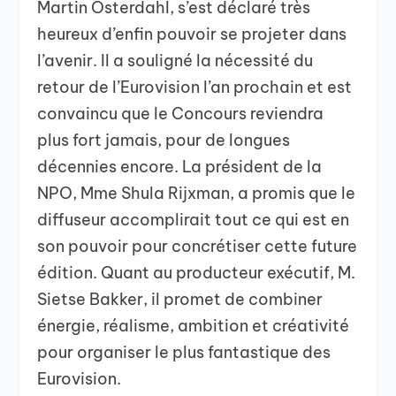
Martin Österdahl, s’est déclaré très
heureux d’enfin pouvoir se projeter dans
l’avenir. Il a souligné la nécessité du
retour de l’Eurovision l’an prochain et est
convaincu que le Concours reviendra
plus fort jamais, pour de longues
décennies encore. La président de la
NPO, Mme Shula Rijxman, a promis que le
diffuseur accomplirait tout ce qui est en
son pouvoir pour concrétiser cette future
édition. Quant au producteur exécutif, M.
Sietse Bakker, il promet de combiner
énergie, réalisme, ambition et créativité
pour organiser le plus fantastique des
Eurovision.