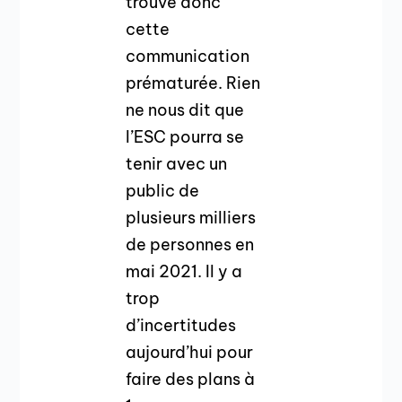
trouve donc
cette
communication
prématurée. Rien
ne nous dit que
l’ESC pourra se
tenir avec un
public de
plusieurs milliers
de personnes en
mai 2021. Il y a
trop
d’incertitudes
aujourd’hui pour
faire des plans à