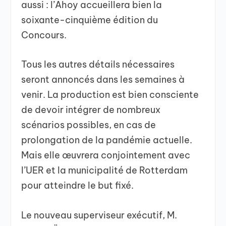
aussi : l’Ahoy accueillera bien la
soixante-cinquième édition du
Concours.
Tous les autres détails nécessaires
seront annoncés dans les semaines à
venir. La production est bien consciente
de devoir intégrer de nombreux
scénarios possibles, en cas de
prolongation de la pandémie actuelle.
Mais elle œuvrera conjointement avec
l’UER et la municipalité de Rotterdam
pour atteindre le but fixé.
Le nouveau superviseur exécutif, M.