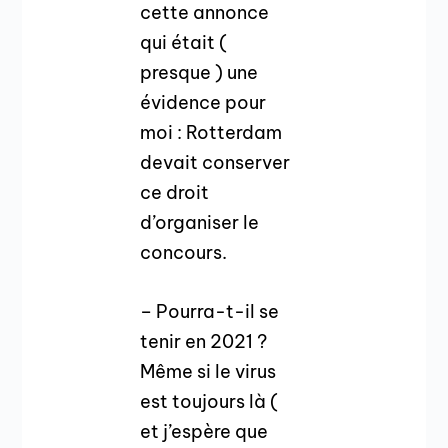
cette annonce
qui était (
presque ) une
évidence pour
moi : Rotterdam
devait conserver
ce droit
d’organiser le
concours.
– Pourra-t-il se
tenir en 2021 ?
Même si le virus
est toujours là (
et j’espère que