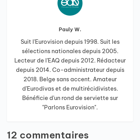
Pauly W.
Suit l'Eurovision depuis 1998. Suit les
sélections nationales depuis 2005.
Lecteur de l'EAQ depuis 2012. Rédacteur
depuis 2014. Co-administrateur depuis
2018. Belge sans accent. Amateur
d'Eurodivas et de multirécidivistes.
Bénéficie d'un rond de serviette sur
"Parlons Eurovision".
12 commentaires