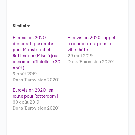
Similaire
Eurovision 2020 :
Eurovision 2020 : appel
dernière ligne droite
à candidature pour la
pour Maastricht et
ville-hôte
Rotterdam (Mise à jour :
29 mai 2019
annonce officielle le 30
Dans "Eurovision 2020"
août)
9 août 2019
Dans "Eurovision 2020"
Eurovision 2020 : en
route pour Rotterdam !
30 août 2019
Dans "Eurovision 2020"