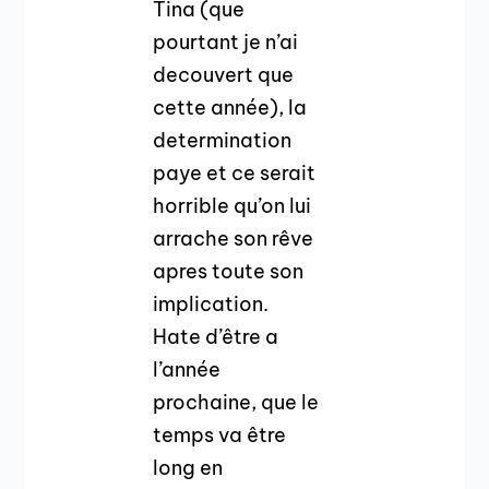
Tina (que
pourtant je n’ai
decouvert que
cette année), la
determination
paye et ce serait
horrible qu’on lui
arrache son rêve
apres toute son
implication.
Hate d’être a
l’année
prochaine, que le
temps va être
long en