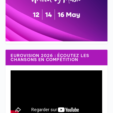
EUROVISION 2026 : ÉCOUTEZ LES
CHANSONS EN COMPÉTITION