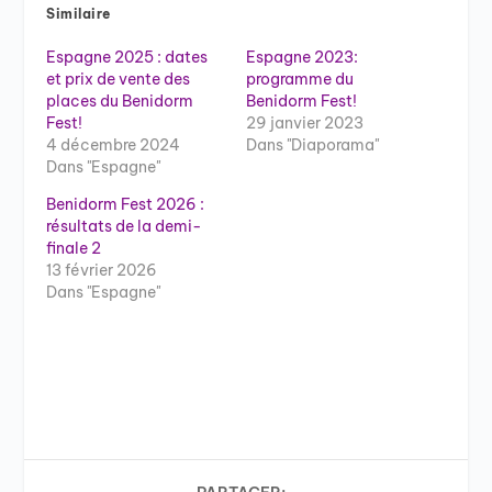
Similaire
Espagne 2025 : dates
Espagne 2023:
et prix de vente des
programme du
places du Benidorm
Benidorm Fest!
Fest!
29 janvier 2023
4 décembre 2024
Dans "Diaporama"
Dans "Espagne"
Benidorm Fest 2026 :
résultats de la demi-
finale 2
13 février 2026
Dans "Espagne"