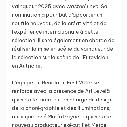
vainqueur 2025 avec
Wasted Love
. Sa
nomination a pour but d’apporter un
souffle nouveau, de la créativité et de
l’expérience internationale à cette
sélection. Il sera également en charge de
réaliser la mise en scène du vainqueur de
la sélection sur la scène de l’Eurovision
en Autriche.
L’équipe du Benidorm Fest 2026 se
renforce avec la présence de Ari Levelä
qui sera le directeur en charge du design
de la chorégraphie et des illuminations,
ainsi que José María Payueta qui sera le
nouveau producteur exécutif et Mercè