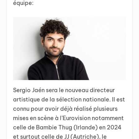
équipe:
Sergio Jaén sera le nouveau directeur
artistique de la sélection nationale. Il est
connu pour avoir déjà réalisé plusieurs
mises en scène à l’Eurovision notamment
celle de Bambie Thug (Irlande) en 2024
et surtout celle de JJ (Autriche), le