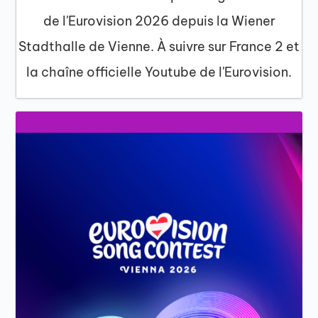
de l'Eurovision 2026 depuis la Wiener
Stadthalle de Vienne. À suivre sur France 2 et
la chaîne officielle Youtube de l'Eurovision.