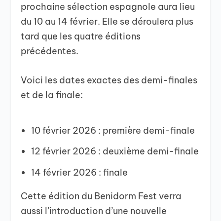
prochaine sélection espagnole aura lieu
du 10 au 14 février. Elle se déroulera plus
tard que les quatre éditions
précédentes.
Voici les dates exactes des demi-finales
et de la finale:
10 février 2026 : première demi-finale
12 février 2026 : deuxième demi-finale
14 février 2026 : finale
Cette édition du Benidorm Fest verra
aussi l’introduction d’une nouvelle