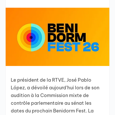
Le président de la RTVE, José Pablo
López, a dévoilé aujourd’hui lors de son
audition à la Commission mixte de
contrôle parlementaire au sénat les
dates du prochain Benidorm Fest. La