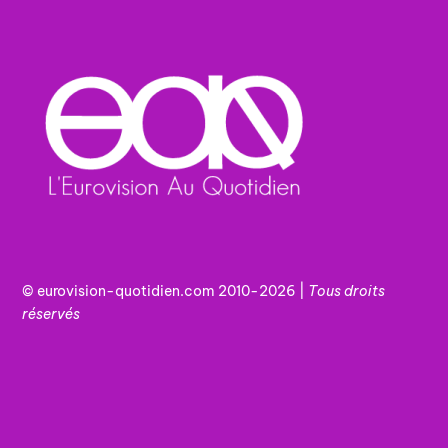
© eurovision-quotidien.com 2010-2026 |
Tous
droits
réservés