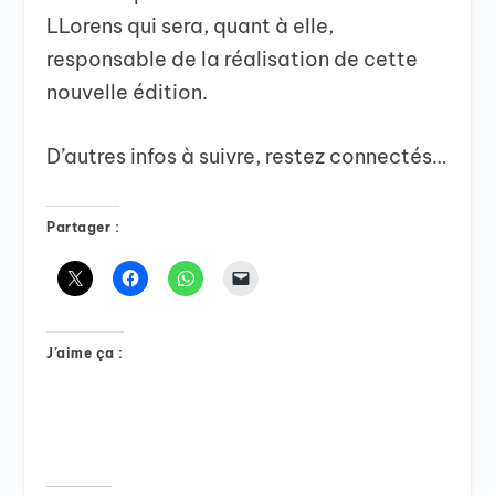
LLorens qui sera, quant à elle,
responsable de la réalisation de cette
nouvelle édition.
D’autres infos à suivre, restez connectés…
Partager :
J’aime ça :