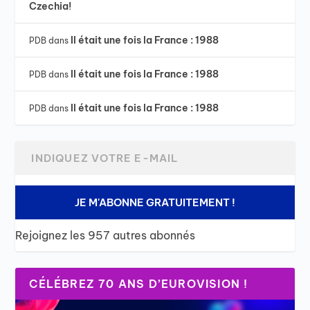
Czechia!
Il était une fois la France : 1988
PDB
dans
Il était une fois la France : 1988
PDB
dans
Il était une fois la France : 1988
PDB
dans
JE M'ABONNE GRATUITEMENT !
Rejoignez les 957 autres abonnés
CÉLÉBREZ 70 ANS D’EUROVISION !