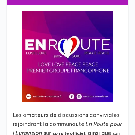
Les amateurs de discussions conviviales
rejoindront la communauté
En Route pour
l’Eurovision
sur
, ainsi que
son site officiel
son