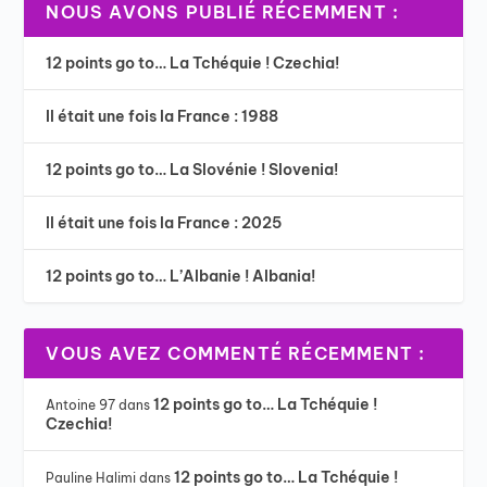
NOUS AVONS PUBLIÉ RÉCEMMENT :
12 points go to… La Tchéquie ! Czechia!
Il était une fois la France : 1988
12 points go to… La Slovénie ! Slovenia!
Il était une fois la France : 2025
12 points go to… L’Albanie ! Albania!
VOUS AVEZ COMMENTÉ RÉCEMMENT :
12 points go to… La Tchéquie !
Antoine 97
dans
Czechia!
12 points go to… La Tchéquie !
Pauline Halimi
dans