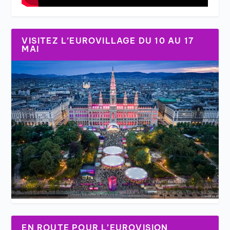
VISITEZ L’EUROVILLAGE DU 10 AU 17
MAI
EN ROUTE POUR L’EUROVISION