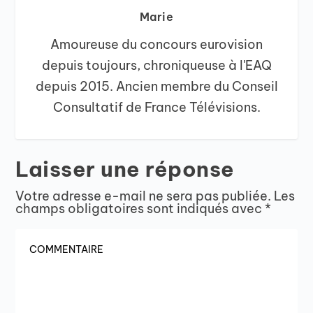
Marie
Amoureuse du concours eurovision
depuis toujours, chroniqueuse à l'EAQ
depuis 2015. Ancien membre du Conseil
Consultatif de France Télévisions.
Laisser une réponse
Votre adresse e-mail ne sera pas publiée.
Les
champs obligatoires sont indiqués avec
*