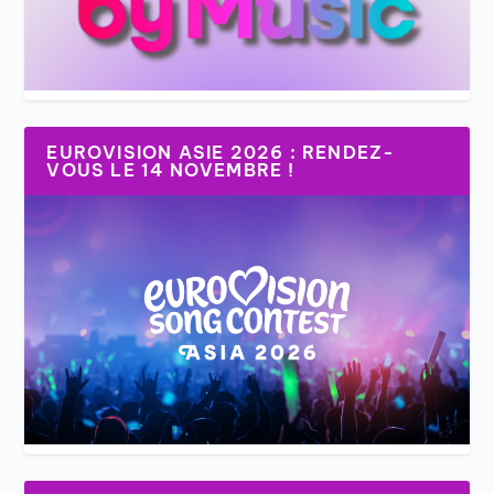
EUROVISION ASIE 2026 : RENDEZ-
VOUS LE 14 NOVEMBRE !