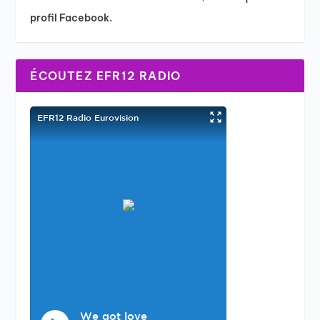
profil Facebook.
ÉCOUTEZ EFR12 RADIO