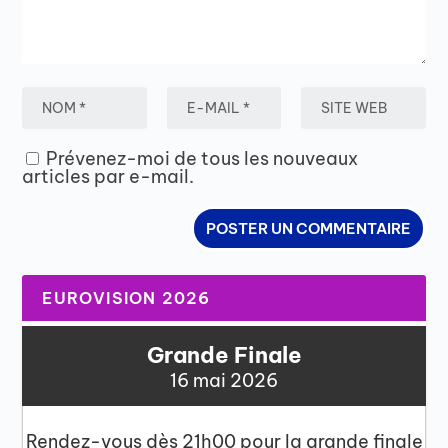
Prévenez-moi de tous les nouveaux
articles par e-mail.
EUROVISION 2026
Grande Finale
16 mai 2026
Rendez-vous dès 21h00 pour la grande finale