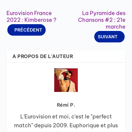
Eurovision France
La Pyramide des
2022 : Kimberose ?
Chansons #2 : 21e
marche
PRÉCÉDENT
SUIVANT
A PROPOS DE L'AUTEUR
Rémi P.
L'Eurovision et moi, c'est le "perfect
match" depuis 2009. Euphorique et plus