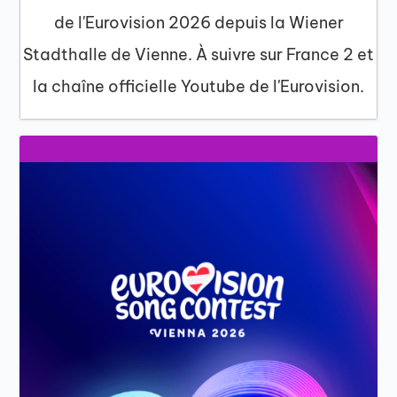
de l'Eurovision 2026 depuis la Wiener
Stadthalle de Vienne. À suivre sur France 2 et
la chaîne officielle Youtube de l'Eurovision.