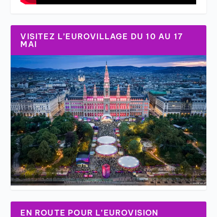
VISITEZ L’EUROVILLAGE DU 10 AU 17
MAI
EN ROUTE POUR L’EUROVISION