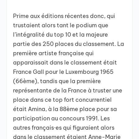
Prime aux éditions récentes donc, qui
trustaient alors tant le podium que
l’intégralité du top 10 et la majeure
partie des 250 places du classement. La
première artiste française qui
apparaissait dans le classement était
France Gall pour le Luxembourg 1965
(66ème), tandis que la première
représentante de la France à truster une
place dans ce top fort concurrentiel
était Amina, à la 88ème place pour sa
participation au concours 1991. Les
autres français·es qui figuraient alors
dans le classement étaient Anne-Marie