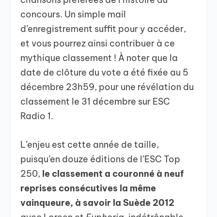
concours. Un simple mail
d’enregistrement suffit pour y accéder,
et vous pourrez ainsi contribuer à ce
mythique classement ! À noter que la
date de clôture du vote a été fixée au 5
décembre 23h59, pour une révélation du
classement le 31 décembre sur ESC
Radio 1.
L’enjeu est cette année de taille,
puisqu’en douze éditions de l’ESC Top
250,
le classement a couronné à neuf
reprises consécutives la même
vainqueure, à savoir la Suède 2012