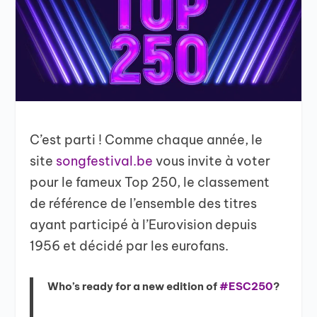
C’est parti ! Comme chaque année, le
site
songfestival.be
vous invite à voter
pour le fameux Top 250, le classement
de référence de l’ensemble des titres
ayant participé à l’Eurovision depuis
1956 et décidé par les eurofans.
Who’s ready for a new edition of
#ESC250
?