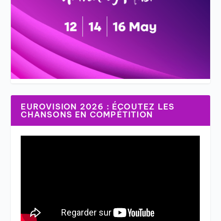
EUROVISION 2026 : ÉCOUTEZ LES
CHANSONS EN COMPÉTITION