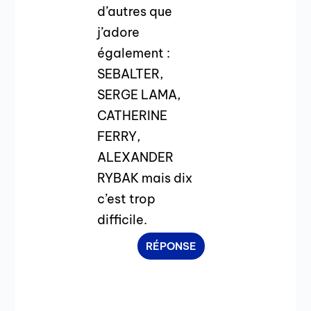
d’autres que
j’adore
également :
SEBALTER,
SERGE LAMA,
CATHERINE
FERRY,
ALEXANDER
RYBAK mais dix
c’est trop
difficile.
RÉPONSE