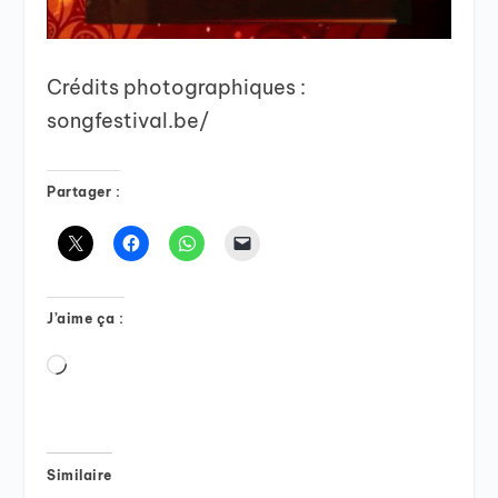
Crédits photographiques :
songfestival.be/
Partager :
J’aime ça :
Chargement…
Similaire