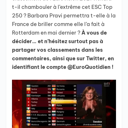
t-il chambouler à l’extrême cet ESC Top
250 ? Barbara Pravi permettra t-elle à la
France de briller comme elle l’a fait à
Rotterdam en mai dernier ?
À vous de
décider… et n’hésitez surtout pas à
partager vos classements dans les
commentaires, ainsi que sur Twitter, en
identifiant le compte @EuroQuotidien !