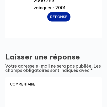
2000 253
vainqueur 2001
RÉPONSE
Laisser une réponse
Votre adresse e-mail ne sera pas publiée.
Les
champs obligatoires sont indiqués avec
*