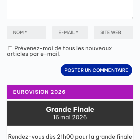
Prévenez-moi de tous les nouveaux
articles par e-mail.
EUROVISION 2026
Grande Finale
16 mai 2026
Rendez-vous dès 21h00 pour la grande finale