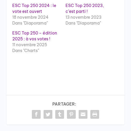
ESC Top 250 2024 : le
ESC Top 250 2023,
vote est ouvert
c’est parti !
18 novembre 2024
13 novembre 2023
Dans "Diaporama"
Dans "Diaporama"
ESC Top 250 – édition
2025 : à vos votes !
11 novembre 2025
Dans "Charts"
PARTAGER: