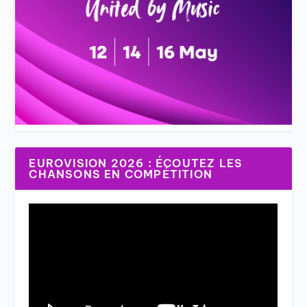
EUROVISION 2026 : ÉCOUTEZ LES
CHANSONS EN COMPÉTITION