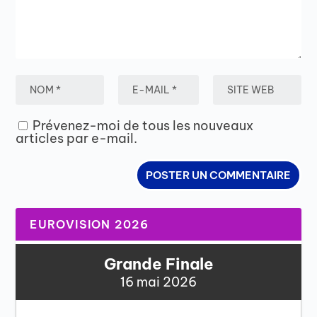
Prévenez-moi de tous les nouveaux
articles par e-mail.
EUROVISION 2026
Grande Finale
16 mai 2026