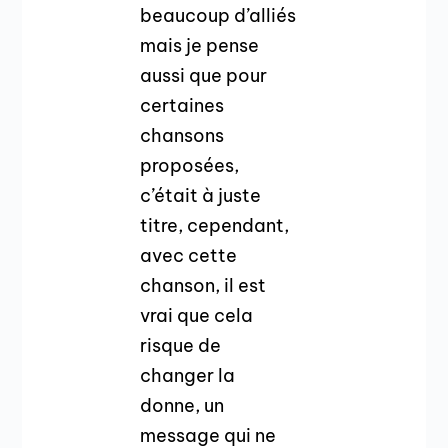
beaucoup d’alliés
mais je pense
aussi que pour
certaines
chansons
proposées,
c’était à juste
titre, cependant,
avec cette
chanson, il est
vrai que cela
risque de
changer la
donne, un
message qui ne