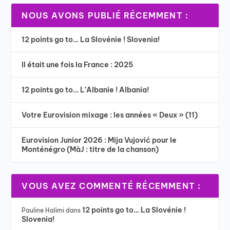
NOUS AVONS PUBLIÉ RÉCEMMENT :
12 points go to… La Slovénie ! Slovenia!
Il était une fois la France : 2025
12 points go to… L’Albanie ! Albania!
Votre Eurovision mixage : les années « Deux » (11)
Eurovision Junior 2026 : Mija Vujović pour le
Monténégro (MàJ : titre de la chanson)
VOUS AVEZ COMMENTÉ RÉCEMMENT :
12 points go to… La Slovénie !
Pauline Halimi
dans
Slovenia!