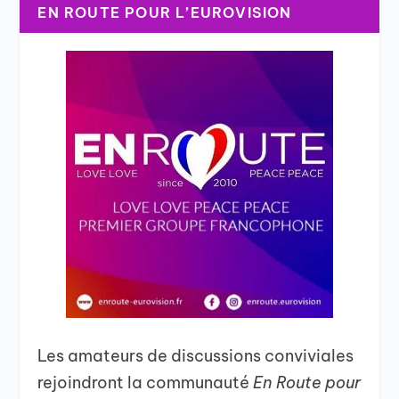
EN ROUTE POUR L’EUROVISION
Les amateurs de discussions conviviales
rejoindront la communauté
En Route pour