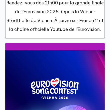
Rendez-vous dès 21h00 pour la grande finale
de l'Eurovision 2026 depuis la Wiener
Stadthalle de Vienne. À suivre sur France 2 et
la chaîne officielle Youtube de l'Eurovision.