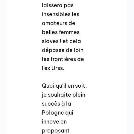
laissera pas
insensibles les
amateurs de
belles femmes
slaves ! et cela
dépasse de loin
les frontières de
l’ex Urss.
Quoi qu’il en soit,
je souhaite plein
succès à la
Pologne qui
innove en
proposant