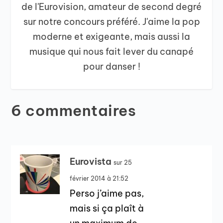
de l'Eurovision, amateur de second degré
sur notre concours préféré. J'aime la pop
moderne et exigeante, mais aussi la
musique qui nous fait lever du canapé
pour danser !
6 commentaires
Eurovista
sur 25
février 2014 à 21:52
Perso j’aime pas,
mais si ça plaît à