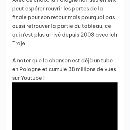
peut espérer rouvrir les portes de la
finale pour son retour mais pourquoi pas
aussi retrouver la partie du tableau, ce
qui n’est plus arrivé depuis 2003 avec Ich
Troje…
A noter que la chanson est déjà un tube
en Pologne et cumule 38 millions de vues
sur Youtube !