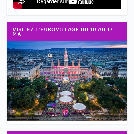
VISITEZ L’EUROVILLAGE DU 10 AU 17
MAI