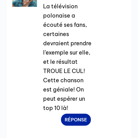
La télévision
polonaise a
écouté ses fans,
certaines
devraient prendre
l’exemple sur elle,
et le résultat
TROUE LE CUL!
Cette chanson
est géniale! On
peut espérer un
top 10 là!
RÉPONSE