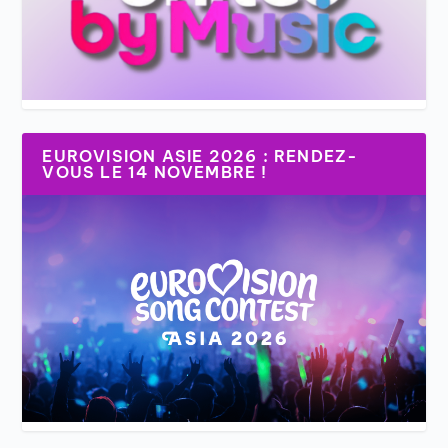
EUROVISION ASIE 2026 : RENDEZ-
VOUS LE 14 NOVEMBRE !