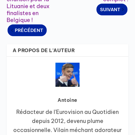
Lituanie et deux
SUIVANT
finalistes en
Belgique !
PRÉCÉDENT
A PROPOS DE L'AUTEUR
Antoine
Rédacteur de l'Eurovision au Quotidien
depuis 2012, devenu plume
occasionnelle. Vilain méchant adorateur