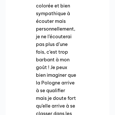
colorée et bien
sympathique à
écouter mais
personnellement,
je ne l’écouterai
pas plus d’une
fois, c’est trop
barbant à mon
goût ! Je peux
bien imaginer que
la Pologne arrive
à se qualifier
mais je doute fort
qu’elle arrive à se
classer dans les