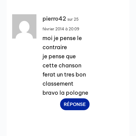
pierro42
sur 25
février 2014 à 20:09
moi je pense le
contraire
je pense que
cette chanson
ferat un tres bon
classement
bravo la pologne
RÉPONSE