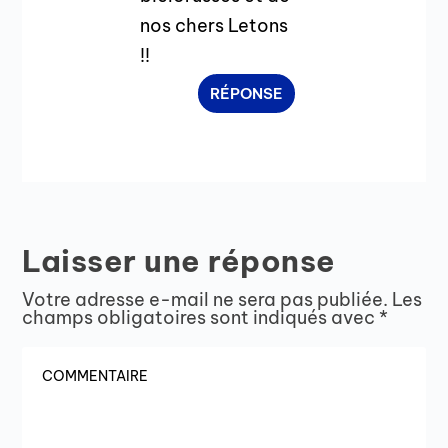
nos chers Letons
!!
RÉPONSE
Laisser une réponse
Votre adresse e-mail ne sera pas publiée.
Les
champs obligatoires sont indiqués avec
*