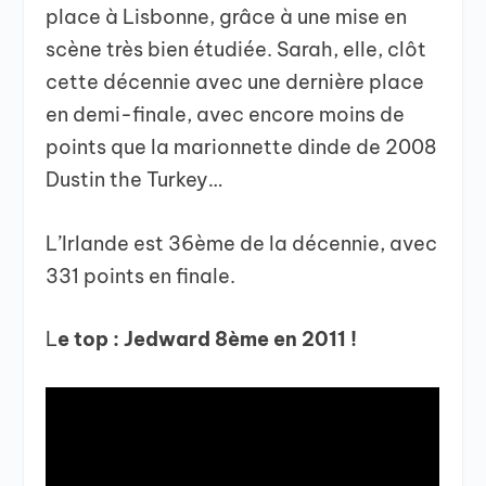
place à Lisbonne, grâce à une mise en
scène très bien étudiée. Sarah, elle, clôt
cette décennie avec une dernière place
en demi-finale, avec encore moins de
points que la marionnette dinde de 2008
Dustin the Turkey…
L’Irlande est 36ème de la décennie, avec
331 points en finale.
L
e top : Jedward 8ème en 2011 !