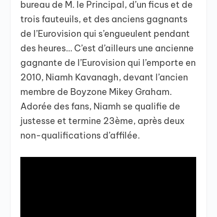
bureau de M. le Principal, d’un ficus et de
trois fauteuils, et des anciens gagnants
de l’Eurovision qui s’engueulent pendant
des heures… C’est d’ailleurs une ancienne
gagnante de l’Eurovision qui l’emporte en
2010, Niamh Kavanagh, devant l’ancien
membre de Boyzone Mikey Graham.
Adorée des fans, Niamh se qualifie de
justesse et termine 23ème, après deux
non-qualifications d’affilée.