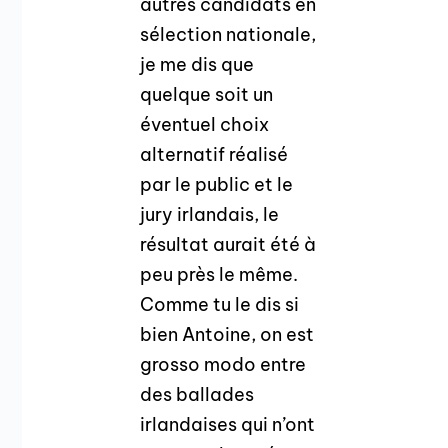
autres candidats en
sélection nationale,
je me dis que
quelque soit un
éventuel choix
alternatif réalisé
par le public et le
jury irlandais, le
résultat aurait été à
peu près le même.
Comme tu le dis si
bien Antoine, on est
grosso modo entre
des ballades
irlandaises qui n’ont