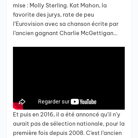
mise : Molly Sterling. Kat Mahon, la
favorite des jurys, rate de peu
l’Eurovision avec sa chanson écrite par
l’ancien gagnant Charlie McGettigan…
Et puis en 2016, il a été annoncé qu’il n’y
aurait pas de sélection nationale, pour la
première fois depuis 2008. C’est l’ancien