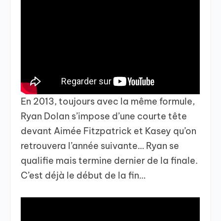
En 2013, toujours avec la même formule,
Ryan Dolan s’impose d’une courte tête
devant Aimée Fitzpatrick et Kasey qu’on
retrouvera l’année suivante… Ryan se
qualifie mais termine dernier de la finale.
C’est déjà le début de la fin…