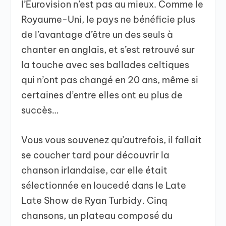
l’Eurovision n’est pas au mieux. Comme le
Royaume-Uni, le pays ne bénéficie plus
de l’avantage d’être un des seuls à
chanter en anglais, et s’est retrouvé sur
la touche avec ses ballades celtiques
qui n’ont pas changé en 20 ans, même si
certaines d’entre elles ont eu plus de
succès…
Vous vous souvenez qu’autrefois, il fallait
se coucher tard pour découvrir la
chanson irlandaise, car elle était
sélectionnée en loucedé dans le Late
Late Show de Ryan Turbidy. Cinq
chansons, un plateau composé du