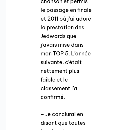
chanson et permis
le passage en finale
et 2011 où j’ai adoré
la prestation des
Jedwards que
j’avais mise dans
mon TOP 5. L’année
suivante, c’était
nettement plus
faible et le
classement l’a
confirmé.
– Je conclurai en
disant que toutes