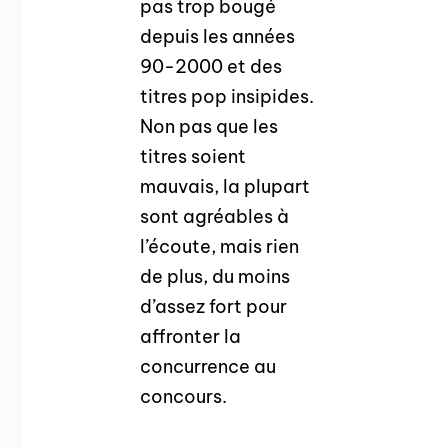
pas trop bougé
depuis les années
90-2000 et des
titres pop insipides.
Non pas que les
titres soient
mauvais, la plupart
sont agréables à
l’écoute, mais rien
de plus, du moins
d’assez fort pour
affronter la
concurrence au
concours.