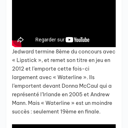
Jedward termine 8ème du concours avec
« Lipstick », et remet son titre en jeu en
2012 et l’emporte cette fois-ci
largement avec « Waterline ». Ils
l’emportent devant Donna McCaul qui a
représenté l’Irlande en 2005 et Andrew
Mann. Mais « Waterline » est un moindre
succès : seulement 19ème en finale.