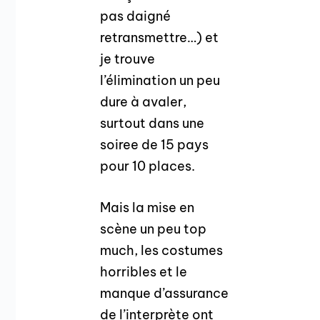
pas daigné
retransmettre…) et
je trouve
l’élimination un peu
dure à avaler,
surtout dans une
soiree de 15 pays
pour 10 places.
Mais la mise en
scène un peu top
much, les costumes
horribles et le
manque d’assurance
de l’interprète ont