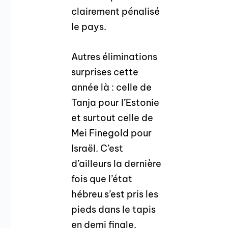
clairement pénalisé
le pays.
Autres éliminations
surprises cette
année là : celle de
Tanja pour l’Estonie
et surtout celle de
Mei Finegold pour
Israël. C’est
d’ailleurs la dernière
fois que l’état
hébreu s’est pris les
pieds dans le tapis
en demi finale.