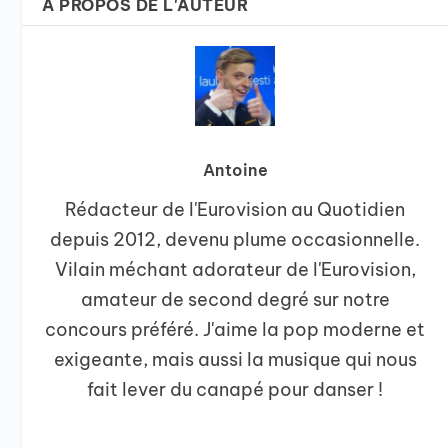
A PROPOS DE L'AUTEUR
Antoine
Rédacteur de l'Eurovision au Quotidien
depuis 2012, devenu plume occasionnelle.
Vilain méchant adorateur de l'Eurovision,
amateur de second degré sur notre
concours préféré. J'aime la pop moderne et
exigeante, mais aussi la musique qui nous
fait lever du canapé pour danser !