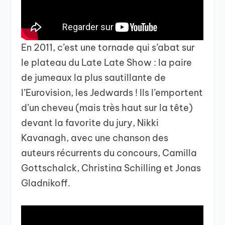
En 2011, c’est une tornade qui s’abat sur
le plateau du Late Late Show : la paire
de jumeaux la plus sautillante de
l’Eurovision, les Jedwards ! Ils l’emportent
d’un cheveu (mais très haut sur la tête)
devant la favorite du jury, Nikki
Kavanagh, avec une chanson des
auteurs récurrents du concours, Camilla
Gottschalck, Christina Schilling et Jonas
Gladnikoff.