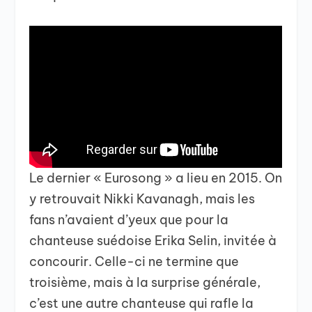
Le dernier « Eurosong » a lieu en 2015. On
y retrouvait Nikki Kavanagh, mais les
fans n’avaient d’yeux que pour la
chanteuse suédoise Erika Selin, invitée à
concourir. Celle-ci ne termine que
troisième, mais à la surprise générale,
c’est une autre chanteuse qui rafle la