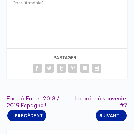
Dans "Arménie"
PARTAGER:
Face à Face : 2018 /
La boîte à souvenirs
2019 Espagne !
#7
PRÉCÉDENT
SUIVANT