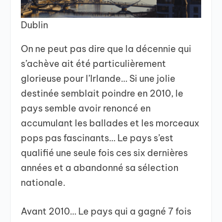
Dublin
On ne peut pas dire que la décennie qui
s’achève ait été particulièrement
glorieuse pour l’Irlande… Si une jolie
destinée semblait poindre en 2010, le
pays semble avoir renoncé en
accumulant les ballades et les morceaux
pops pas fascinants… Le pays s’est
qualifié une seule fois ces six dernières
années et a abandonné sa sélection
nationale.
Avant 2010… Le pays qui a gagné 7 fois