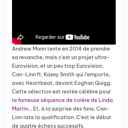
Andrew Mann tente en 2014 de prendre
sa revanche, mais c’est un projet ultra-
Eurovision, et un peu trop Eurovision,
Can-Linn ft. Kasey Smith qui l’emporte,
avec Heartbeat, devant Eoghan Quigg.
Cette sélection est restée célèbre pour
la
fameuse séquence de colère de Linda
Martin
… Et, à la surprise des fans, Can-
Linn rate la qualification. C’est le début
de quatre échecs successifs.