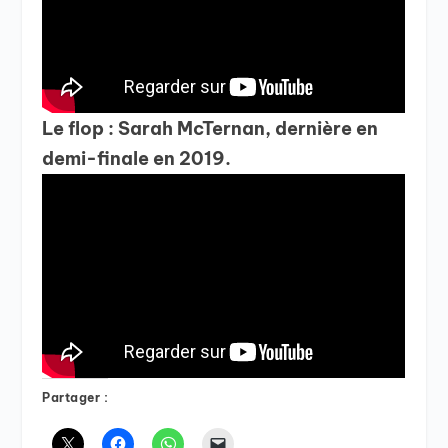
Le flop : Sarah McTernan, dernière en
demi-finale en 2019.
Partager :