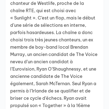
chanteur de Westlife, proche de la
chaîne RTE, qui est choisi avec
« Sunlight ». C’est un flop, mais le début
d’une série de sélections en interne,
parfois hasardeuses. La chaîne a donc
choisi trois très jeunes chanteurs, un ex
membre de boy-band local Brendan
Murray, un ancien candidat de The Voice
neveu d’un ancien candidat à
l’Eurovision, Ryan O’Shaughnessy, et une
ancienne candidate de The Voice
également, Sarah McTernan. Seul Ryan a
permis à l’Irlande de se qualifier et de
briser ce cycle d’échecs. Ryan avait
propulsé son « Together » à la 16ème