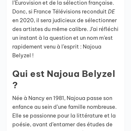
l’Eurovision et de la sélection française.
Donc, si France Télévisions reconduit
DE
en 2020, il sera judicieux de sélectionner
des artistes du même calibre. J’ai réfléchi
un instant à la question et un nom m’est
rapidement venu à l’esprit : Najoua
Belyzel !
Qui est Najoua Belyzel
?
Née à Nancy en 1981, Najoua passe son
enfance au sein d’une famille nombreuse.
Elle se passionne pour la littérature et la
poésie, avant d’entamer des études de