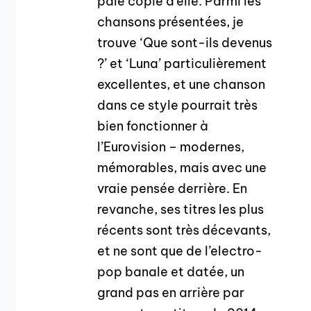
pâle copie d’elle. Parmi les
chansons présentées, je
trouve ‘Que sont-ils devenus
?’ et ‘Luna’ particulièrement
excellentes, et une chanson
dans ce style pourrait très
bien fonctionner à
l’Eurovision – modernes,
mémorables, mais avec une
vraie pensée derrière. En
revanche, ses titres les plus
récents sont très décevants,
et ne sont que de l’electro-
pop banale et datée, un
grand pas en arrière par