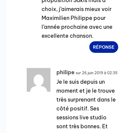
proposition Sakis mais à
choix, j’aimerais mieux voir
Maximilien Philippe pour
l’année prochaine avec une
excellente chanson.
RÉPONSE
philipe
sur 26 juin 2019 à 02:35
Je le suis depuis un
moment et je le trouve
très surprenant dans le
côté positif. Ses
sessions live studio
sont très bonnes. Et