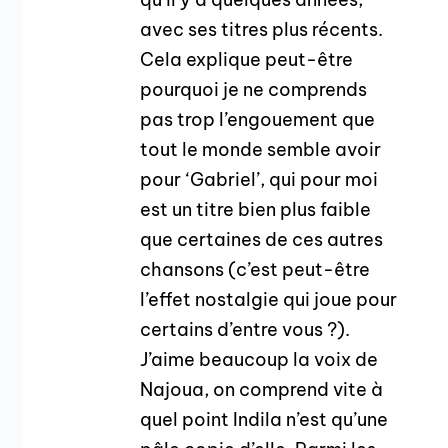
avec ses titres plus récents.
Cela explique peut-être
pourquoi je ne comprends
pas trop l’engouement que
tout le monde semble avoir
pour ‘Gabriel’, qui pour moi
est un titre bien plus faible
que certaines de ces autres
chansons (c’est peut-être
l’effet nostalgie qui joue pour
certains d’entre vous ?).
J’aime beaucoup la voix de
Najoua, on comprend vite à
quel point Indila n’est qu’une