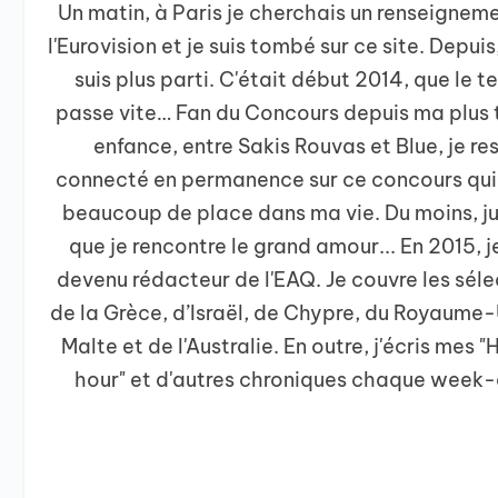
Un matin, à Paris je cherchais un renseigneme
l'Eurovision et je suis tombé sur ce site. Depuis,
suis plus parti. C'était début 2014, que le 
passe vite… Fan du Concours depuis ma plus 
enfance, entre Sakis Rouvas et Blue, je re
connecté en permanence sur ce concours qui
beaucoup de place dans ma vie. Du moins, j
que je rencontre le grand amour... En 2015, je
devenu rédacteur de l'EAQ. Je couvre les séle
de la Grèce, d’Israël, de Chypre, du Royaume-
Malte et de l'Australie. En outre, j'écris mes 
hour" et d'autres chroniques chaque week-