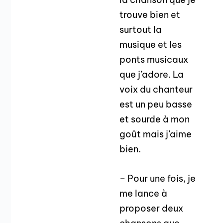
trouve bien et
surtout la
musique et les
ponts musicaux
que j’adore. La
voix du chanteur
est un peu basse
et sourde à mon
goût mais j’aime
bien.
– Pour une fois, je
me lance à
proposer deux