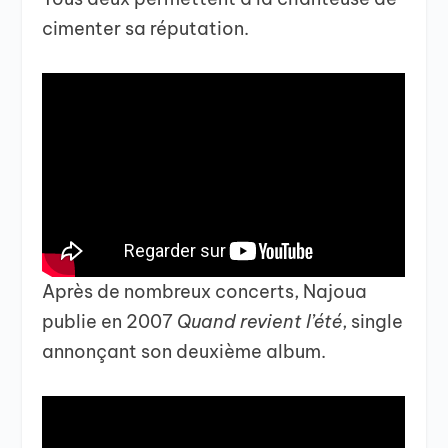
cimenter sa réputation.
Après de nombreux concerts, Najoua
publie en 2007
Quand revient l’été
, single
annonçant son deuxième album.