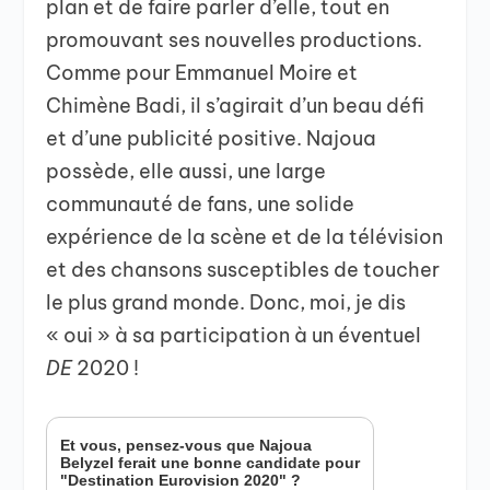
plan et de faire parler d’elle, tout en
promouvant ses nouvelles productions.
Comme pour Emmanuel Moire et
Chimène Badi, il s’agirait d’un beau défi
et d’une publicité positive. Najoua
possède, elle aussi, une large
communauté de fans, une solide
expérience de la scène et de la télévision
et des chansons susceptibles de toucher
le plus grand monde. Donc, moi, je dis
« oui » à sa participation à un éventuel
DE
2020 !
Et vous, pensez-vous que Najoua
Belyzel ferait une bonne candidate pour
"Destination Eurovision 2020" ?