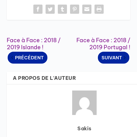
Face à Face : 2018 /
Face à Face : 2018 /
2019 Islande !
2019 Portugal !
PRÉCÉDENT
SUIVANT
A PROPOS DE L'AUTEUR
Sakis