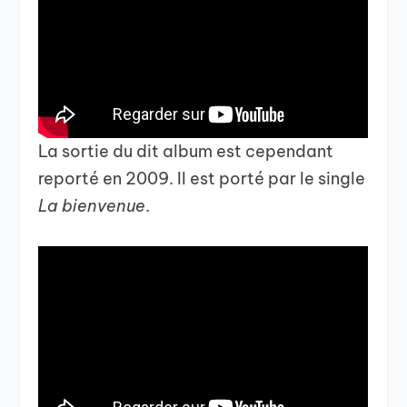
La sortie du dit album est cependant
reporté en 2009. Il est porté par le single
La bienvenue
.