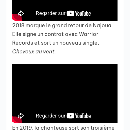
2018 marque le grand retour de Najoua.
Elle signe un contrat avec Warrior
Records et sort un nouveau single,
Cheveux au vent.
En 2019, la chanteuse sort son troisième