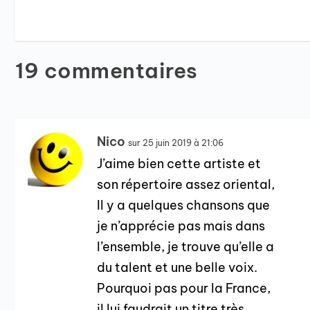
19 commentaires
Nico
sur 25 juin 2019 à 21:06
J’aime bien cette artiste et
son répertoire assez oriental,
Il y a quelques chansons que
je n’apprécie pas mais dans
l’ensemble, je trouve qu’elle a
du talent et une belle voix.
Pourquoi pas pour la France,
il lui faudrait un titre très