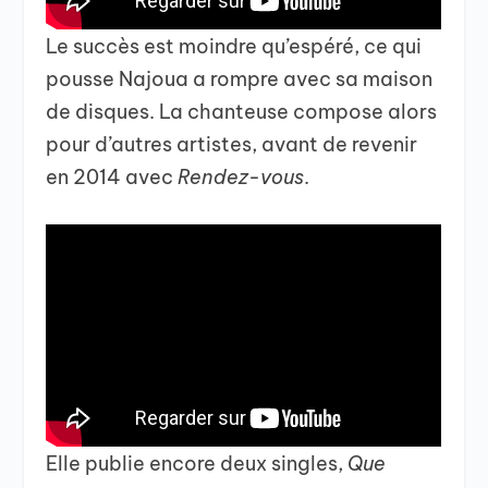
Le succès est moindre qu’espéré, ce qui
pousse Najoua a rompre avec sa maison
de disques. La chanteuse compose alors
pour d’autres artistes, avant de revenir
en 2014 avec
Rendez-vous
.
Elle publie encore deux singles,
Que