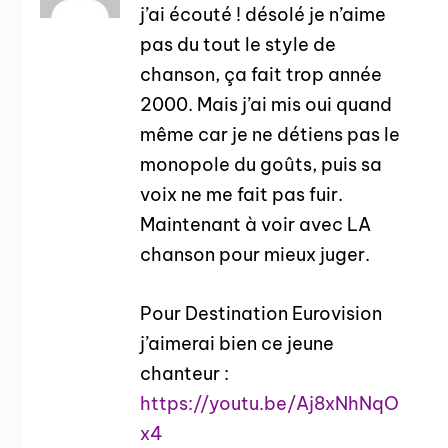
j’ai écouté ! désolé je n’aime
pas du tout le style de
chanson, ça fait trop année
2000. Mais j’ai mis oui quand
même car je ne détiens pas le
monopole du goûts, puis sa
voix ne me fait pas fuir.
Maintenant à voir avec LA
chanson pour mieux juger.
Pour Destination Eurovision
j’aimerai bien ce jeune
chanteur :
https://youtu.be/Aj8xNhNqO
x4