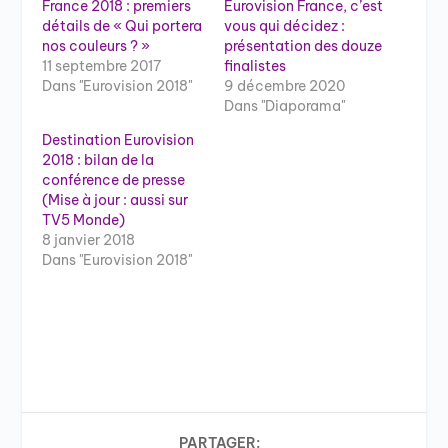
France 2018 : premiers
Eurovision France, c’est
détails de « Qui portera
vous qui décidez :
nos couleurs ? »
présentation des douze
11 septembre 2017
finalistes
Dans "Eurovision 2018"
9 décembre 2020
Dans "Diaporama"
Destination Eurovision
2018 : bilan de la
conférence de presse
(Mise à jour : aussi sur
TV5 Monde)
8 janvier 2018
Dans "Eurovision 2018"
PARTAGER: