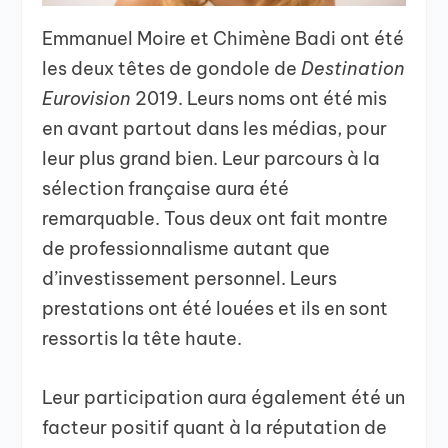
Emmanuel Moire et Chimène Badi ont été
les deux têtes de gondole de
Destination
Eurovision
2019. Leurs noms ont été mis
en avant partout dans les médias, pour
leur plus grand bien. Leur parcours à la
sélection française aura été
remarquable. Tous deux ont fait montre
de professionnalisme autant que
d’investissement personnel. Leurs
prestations ont été louées et ils en sont
ressortis la tête haute.
Leur participation aura également été un
facteur positif quant à la réputation de