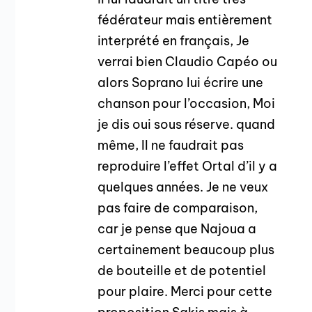
fédérateur mais entièrement
interprété en français, Je
verrai bien Claudio Capéo ou
alors Soprano lui écrire une
chanson pour l’occasion, Moi
je dis oui sous réserve. quand
même, Il ne faudrait pas
reproduire l’effet Ortal d’il y a
quelques années. Je ne veux
pas faire de comparaison,
car je pense que Najoua a
certainement beaucoup plus
de bouteille et de potentiel
pour plaire. Merci pour cette