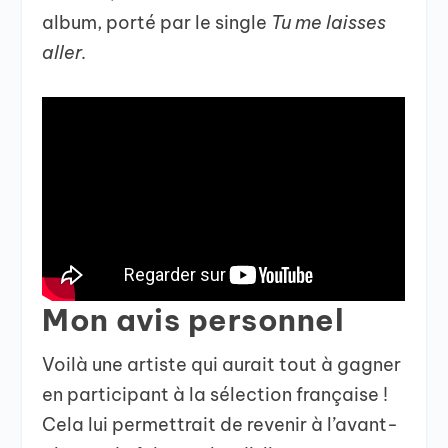
album, porté par le single
Tu me laisses
aller.
Mon avis personnel
Voilà une artiste qui aurait tout à gagner
en participant à la sélection française !
Cela lui permettrait de revenir à l’avant-