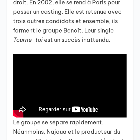
droit. En 2002, elle se rend à Paris pour
passer un casting. Elle est retenue avec
trois autres candidats et ensemble, ils
forment le groupe Benoît. Leur single
Tourne-toi
est un succès inattendu.
Le groupe se sépare rapidement.
Néanmoins, Najoua et le producteur du