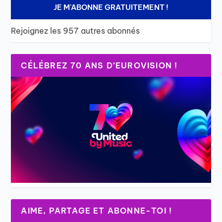
JE M'ABONNE GRATUITEMENT !
Rejoignez les 957 autres abonnés
CÉLÉBREZ 70 ANS D’EUROVISION !
AIME, PARTAGE ET ABONNE-TOI !