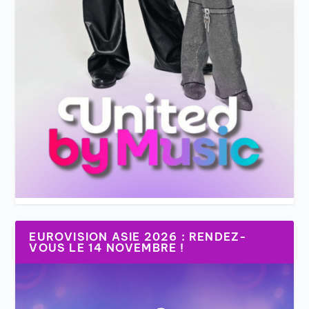
EUROVISION ASIE 2026 : RENDEZ-
VOUS LE 14 NOVEMBRE !