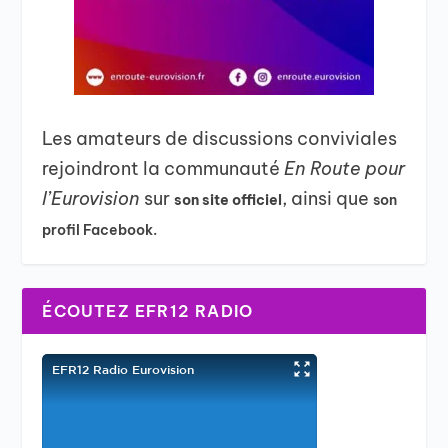
Les amateurs de discussions conviviales
rejoindront la communauté
En Route pour
l’Eurovision
sur
, ainsi que
son site officiel
son
profil Facebook.
ÉCOUTEZ EFR12 RADIO