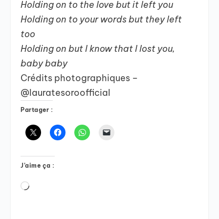
Holding on to the love but it left you
Holding on to your words but they left
too
Holding on but I know that I lost you,
baby baby
Crédits photographiques –
@lauratesoroofficial
Partager :
J’aime ça :
Chargement…