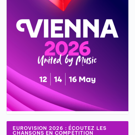
EUROVISION 2026 : ÉCOUTEZ LES
CHANSONS EN COMPÉTITION