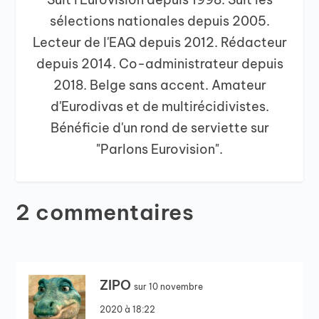
sélections nationales depuis 2005.
Lecteur de l'EAQ depuis 2012. Rédacteur
depuis 2014. Co-administrateur depuis
2018. Belge sans accent. Amateur
d'Eurodivas et de multirécidivistes.
Bénéficie d'un rond de serviette sur
"Parlons Eurovision".
2 commentaires
ZIPO
sur 10 novembre
2020 à 18:22