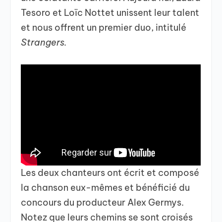
Tesoro et Loïc Nottet unissent leur talent
et nous offrent un premier duo, intitulé
Strangers.
Les deux chanteurs ont écrit et composé
la chanson eux-mêmes et bénéficié du
concours du producteur Alex Germys.
Notez que leurs chemins se sont croisés