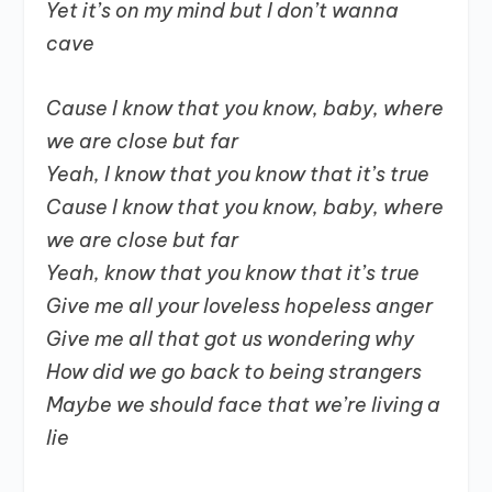
Yet it’s on my mind but I don’t wanna
cave
Cause I know that you know, baby, where
we are close but far
Yeah, I know that you know that it’s true
Cause I know that you know, baby, where
we are close but far
Yeah, know that you know that it’s true
Give me all your loveless hopeless anger
Give me all that got us wondering why
How did we go back to being strangers
Maybe we should face that we’re living a
lie