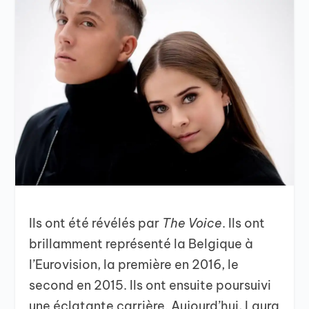
Ils ont été révélés par
The Voice
. Ils ont
brillamment représenté la Belgique à
l’Eurovision, la première en 2016, le
second en 2015. Ils ont ensuite poursuivi
une éclatante carrière. Aujourd’hui, Laura