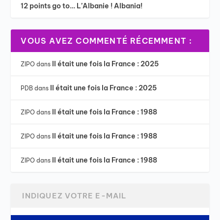
12 points go to… L’Albanie ! Albania!
VOUS AVEZ COMMENTÉ RÉCEMMENT :
Il était une fois la France : 2025
ZIPO
dans
Il était une fois la France : 2025
PDB
dans
Il était une fois la France : 1988
ZIPO
dans
Il était une fois la France : 1988
ZIPO
dans
Il était une fois la France : 1988
ZIPO
dans