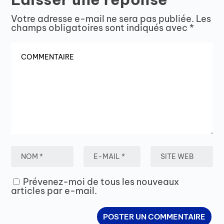
Votre adresse e-mail ne sera pas publiée.
Les
champs obligatoires sont indiqués avec
*
Prévenez-moi de tous les nouveaux
articles par e-mail.