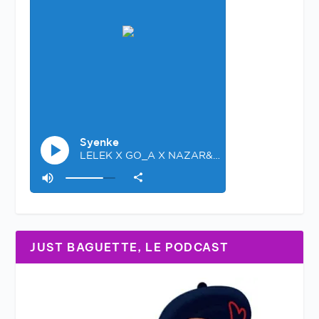
JUST BAGUETTE, LE PODCAST