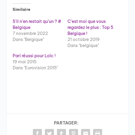
Similaire
S’il n’en restait qu’un ? #
C’est moi que vous
Belgique
regardez le plus : Top 5
7 novembre 2022
Belgique !
Dans "Belgique"
21 octobre 2019
Dans "belgique"
Pari réussi pour Loïc !
19 mai 2015
Dans "Eurovision 2015"
PARTAGER: