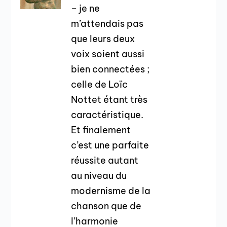
– je ne
m’attendais pas
que leurs deux
voix soient aussi
bien connectées ;
celle de Loïc
Nottet étant très
caractéristique.
Et finalement
c’est une parfaite
réussite autant
au niveau du
modernisme de la
chanson que de
l’harmonie