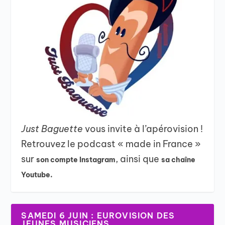
Just Baguette
vous invite à l’apérovision !
Retrouvez le podcast « made in France »
sur
, ainsi que
son compte Instagram
sa chaîne
Youtube.
SAMEDI 6 JUIN : EUROVISION DES
JEUNES MUSICIENS