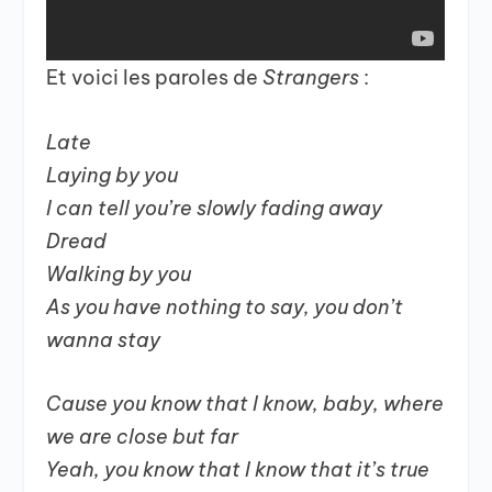
Et voici les paroles de
Strangers
:
Late
Laying by you
I can tell you’re slowly fading away
Dread
Walking by you
As you have nothing to say, you don’t
wanna stay
Cause you know that I know, baby, where
we are close but far
Yeah, you know that I know that it’s true