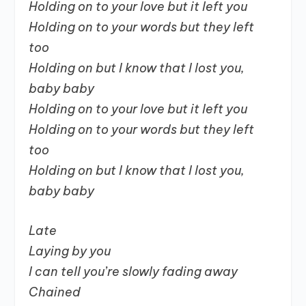
Holding on to your love but it left you
Holding on to your words but they left
too
Holding on but I know that I lost you,
baby baby
Holding on to your love but it left you
Holding on to your words but they left
too
Holding on but I know that I lost you,
baby baby
Late
Laying by you
I can tell you’re slowly fading away
Chained