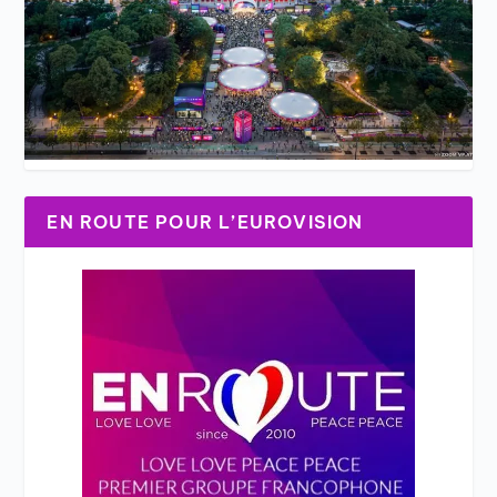
EN ROUTE POUR L’EUROVISION