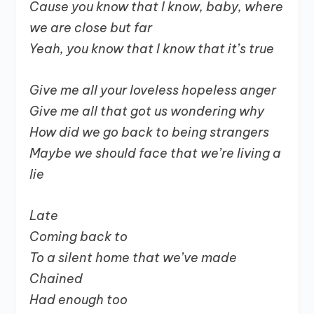
Cause you know that I know, baby, where
we are close but far
Yeah, you know that I know that it’s true
Give me all your loveless hopeless anger
Give me all that got us wondering why
How did we go back to being strangers
Maybe we should face that we’re living a
lie
Late
Coming back to
To a silent home that we’ve made
Chained
Had enough too