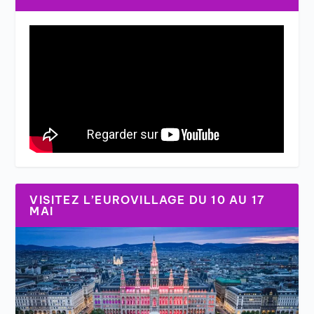
VISITEZ L’EUROVILLAGE DU 10 AU 17
MAI