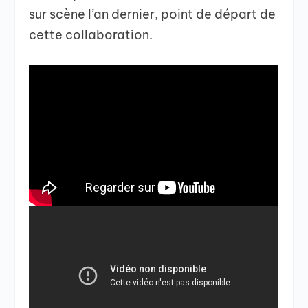
sur scène l’an dernier, point de départ de
cette collaboration.