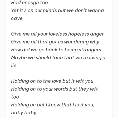
Had enough too
Yet it’s on our minds but we don’t wanna
cave
Give me all your loveless hopeless anger
Give me all that got us wondering why
How did we go back to being strangers
Maybe we should face that we’re living a
lie
Holding on to the love but it left you
Holding on to your words but they left
too
Holding on but I know that I lost you,
baby baby