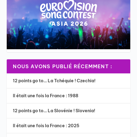
NOUS AVONS PUBLIÉ RÉCEMMENT :
12 points go to… La Tchéquie ! Czechia!
Il était une fois la France : 1988
12 points go to… La Slovénie ! Slovenia!
Il était une fois la France : 2025