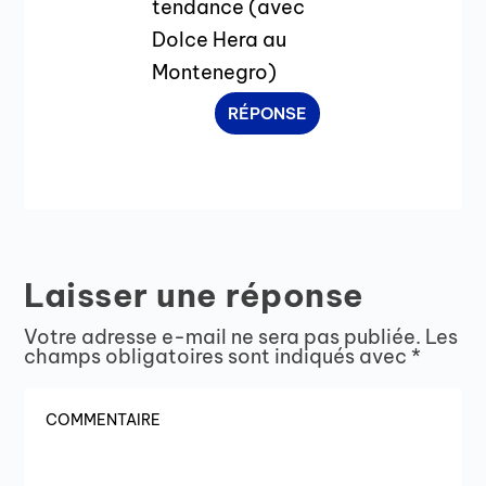
tendance (avec
Dolce Hera au
Montenegro)
RÉPONSE
Laisser une réponse
Votre adresse e-mail ne sera pas publiée.
Les
champs obligatoires sont indiqués avec
*