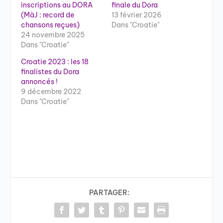
inscriptions au DORA
finale du Dora
(MàJ : record de
13 février 2026
chansons reçues)
Dans "Croatie"
24 novembre 2025
Dans "Croatie"
Croatie 2023 : les 18
finalistes du Dora
annoncés !
9 décembre 2022
Dans "Croatie"
PARTAGER: