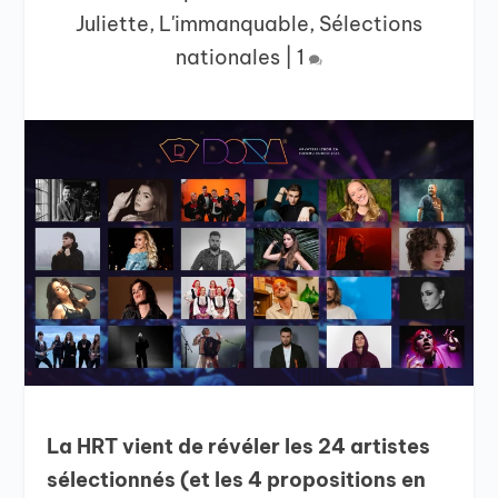
Juliette
,
L'immanquable
,
Sélections
nationales
|
1
La HRT vient de révéler les 24 artistes
sélectionnés (et les 4 propositions en