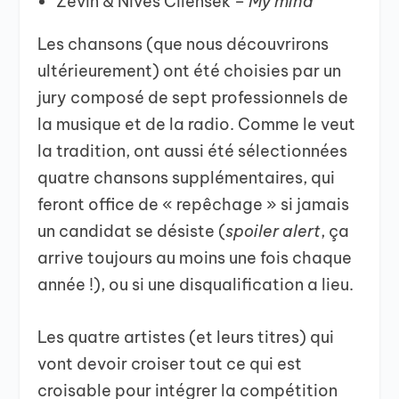
⁠Zevin & Nives Cilenšek –
My mind
Les chansons (que nous découvrirons
ultérieurement) ont été choisies par un
jury composé de sept professionnels de
la musique et de la radio. Comme le veut
la tradition, ont aussi été sélectionnées
quatre chansons supplémentaires, qui
feront office de « repêchage » si jamais
un candidat se désiste (
spoiler alert
, ça
arrive toujours au moins une fois chaque
année !), ou si une disqualification a lieu.
Les quatre artistes (et leurs titres) qui
vont devoir croiser tout ce qui est
croisable pour intégrer la compétition