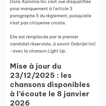
Dora, Karolina Ilic s’est vue disqualifiée
pour manquement à l’article 3
paragraphe 5 du règlement, puisqu’elle
n’est pas citoyenne croate.
Elle est remplacée par le premier
candidat réserviste, à savoir Gabrijel Ivić
-avec la chanson
Light Up
.
Mise à jour du
23/12/2025 : les
chansons disponibles
à l’écoute le 8 janvier
2026