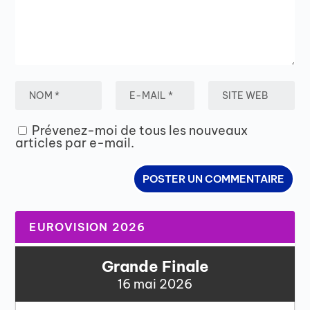
Prévenez-moi de tous les nouveaux
articles par e-mail.
EUROVISION 2026
Grande Finale
16 mai 2026