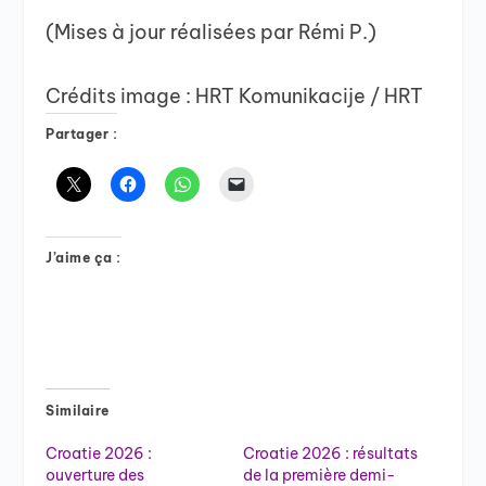
(Mises à jour réalisées par Rémi P.)
Crédits image : HRT Komunikacije / HRT
Partager :
J’aime ça :
Similaire
Croatie 2026 :
Croatie 2026 : résultats
ouverture des
de la première demi-