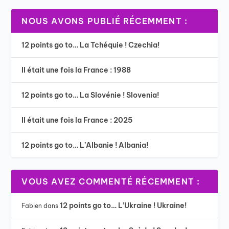
NOUS AVONS PUBLIÉ RÉCEMMENT :
12 points go to… La Tchéquie ! Czechia!
Il était une fois la France : 1988
12 points go to… La Slovénie ! Slovenia!
Il était une fois la France : 2025
12 points go to… L’Albanie ! Albania!
VOUS AVEZ COMMENTÉ RÉCEMMENT :
12 points go to… L’Ukraine ! Ukraine!
Fabien
dans