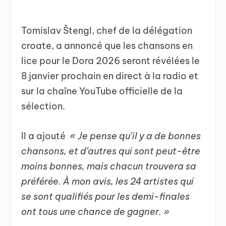
Tomislav Štengl, chef de la délégation
croate, a annoncé que les chansons en
lice pour le Dora 2026 seront révélées le
8 janvier prochain en direct à la radio et
sur la chaîne YouTube officielle de la
sélection.
Il a ajouté
« Je pense qu’il y a de bonnes
chansons, et d’autres qui sont peut-être
moins bonnes, mais chacun trouvera sa
préférée. À mon avis, les 24 artistes qui
se sont qualifiés pour les demi-finales
ont tous une chance de gagner. »