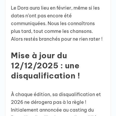
Le Dora aura lieu en février, même si les
dates n’ont pas encore été
communiquées. Nous les connaîtrons
plus tard, tout comme les chansons.
Alors restés branchés pour ne rien rater !
Mise à jour du
12/12/2025 : une
disqualification !
À chaque édition, sa disqualification et
2026 ne dérogera pas à la règle !
Initialement annoncée au casting du