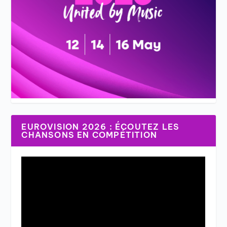
EUROVISION 2026 : ÉCOUTEZ LES
CHANSONS EN COMPÉTITION