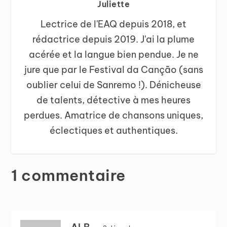
Juliette
Lectrice de l'EAQ depuis 2018, et
rédactrice depuis 2019. J'ai la plume
acérée et la langue bien pendue. Je ne
jure que par le Festival da Canção (sans
oublier celui de Sanremo !). Dénicheuse
de talents, détective à mes heures
perdues. Amatrice de chansons uniques,
éclectiques et authentiques.
1 commentaire