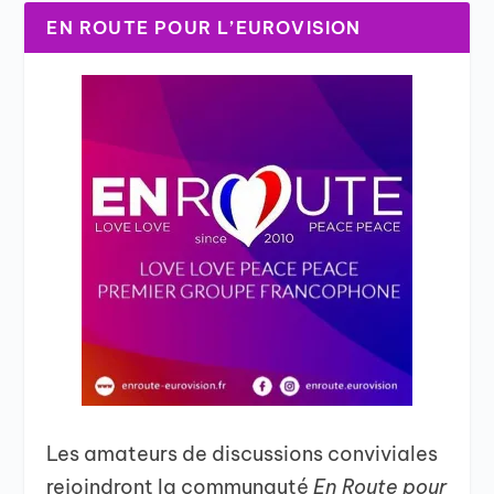
EN ROUTE POUR L’EUROVISION
Les amateurs de discussions conviviales
rejoindront la communauté
En Route pour