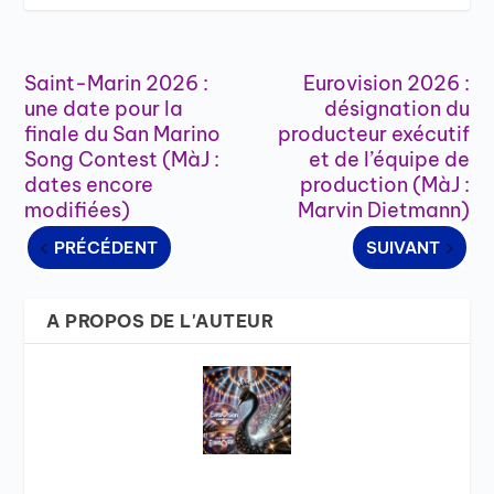
Saint-Marin 2026 :
Eurovision 2026 :
une date pour la
désignation du
finale du San Marino
producteur exécutif
Song Contest (MàJ :
et de l’équipe de
dates encore
production (MàJ :
modifiées)
Marvin Dietmann)
PRÉCÉDENT
SUIVANT
A PROPOS DE L'AUTEUR