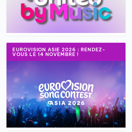
EUROVISION ASIE 2026 : RENDEZ-
VOUS LE 14 NOVEMBRE !