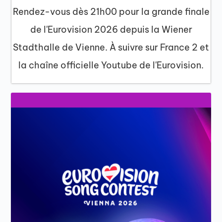
Rendez-vous dès 21h00 pour la grande finale
de l'Eurovision 2026 depuis la Wiener
Stadthalle de Vienne. À suivre sur France 2 et
la chaîne officielle Youtube de l'Eurovision.