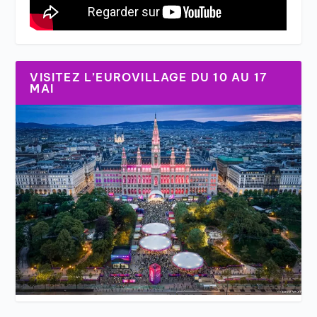
VISITEZ L’EUROVILLAGE DU 10 AU 17
MAI