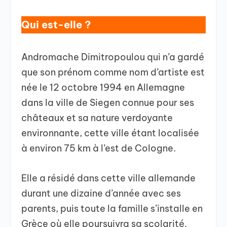
Qui est-elle ?
Andromache Dimitropoulou qui n’a gardé
que son prénom comme nom d’artiste est
née le 12 octobre 1994 en Allemagne
dans la ville de Siegen connue pour ses
châteaux et sa nature verdoyante
environnante, cette ville étant localisée
à environ 75 km à l’est de Cologne.
Elle a résidé dans cette ville allemande
durant une dizaine d’année avec ses
parents, puis toute la famille s’installe en
Grèce où elle poursuivra sa scolarité.