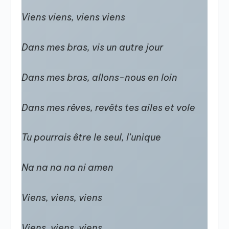
Viens viens, viens viens
Dans mes bras, vis un autre jour
Dans mes bras, allons-nous en loin
Dans mes rêves, revêts tes ailes et vole
Tu pourrais être le seul, l’unique
Na na na na ni amen
Viens, viens, viens
Viens, viens, viens