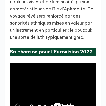
couleurs vives et de luminosité qui sont
caractéristiques de l’île d’Aphrodite. Ce
voyage rêvé sera renforcé par des
sonorités ethniques mises en valeur par
un instrument en particulier : le bouzouki,
une sorte de luth typiquement grec.
Sa chanson pour l’Eurovision 2022