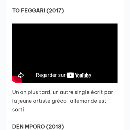
TO FEGGARI (2017)
Un an plus tard, un autre single écrit par
la jeune artiste gréco-allemande est
sorti :
DEN MPORO (2018)