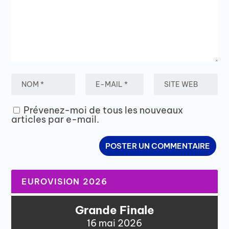
Prévenez-moi de tous les nouveaux
articles par e-mail.
EUROVISION 2026
Grande Finale
16 mai 2026