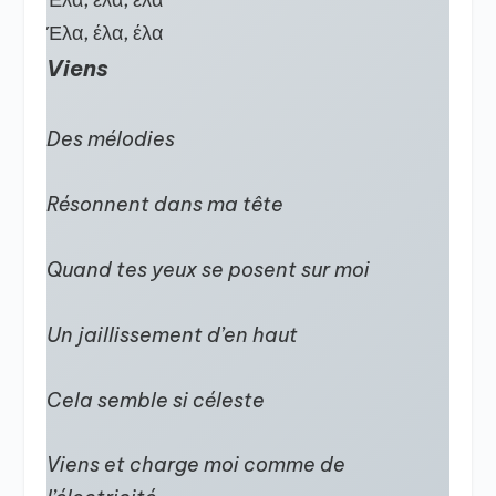
Έλα, έλα, έλα
Viens
Des mélodies
Résonnent dans ma tête
Quand tes yeux se posent sur moi
Un jaillissement d’en haut
Cela semble si céleste
Viens et charge moi comme de