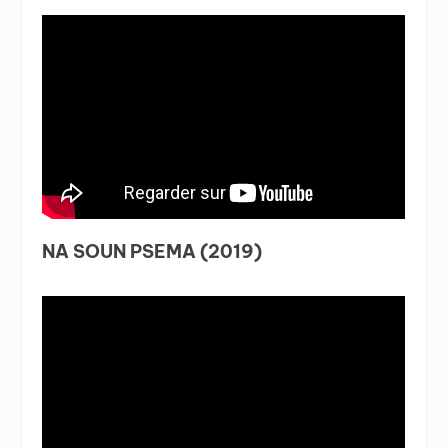
NA SOUN PSEMA (2019)