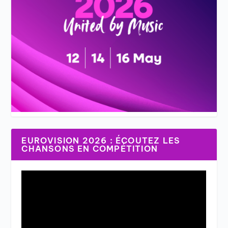
EUROVISION 2026 : ÉCOUTEZ LES
CHANSONS EN COMPÉTITION