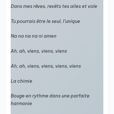
Dans mes rêves, revêts tes ailes et vole
Tu pourrais être le seul, l’unique
Na na na na ni amen
Ah, ah, viens, viens, viens
Ah, ah, viens, viens, viens, viens
La chimie
Bouge en rythme dans une parfaite
harmonie