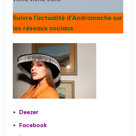
Suivre l’actualité d’Andromache sur
les réseaux sociaux
Deezer
Facebook