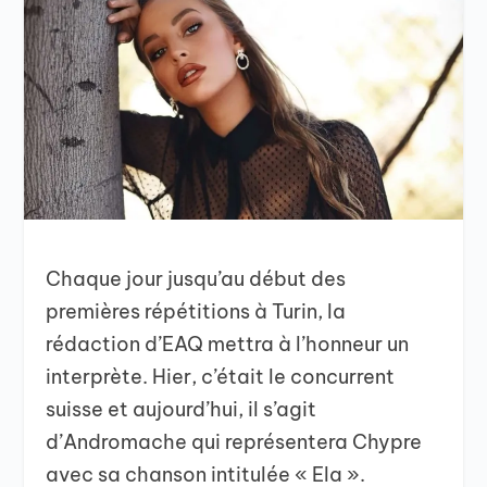
Chaque jour jusqu’au début des
premières répétitions à Turin, la
rédaction d’EAQ mettra à l’honneur un
interprète. Hier, c’était le concurrent
suisse et aujourd’hui, il s’agit
d’Andromache qui représentera Chypre
avec sa chanson intitulée « Ela ».