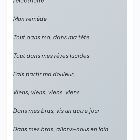
l’électricité
Mon remède
Tout dans ma, dans ma tête
Tout dans mes rêves lucides
Fais partir ma douleur,
Viens, viens, viens, viens
Dans mes bras, vis un autre jour
Dans mes bras, allons-nous en loin