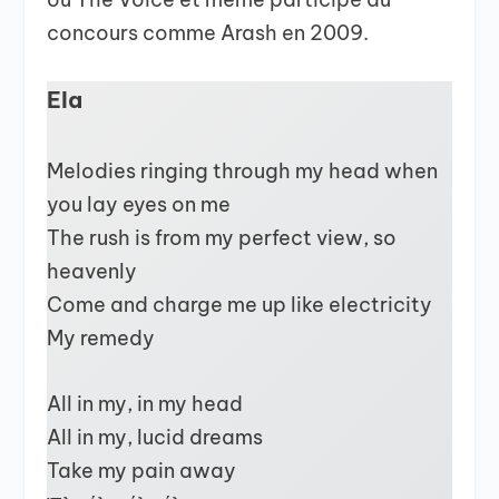
concours comme Arash en 2009.
Ela
Melodies ringing through my head when
you lay eyes on me
The rush is from my perfect view, so
heavenly
Come and charge me up like electricity
My remedy
All in my, in my head
All in my, lucid dreams
Take my pain away