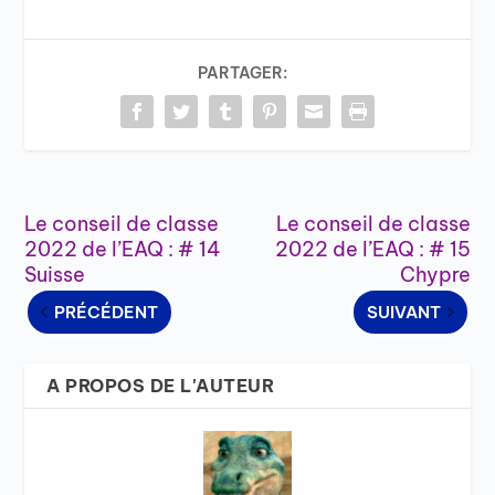
PARTAGER:
Le conseil de classe
Le conseil de classe
2022 de l’EAQ : # 14
2022 de l’EAQ : # 15
Suisse
Chypre
PRÉCÉDENT
SUIVANT
A PROPOS DE L'AUTEUR