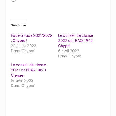
Similaire
Face à Face 2021/2022
Le conseil de classe
: Chypre !
2022 de l’EAQ : # 15
22 juillet 2022
Chypre
Dans "Chypre"
6 avril 2022
Dans "Chypre"
Le conseil de classe
2023 de l’EAQ : #23
Chypre
16 avril 2023
Dans "Chypre"