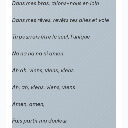
Dans mes bras, allons-nous en loin
Dans mes rêves, revêts tes ailes et vole
Tu pourrais être le seul, l’unique
Na na na na ni amen
Ah ah, viens, viens, viens
Ah, ah, viens, viens, viens
Amen, amen,
Fais partir ma douleur