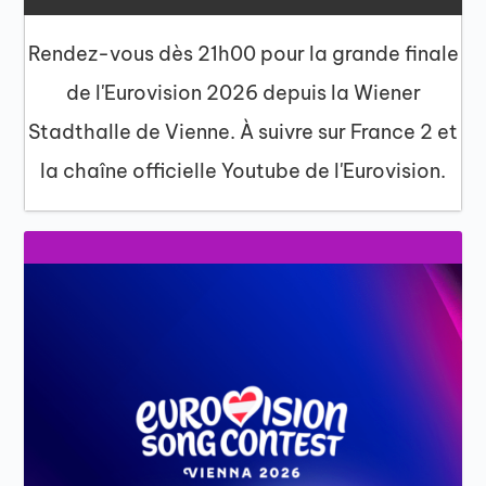
Rendez-vous dès 21h00 pour la grande finale
de l'Eurovision 2026 depuis la Wiener
Stadthalle de Vienne. À suivre sur France 2 et
la chaîne officielle Youtube de l'Eurovision.