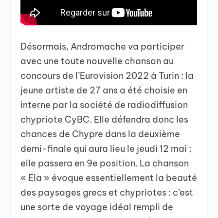
Désormais, Andromache va participer
avec une toute nouvelle chanson au
concours de l’Eurovision 2022 à Turin : la
jeune artiste de 27 ans a été choisie en
interne par la société de radiodiffusion
chypriote CyBC. Elle défendra donc les
chances de Chypre dans la deuxième
demi-finale qui aura lieu le jeudi 12 mai ;
elle passera en 9e position. La chanson
« Ela » évoque essentiellement la beauté
des paysages grecs et chypriotes : c’est
une sorte de voyage idéal rempli de