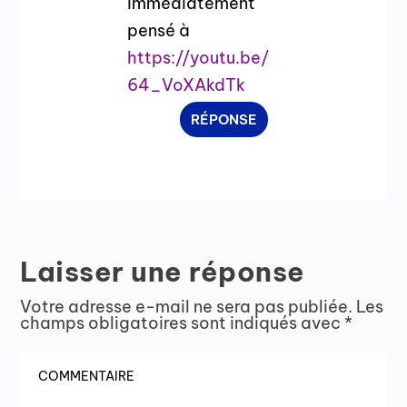
immédiatement
pensé à
https://youtu.be/
64_VoXAkdTk
RÉPONSE
Laisser une réponse
Votre adresse e-mail ne sera pas publiée.
Les
champs obligatoires sont indiqués avec
*