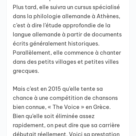
Plus tard, elle suivra un cursus spécialisé
dans la philologie allemande à Athènes,
c’est à dire l’étude approfondie de la
langue allemande à partir de documents
écrits généralement historiques.
Parallèlement, elle commence à chanter
dans des petits villages et petites villes
grecques.
Mais c’est en 2015 qu’elle tente sa
chance à une compétition de chansons
bien connue, « The Voice » en Grèce.
Bien qu’elle soit éliminée assez
rapidement, on peut dire que sa carrière
débutait réellement. Voici sa prestation