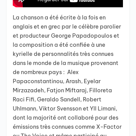
La chanson a été écrite à la fois en
anglais et en grec par le célèbre parolier
et producteur George Papadopoulos et
la composition a été confiée à une
kyrielle de personnalités très connues
dans le monde de la musique provenant
de nombreux pays : Alex
Papaconstantinou, Arash, Eyelar
Mirzazadeh, Fatjon Miftaraj, Filloreta
Raci Fifi, Geraldo Sandell, Robert
Uhlmann, Viktor Svensson et Yll Limani,
dont la majorité ont collaboré pour des
émissions très connues comme X-Factor
ou The Voice et même participé au