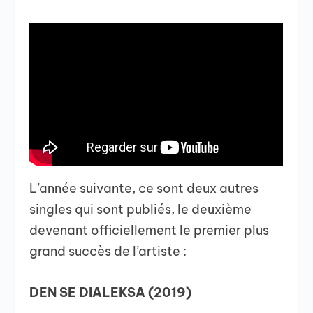
L’année suivante, ce sont deux autres
singles qui sont publiés, le deuxième
devenant officiellement le premier plus
grand succès de l’artiste :
DEN SE DIALEKSA (2019)