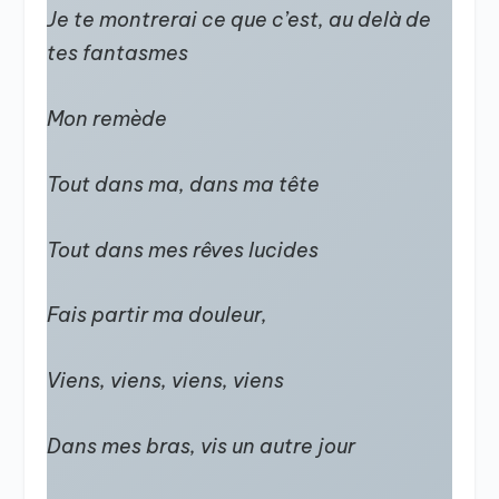
Je te montrerai ce que c’est, au delà de
tes fantasmes
Mon remède
Tout dans ma, dans ma tête
Tout dans mes rêves lucides
Fais partir ma douleur,
Viens, viens, viens, viens
Dans mes bras, vis un autre jour