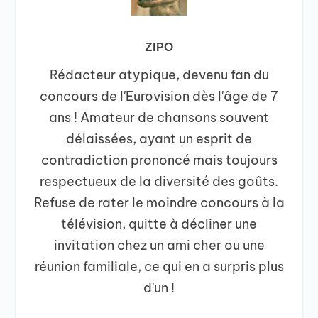
ZIPO
Rédacteur atypique, devenu fan du
concours de l'Eurovision dès l'âge de 7
ans ! Amateur de chansons souvent
délaissées, ayant un esprit de
contradiction prononcé mais toujours
respectueux de la diversité des goûts.
Refuse de rater le moindre concours à la
télévision, quitte à décliner une
invitation chez un ami cher ou une
réunion familiale, ce qui en a surpris plus
d'un !