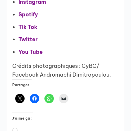
Instagram
Spotify
Tik Tok
Twitter
You Tube
Crédits photographiques : CyBC/
Facebook Andromachi Dimitropoulou.
Partager :
J’aime ça :
Chargement…