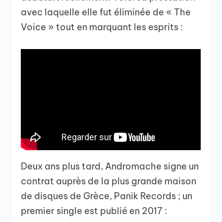
avec laquelle elle fut éliminée de « The
Voice » tout en marquant les esprits :
Deux ans plus tard, Andromache signe un
contrat auprès de la plus grande maison
de disques de Grèce, Panik Records ; un
premier single est publié en 2017 :