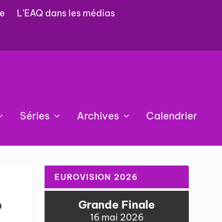
e
L’EAQ dans les médias
Séries
Archives
Calendrier
EUROVISION 2026
o
Grande Finale
16 mai 2026