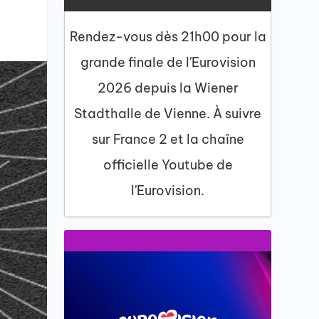
Rendez-vous dès 21h00 pour la
grande finale de l'Eurovision
2026 depuis la Wiener
Stadthalle de Vienne. À suivre
sur France 2 et la chaîne
officielle Youtube de
l'Eurovision.