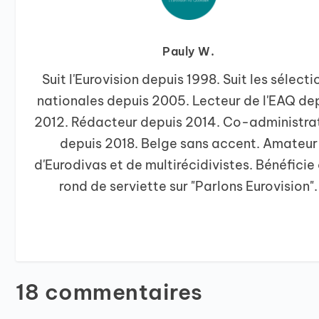
Pauly W.
Suit l'Eurovision depuis 1998. Suit les sélecti
nationales depuis 2005. Lecteur de l'EAQ de
2012. Rédacteur depuis 2014. Co-administra
depuis 2018. Belge sans accent. Amateur
d'Eurodivas et de multirécidivistes. Bénéficie 
rond de serviette sur "Parlons Eurovision".
18 commentaires