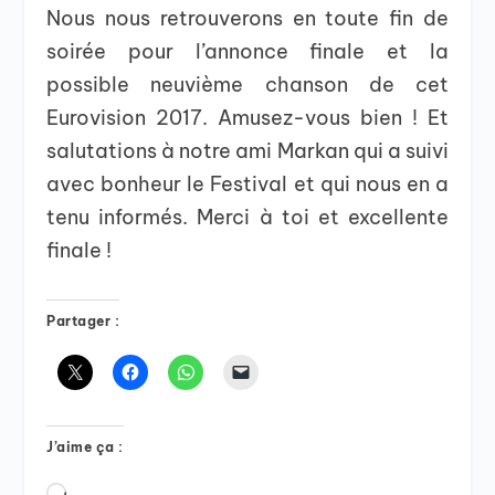
Nous nous retrouverons en toute fin de
soirée pour l’annonce finale et la
possible neuvième chanson de cet
Eurovision 2017. Amusez-vous bien ! Et
salutations à notre ami Markan qui a suivi
avec bonheur le Festival et qui nous en a
tenu informés. Merci à toi et excellente
finale !
Partager :
J’aime ça :
Chargement…