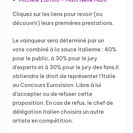
Cliquez sur les liens pour revoir (ou
découvrir) leurs premières prestations.
Le vainqueur sera déterminé par un
vote combiné à la sauce italienne : 40%
pour le public, à 30% pour le jury
d’experts et à 30% pour le jury des fans.Il
obtiendra le droit de représenter l’Italie
au Concours Eurovision. Libre à lui
d’accepter ou de refuser cette
proposition. En cas de refus, le chef de
délégation italien choisira un autre
artiste en compétition.