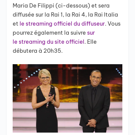
Maria De Filippi (ci-dessous) et sera
diffusée sur la Rai 1, la Rai 4, la Rai Italia
et
le streaming officiel du diffuseur
. Vous
pourrez également la suivre
sur
le streaming du site officiel
. Elle
débutera à 20h35.