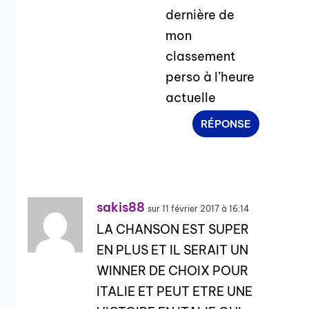
dernière de
mon
classement
perso à l’heure
actuelle
RÉPONSE
sakis88
sur 11 février 2017 à 16:14
LA CHANSON EST SUPER
EN PLUS ET IL SERAIT UN
WINNER DE CHOIX POUR
ITALIE ET PEUT ETRE UNE