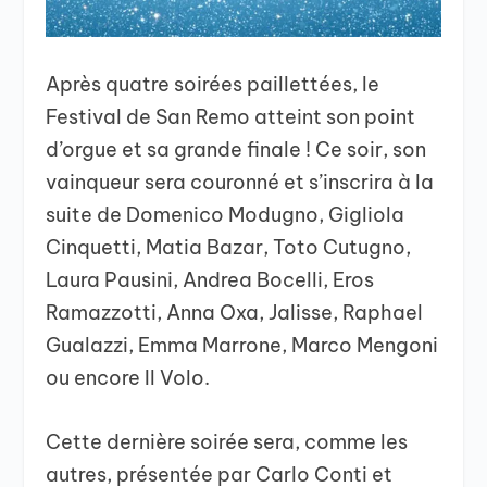
Après quatre soirées paillettées, le
Festival de San Remo atteint son point
d’orgue et sa grande finale ! Ce soir, son
vainqueur sera couronné et s’inscrira à la
suite de Domenico Modugno, Gigliola
Cinquetti, Matia Bazar, Toto Cutugno,
Laura Pausini, Andrea Bocelli, Eros
Ramazzotti, Anna Oxa, Jalisse, Raphael
Gualazzi, Emma Marrone, Marco Mengoni
ou encore Il Volo.
Cette dernière soirée sera, comme les
autres, présentée par Carlo Conti et