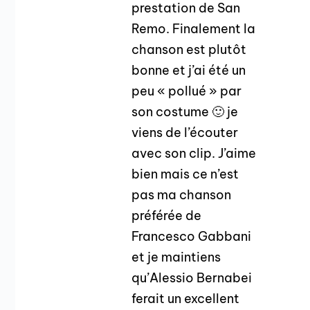
prestation de San
Remo. Finalement la
chanson est plutôt
bonne et j’ai été un
peu « pollué » par
son costume 🙂 je
viens de l’écouter
avec son clip. J’aime
bien mais ce n’est
pas ma chanson
préférée de
Francesco Gabbani
et je maintiens
qu’Alessio Bernabei
ferait un excellent