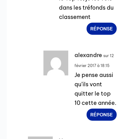
dans les tréfonds du
classement
RÉPONSE
alexandre
sur 12
février 2017 à 18:15
Je pense aussi
qu’ils vont
quitter le top
10 cette année.
RÉPONSE