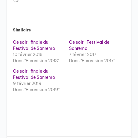
Similaire
Ce soir : finale du
Ce soir : Festival de
Festival de Sanremo
Sanremo
10 février 2018
7 février 2017
Dans "Eurovision 2018"
Dans "Eurovision 2017"
Ce soir : finale du
Festival de Sanremo
9 février 2019
Dans "Eurovision 2019"