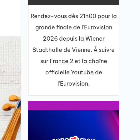
Rendez-vous dès 21h00 pour la
grande finale de l'Eurovision
2026 depuis la Wiener
Stadthalle de Vienne. À suivre
sur France 2 et la chaîne
officielle Youtube de
l'Eurovision.