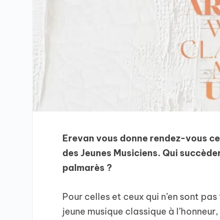
Erevan vous donne rendez-vous ce s
des Jeunes Musiciens. Qui succède
palmarès ?
Pour celles et ceux qui n’en sont pas 
jeune musique classique à l’honneur,