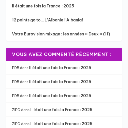
Il était une fois la France : 2025
12 points go to… L’Albanie ! Albania!
Votre Eurovision mixage : les années « Deux » (11)
VOUS AVEZ COMMENTÉ RÉCEMMENT :
Il était une fois la France : 2025
PDB
dans
Il était une fois la France : 2025
PDB
dans
Il était une fois la France : 2025
PDB
dans
Il était une fois la France : 2025
ZIPO
dans
Il était une fois la France : 2025
ZIPO
dans