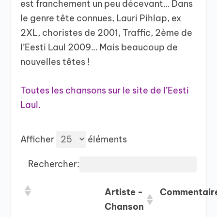
est franchement un peu décevant… Dans
le genre tête connues, Lauri Pihlap, ex
2XL, choristes de 2001, Traffic, 2ème de
l’Eesti Laul 2009… Mais beaucoup de
nouvelles têtes !
Toutes les chansons sur le site de l’Eesti
Laul.
Afficher
éléments
Rechercher:
Artiste -
Commentair
Chanson