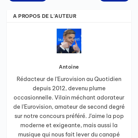
A PROPOS DE L'AUTEUR
Antoine
Rédacteur de l'Eurovision au Quotidien
depuis 2012, devenu plume
occasionnelle. Vilain méchant adorateur
de l'Eurovision, amateur de second degré
sur notre concours préféré. J'aime la pop
moderne et exigeante, mais aussi la
musique qui nous fait lever du canapé