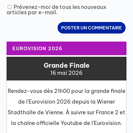
Prévenez-moi de tous les nouveaux
articles par e-mail.
EUROVISION 2026
Grande Finale
16 mai 2026
Rendez-vous dès 21h00 pour la grande finale
de l'Eurovision 2026 depuis la Wiener
Stadthalle de Vienne. À suivre sur France 2 et
la chaîne officielle Youtube de l'Eurovision.