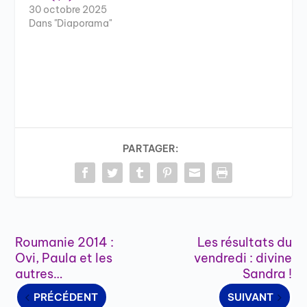
30 octobre 2025
Dans "Diaporama"
PARTAGER:
Roumanie 2014 :
Les résultats du
Ovi, Paula et les
vendredi : divine
autres…
Sandra !
PRÉCÉDENT
SUIVANT