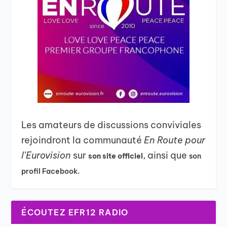
Les amateurs de discussions conviviales
rejoindront la communauté
En Route pour
l’Eurovision
sur
, ainsi que
son site officiel
son
profil Facebook.
ÉCOUTEZ EFR12 RADIO