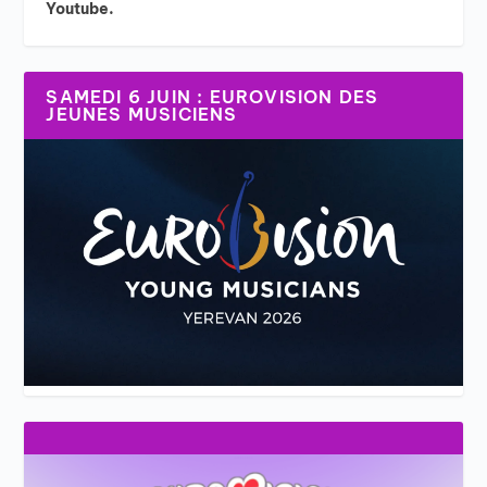
Youtube.
SAMEDI 6 JUIN : EUROVISION DES
JEUNES MUSICIENS