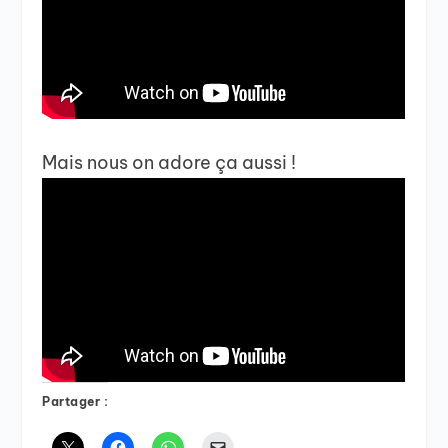
Mais nous on adore ça aussi !
Partager :