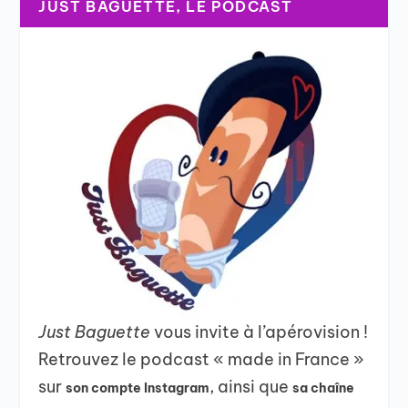
JUST BAGUETTE, LE PODCAST
Just Baguette
vous invite à l’apérovision !
Retrouvez le podcast « made in France »
sur
, ainsi que
son compte Instagram
sa chaîne