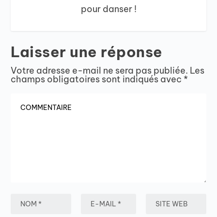
pour danser !
Laisser une réponse
Votre adresse e-mail ne sera pas publiée.
Les
champs obligatoires sont indiqués avec
*