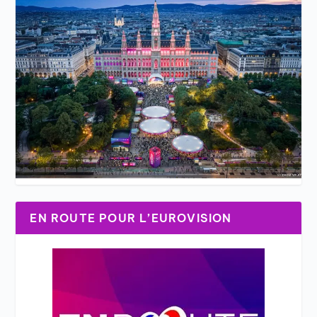
EN ROUTE POUR L’EUROVISION