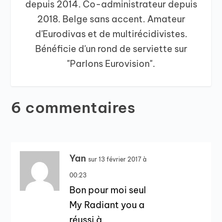
depuis 2014. Co-administrateur depuis
2018. Belge sans accent. Amateur
d'Eurodivas et de multirécidivistes.
Bénéficie d'un rond de serviette sur
"Parlons Eurovision".
6 commentaires
Yan
sur 13 février 2017 à
00:23
Bon pour moi seul
My Radiant you a
réussi à