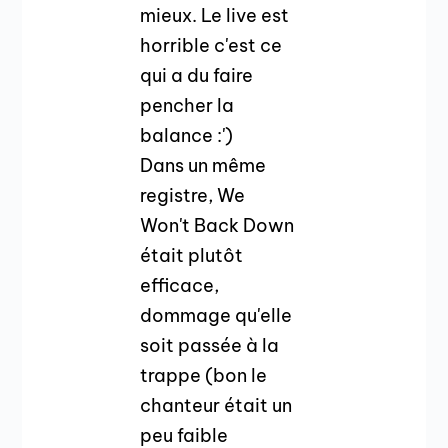
mieux. Le live est
horrible c'est ce
qui a du faire
pencher la
balance :')
Dans un même
registre, We
Won't Back Down
était plutôt
efficace,
dommage qu'elle
soit passée à la
trappe (bon le
chanteur était un
peu faible