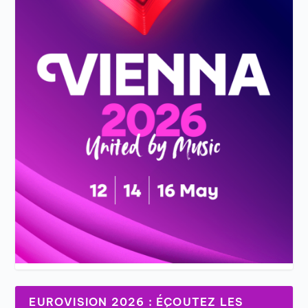
EUROVISION 2026 : ÉCOUTEZ LES