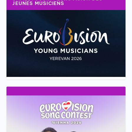
JEUNES MUSICIENS