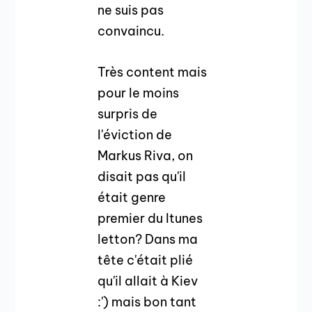
ne suis pas
convaincu.
Très content mais
pour le moins
surpris de
l'éviction de
Markus Riva, on
disait pas qu'il
était genre
premier du Itunes
letton? Dans ma
tête c'était plié
qu'il allait à Kiev
:') mais bon tant