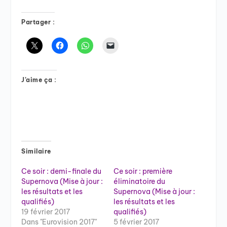
Partager :
J’aime ça :
Similaire
Ce soir : demi-finale du
Ce soir : première
Supernova (Mise à jour :
éliminatoire du
les résultats et les
Supernova (Mise à jour :
qualifiés)
les résultats et les
19 février 2017
qualifiés)
Dans "Eurovision 2017"
5 février 2017