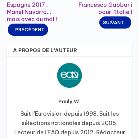
Espagne 2017 :
Francesco Gabbani
Manel Navarro…
pour l’Italie !
mais avec du mal !
SUIVANT
PRÉCÉDENT
A PROPOS DE L'AUTEUR
Pauly W.
Suit l'Eurovision depuis 1998. Suit les
sélections nationales depuis 2005.
Lecteur de l'EAQ depuis 2012. Rédacteur