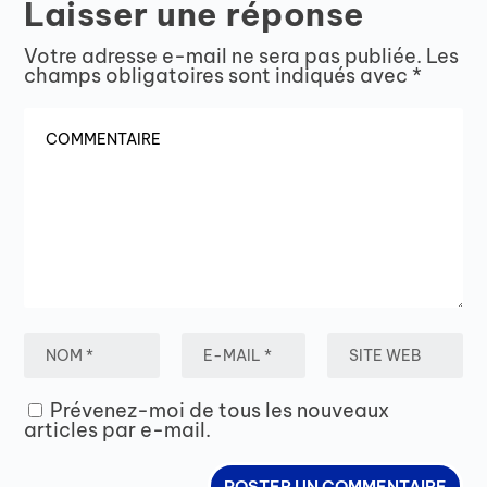
Laisser une réponse
Votre adresse e-mail ne sera pas publiée.
Les
champs obligatoires sont indiqués avec
*
Prévenez-moi de tous les nouveaux
articles par e-mail.