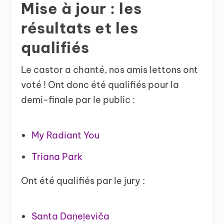
Mise à jour : les
résultats et les
qualifiés
Le castor a chanté, nos amis lettons ont
voté ! Ont donc été qualifiés pour la
demi-finale par le public :
My Radiant You
Triana Park
Ont été qualifiés par le jury :
Santa Daņeļeviča