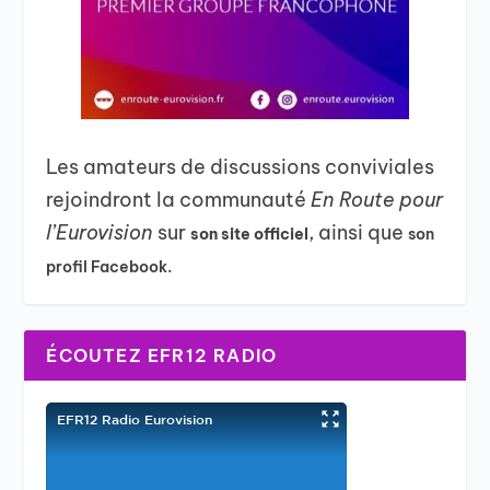
Les amateurs de discussions conviviales
rejoindront la communauté
En Route pour
l’Eurovision
sur
, ainsi que
son site officiel
son
profil Facebook.
ÉCOUTEZ EFR12 RADIO