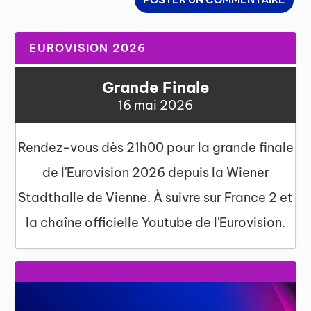
EUROVISION 2026
Grande Finale
16 mai 2026
Rendez-vous dès 21h00 pour la grande finale
de l'Eurovision 2026 depuis la Wiener
Stadthalle de Vienne. À suivre sur France 2 et
la chaîne officielle Youtube de l'Eurovision.