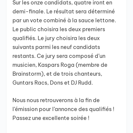
Sur les onze candidats, quatre iront en
demi-finale. Le résultat sera déterminé
par un vote combiné à la sauce lettone.
Le public choisira les deux premiers
qualifiés. Le jury choisira les deux
suivants parmi les neuf candidats
restants. Ce jury sera composé d’un
musicien, Kaspars Roga (membre de
Brainstorm), et de trois chanteurs,
Guntars Racs, Dons et DJ Rudd.
Nous nous retrouverons à la fin de
l’émission pour l’annonce des qualifiés !
Passez une excellente soirée !