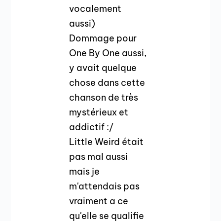
vocalement
aussi)
Dommage pour
One By One aussi,
y avait quelque
chose dans cette
chanson de très
mystérieux et
addictif :/
Little Weird était
pas mal aussi
mais je
m'attendais pas
vraiment a ce
qu'elle se qualifie