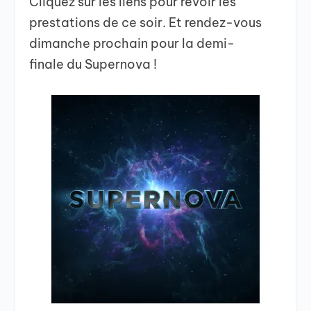
Cliquez sur les liens pour revoir les
prestations de ce soir. Et rendez-vous
dimanche prochain pour la demi-
finale du Supernova !