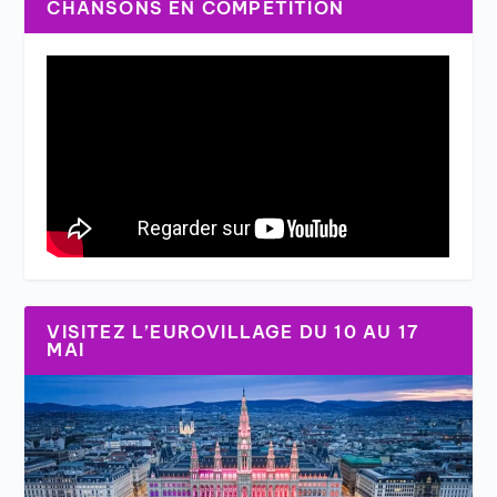
CHANSONS EN COMPÉTITION
VISITEZ L’EUROVILLAGE DU 10 AU 17
MAI