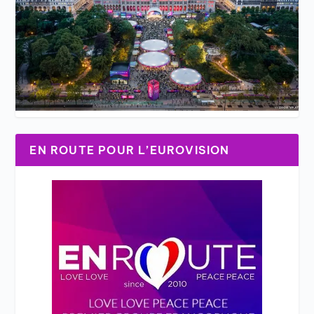
EN ROUTE POUR L’EUROVISION