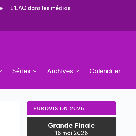
e
L’EAQ dans les médias
Séries
Archives
Calendrier
EUROVISION 2026
Grande Finale
16 mai 2026