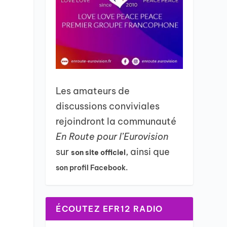
Les amateurs de
discussions conviviales
rejoindront la communauté
En Route pour l’Eurovision
sur
, ainsi que
son site officiel
son profil Facebook.
ÉCOUTEZ EFR12 RADIO