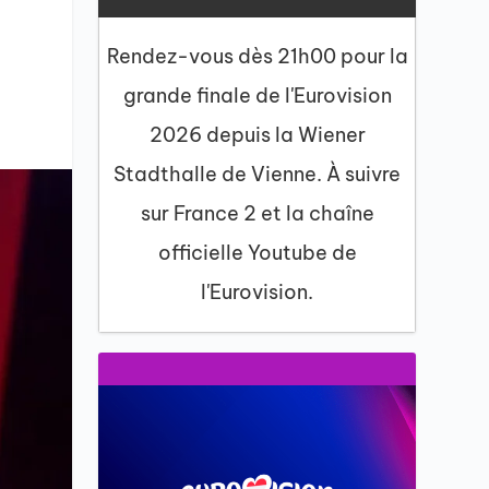
Rendez-vous dès 21h00 pour la
grande finale de l'Eurovision
2026 depuis la Wiener
Stadthalle de Vienne. À suivre
sur France 2 et la chaîne
officielle Youtube de
l'Eurovision.