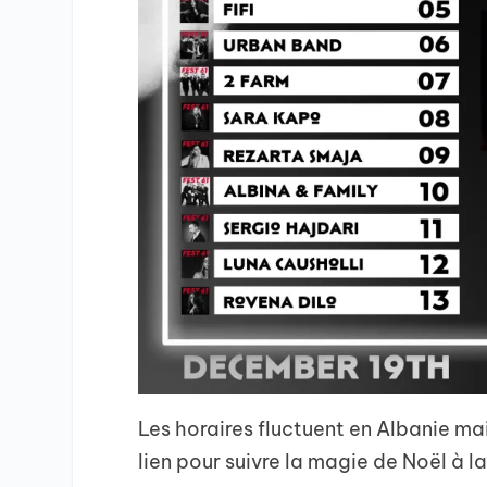
Les horaires fluctuent en Albanie ma
lien pour suivre la magie de Noël à l