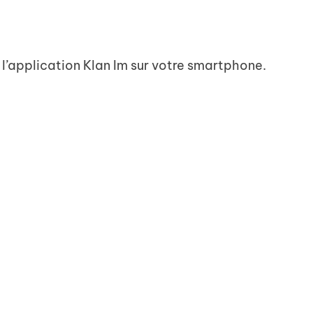
’application Klan Im sur votre smartphone.