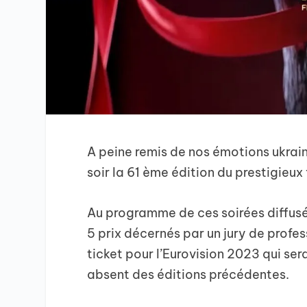
A peine remis de nos émotions ukrai
soir la 61 ème édition du prestigieux 
Au programme de ces soirées diffusée
5 prix décernés par un jury de profes
ticket pour l’Eurovision 2023 qui ser
absent des éditions précédentes.