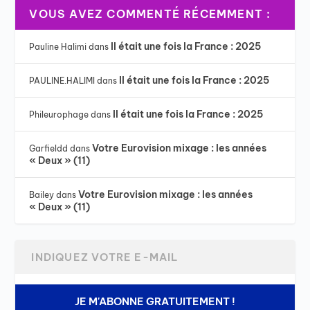
VOUS AVEZ COMMENTÉ RÉCEMMENT :
Il était une fois la France : 2025
Pauline Halimi
dans
Il était une fois la France : 2025
PAULINE.HALIMI
dans
Il était une fois la France : 2025
Phileurophage
dans
Votre Eurovision mixage : les années
Garfieldd
dans
« Deux » (11)
Votre Eurovision mixage : les années
Bailey
dans
« Deux » (11)
JE M'ABONNE GRATUITEMENT !