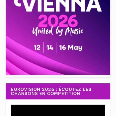
EUROVISION 2026 : ÉCOUTEZ LES
CHANSONS EN COMPÉTITION