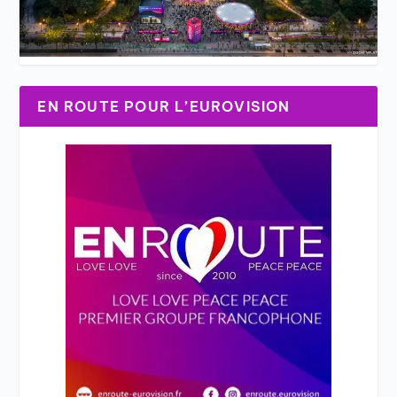
EN ROUTE POUR L’EUROVISION