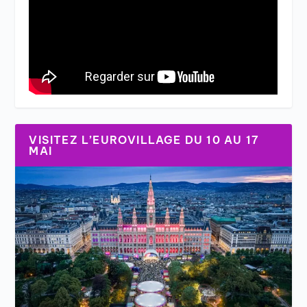
VISITEZ L’EUROVILLAGE DU 10 AU 17
MAI