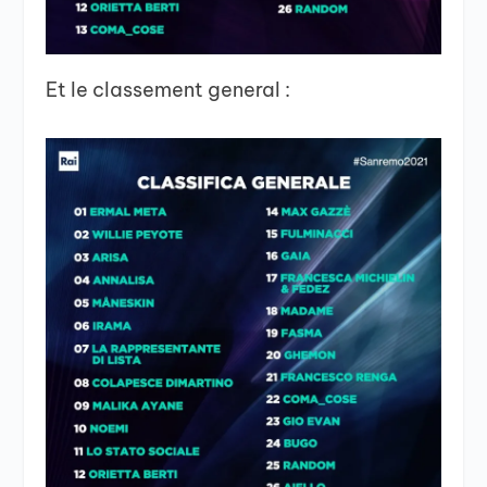
Et le classement general :