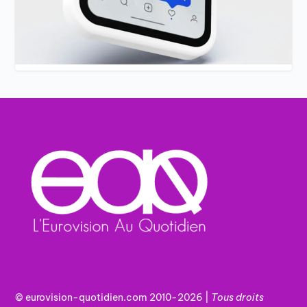
© eurovision-quotidien.com 2010-2026 |
Tous
droits