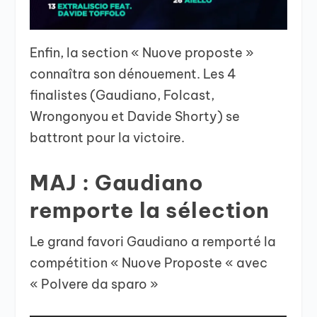
Enfin, la section « Nuove proposte »
connaîtra son dénouement. Les 4
finalistes (Gaudiano, Folcast,
Wrongonyou et Davide Shorty) se
battront pour la victoire.
MAJ : Gaudiano
remporte la sélection
Le grand favori Gaudiano a remporté la
compétition « Nuove Proposte « avec
« Polvere da sparo »