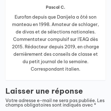
Pascal C.
Eurofan depuis que Danijela a ôté son
manteau en 1998. Amateur de schlager,
de divas et de sélections nationales.
Commentateur compulsif sur l'EAQ dès
2015. Rédacteur depuis 2019, en charge
dernièrement des conseils de classe et
du petit journal de la semaine.
Correspondant italien.
Laisser une réponse
Votre adresse e-mail ne sera pas publiée.
Les
champs obligatoires sont indiqués avec
*