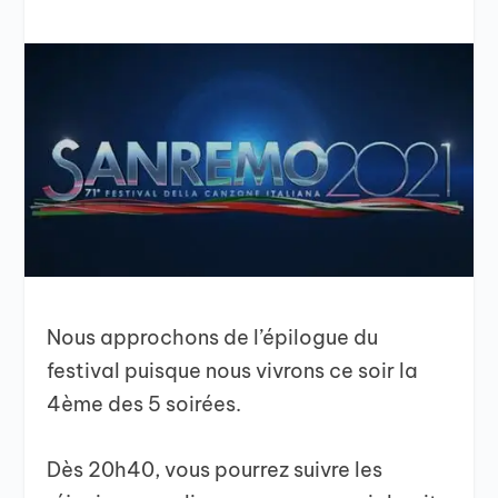
Nous approchons de l’épilogue du
festival puisque nous vivrons ce soir la
4ème des 5 soirées.
Dès 20h40, vous pourrez suivre les