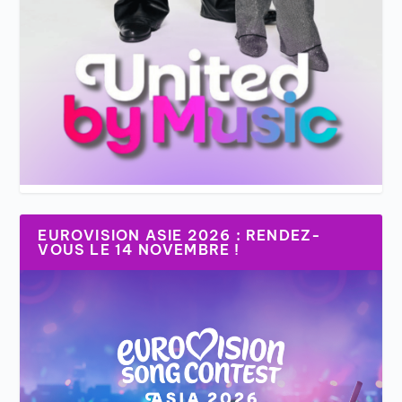
EUROVISION ASIE 2026 : RENDEZ-
VOUS LE 14 NOVEMBRE !