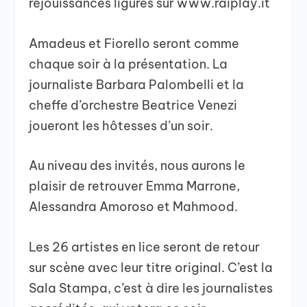
réjouissances ligures sur www.raiplay.it
Amadeus et Fiorello seront comme
chaque soir à la présentation. La
journaliste Barbara Palombelli et la
cheffe d’orchestre Beatrice Venezi
joueront les hôtesses d’un soir.
Au niveau des invités, nous aurons le
plaisir de retrouver Emma Marrone,
Alessandra Amoroso et Mahmood.
Les 26 artistes en lice seront de retour
sur scène avec leur titre original. C’est la
Sala Stampa, c’est à dire les journalistes