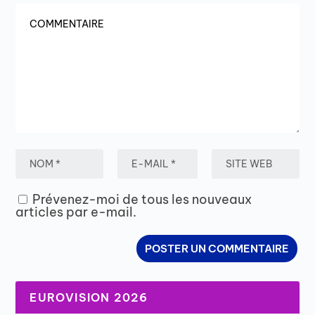
Prévenez-moi de tous les nouveaux
articles par e-mail.
EUROVISION 2026