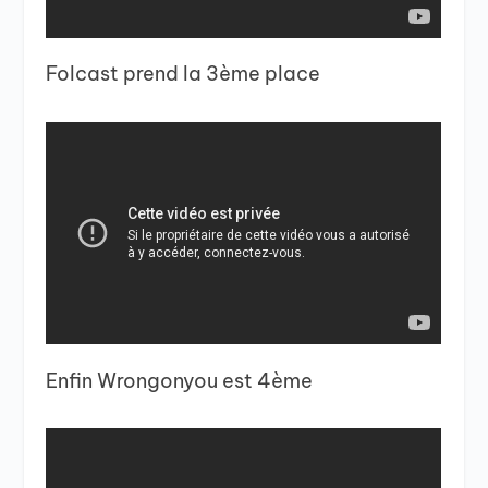
Folcast prend la 3ème place
Enfin Wrongonyou est 4ème