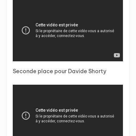
Seconde place pour Davide Shorty