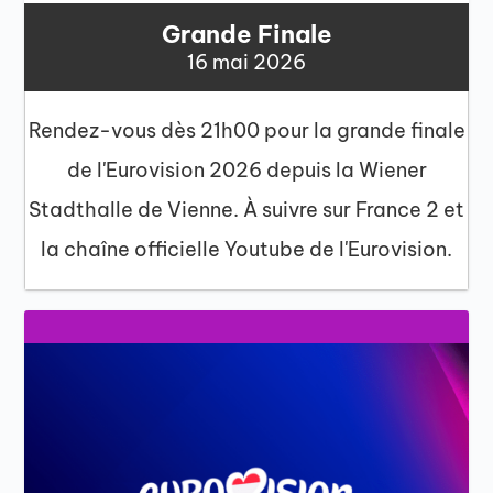
Grande Finale
16 mai 2026
Rendez-vous dès 21h00 pour la grande finale
de l'Eurovision 2026 depuis la Wiener
Stadthalle de Vienne. À suivre sur France 2 et
la chaîne officielle Youtube de l'Eurovision.