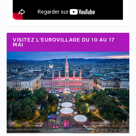
VISITEZ L’EUROVILLAGE DU 10 AU 17
MAI