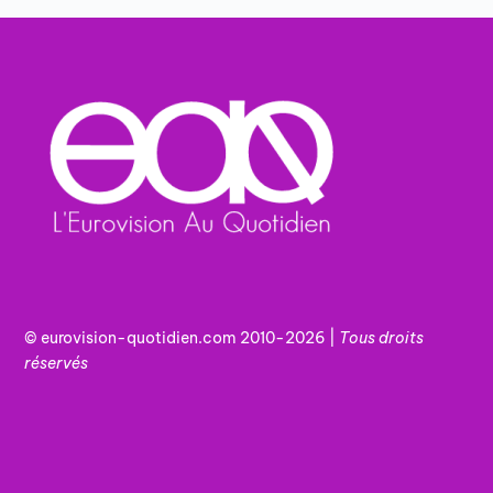
© eurovision-quotidien.com 2010-2026 |
Tous
droits
réservés