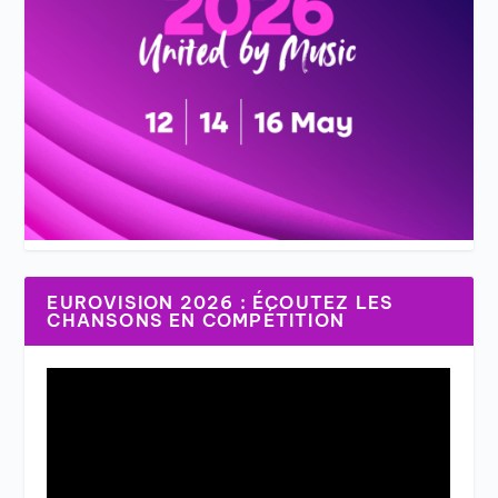
EUROVISION 2026 : ÉCOUTEZ LES
CHANSONS EN COMPÉTITION