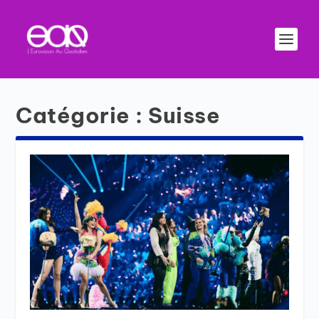
Catégorie :
Suisse