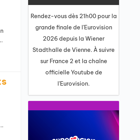
Rendez-vous dès 21h00 pour la
grande finale de l'Eurovision
on
2026 depuis la Wiener
..
Stadthalle de Vienne. À suivre
sur France 2 et la chaîne
officielle Youtube de
ts
l'Eurovision.
..