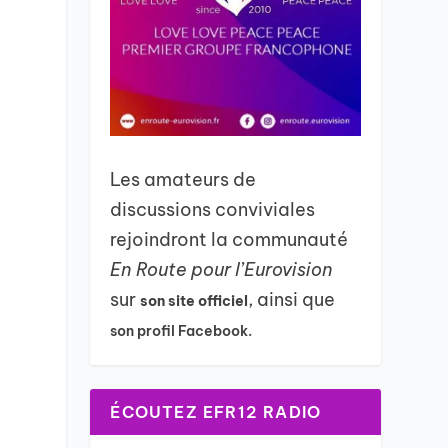
Les amateurs de
discussions conviviales
rejoindront la communauté
En Route pour l’Eurovision
sur
, ainsi que
son site officiel
son profil Facebook.
ÉCOUTEZ EFR12 RADIO