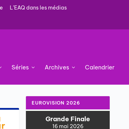
e
L’EAQ dans les médias
Séries
Archives
Calendrier
EUROVISION 2026
u
Grande Finale
ur
16 mai 2026