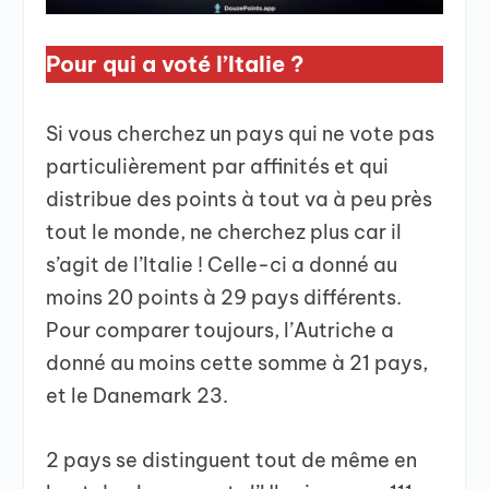
Pour qui a voté l’Italie ?
Si vous cherchez un pays qui ne vote pas
particulièrement par affinités et qui
distribue des points à tout va à peu près
tout le monde, ne cherchez plus car il
s’agit de l’Italie ! Celle-ci a donné au
moins 20 points à 29 pays différents.
Pour comparer toujours, l’Autriche a
donné au moins cette somme à 21 pays,
et le Danemark 23.
2 pays se distinguent tout de même en