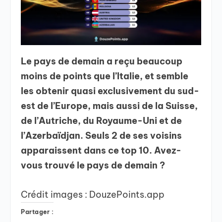
Le pays de demain a reçu beaucoup
moins de points que l’Italie, et semble
les obtenir quasi exclusivement du sud-
est de l’Europe, mais aussi de la Suisse,
de l’Autriche, du Royaume-Uni et de
l’Azerbaïdjan. Seuls 2 de ses voisins
apparaissent dans ce top 10. Avez-
vous trouvé le pays de demain ?
Crédit images : DouzePoints.app
Partager :