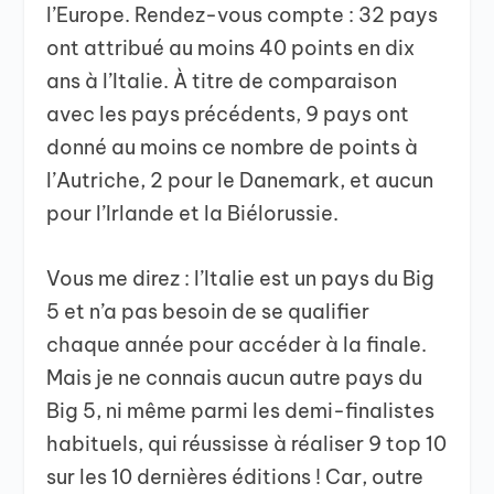
l’Europe. Rendez-vous compte : 32 pays
ont attribué au moins 40 points en dix
ans à l’Italie. À titre de comparaison
avec les pays précédents, 9 pays ont
donné au moins ce nombre de points à
l’Autriche, 2 pour le Danemark, et aucun
pour l’Irlande et la Biélorussie.
Vous me direz : l’Italie est un pays du Big
5 et n’a pas besoin de se qualifier
chaque année pour accéder à la finale.
Mais je ne connais aucun autre pays du
Big 5, ni même parmi les demi-finalistes
habituels, qui réussisse à réaliser 9 top 10
sur les 10 dernières éditions ! Car, outre