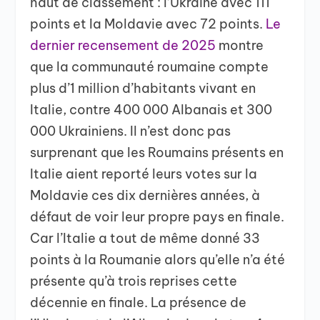
haut de classement : l’Ukraine avec 111
points et la Moldavie avec 72 points.
Le
dernier recensement de 2025
montre
que la communauté roumaine compte
plus d’1 million d’habitants vivant en
Italie, contre 400 000 Albanais et 300
000 Ukrainiens. Il n’est donc pas
surprenant que les Roumains présents en
Italie aient reporté leurs votes sur la
Moldavie ces dix dernières années, à
défaut de voir leur propre pays en finale.
Car l’Italie a tout de même donné 33
points à la Roumanie alors qu’elle n’a été
présente qu’à trois reprises cette
décennie en finale. La présence de