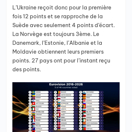
L’Ukraine reçoit donc pour la première
fois 12 points et se rapproche de la
Suède avec seulement 4 points d’écart.
La Norvège est toujours 3ème. Le
Danemark, l’Estonie, l’Albanie et la
Moldavie obtiennent leurs premiers
points. 27 pays ont pour l’instant reçu
des points.