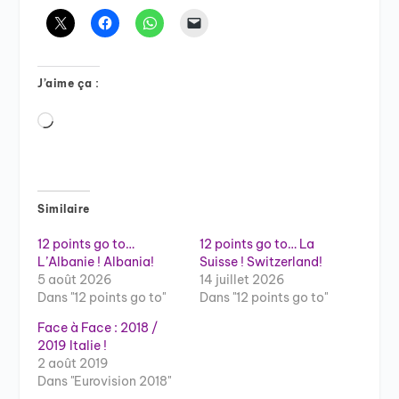
J’aime ça :
Chargement…
Similaire
12 points go to…
12 points go to… La
L’Albanie ! Albania!
Suisse ! Switzerland!
5 août 2026
14 juillet 2026
Dans "12 points go to"
Dans "12 points go to"
Face à Face : 2018 /
2019 Italie !
2 août 2019
Dans "Eurovision 2018"