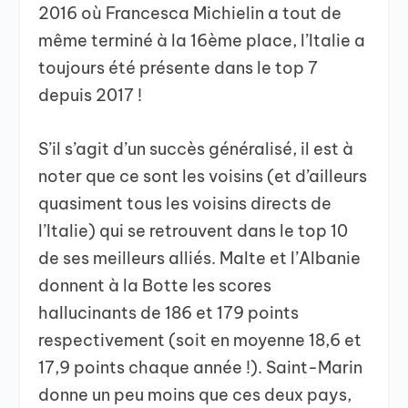
2016 où Francesca Michielin a tout de
même terminé à la 16ème place, l’Italie a
toujours été présente dans le top 7
depuis 2017 !
S’il s’agit d’un succès généralisé, il est à
noter que ce sont les voisins (et d’ailleurs
quasiment tous les voisins directs de
l’Italie) qui se retrouvent dans le top 10
de ses meilleurs alliés. Malte et l’Albanie
donnent à la Botte les scores
hallucinants de 186 et 179 points
respectivement (soit en moyenne 18,6 et
17,9 points chaque année !). Saint-Marin
donne un peu moins que ces deux pays,