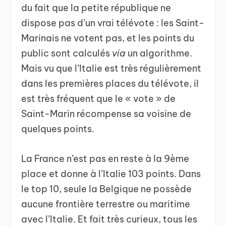
du fait que la petite république ne
dispose pas d’un vrai télévote : les Saint-
Marinais ne votent pas, et les points du
public sont calculés
via
un algorithme.
Mais vu que l’Italie est très régulièrement
dans les premières places du télévote, il
est très fréquent que le « vote » de
Saint-Marin récompense sa voisine de
quelques points.
La France n’est pas en reste à la 9ème
place et donne à l’Italie 103 points. Dans
le top 10, seule la Belgique ne possède
aucune frontière terrestre ou maritime
avec l’Italie. Et fait très curieux, tous les