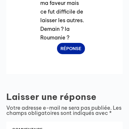
ma faveur mais
ce fut difficile de
laisser les autres.
Demain ? la
Roumanie ?
RÉPONSE
Laisser une réponse
Votre adresse e-mail ne sera pas publiée.
Les
champs obligatoires sont indiqués avec
*