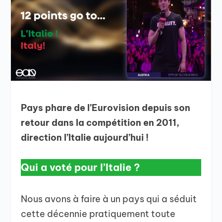
Pays phare de l’Eurovision depuis son
retour dans la compétition en 2011,
direction l’Italie aujourd’hui !
Qui a voté pour l’Italie ?
Nous avons à faire à un pays qui a séduit
cette décennie pratiquement toute