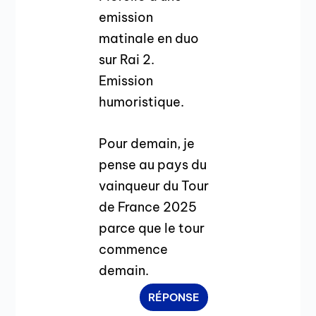
emission
matinale en duo
sur Rai 2.
Emission
humoristique.
Pour demain, je
pense au pays du
vainqueur du Tour
de France 2025
parce que le tour
commence
demain.
RÉPONSE