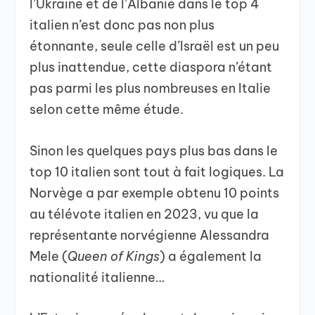
l’Ukraine et de l’Albanie dans le top 4
italien n’est donc pas non plus
étonnante, seule celle d’Israël est un peu
plus inattendue, cette diaspora n’étant
pas parmi les plus nombreuses en Italie
selon cette même étude.
Sinon les quelques pays plus bas dans le
top 10 italien sont tout à fait logiques. La
Norvège a par exemple obtenu 10 points
au télévote italien en 2023, vu que la
représentante norvégienne Alessandra
Mele (
Queen of Kings
) a également la
nationalité italienne…