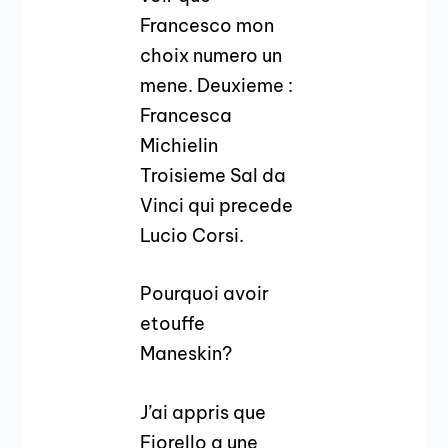
Francesco mon
choix numero un
mene. Deuxieme :
Francesca
Michielin
Troisieme Sal da
Vinci qui precede
Lucio Corsi.
Pourquoi avoir
etouffe
Maneskin?
J’ai appris que
Fiorello a une