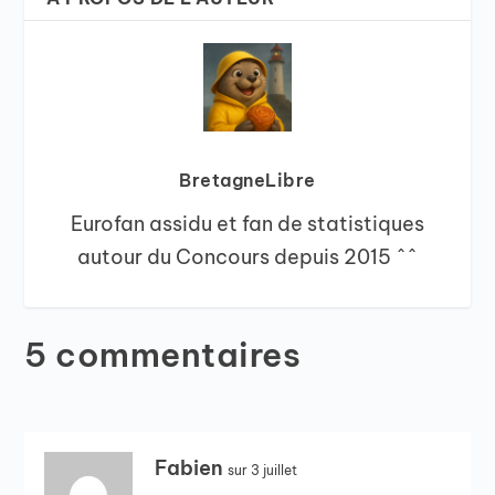
BretagneLibre
Eurofan assidu et fan de statistiques
autour du Concours depuis 2015 ^^
5 commentaires
Fabien
sur 3 juillet