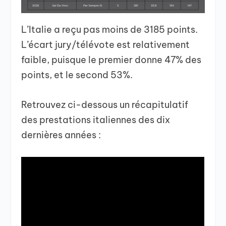
L’Italie a reçu pas moins de 3185 points.
L’écart jury/télévote est relativement
faible, puisque le premier donne 47% des
points, et le second 53%.
Retrouvez ci-dessous un récapitulatif
des prestations italiennes des dix
dernières années :