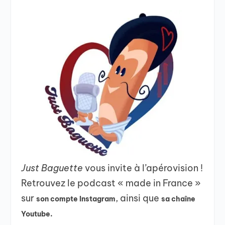
Just Baguette
vous invite à l’apérovision !
Retrouvez le podcast « made in France »
sur
, ainsi que
son compte Instagram
sa chaîne
Youtube.