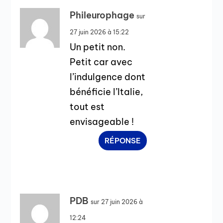
Phileurophage
sur
27 juin 2026 à 15:22
Un petit non.
Petit car avec
l’indulgence dont
bénéficie l’Italie,
tout est
envisageable !
RÉPONSE
PDB
sur 27 juin 2026 à
12:24