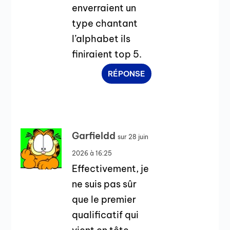
enverraient un
type chantant
l’alphabet ils
finiraient top 5.
RÉPONSE
Garfieldd
sur 28 juin
2026 à 16:25
Effectivement, je
ne suis pas sûr
que le premier
qualificatif qui