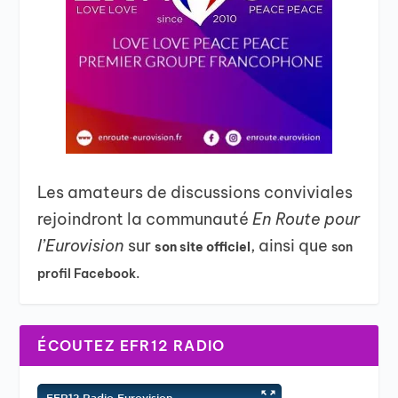
Les amateurs de discussions conviviales
rejoindront la communauté
En Route pour
l’Eurovision
sur
, ainsi que
son site officiel
son
profil Facebook.
ÉCOUTEZ EFR12 RADIO