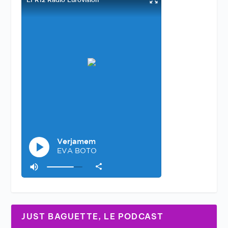
JUST BAGUETTE, LE PODCAST