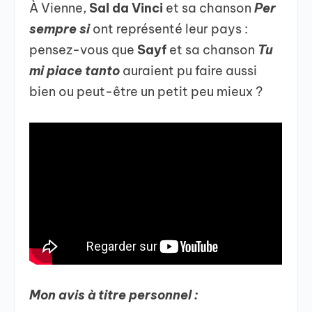
À Vienne,
Sal da Vinci
et sa chanson
Per
sempre si
ont représenté leur pays :
pensez-vous que
Sayf
et sa chanson
Tu
mi piace tanto
auraient pu faire aussi
bien ou peut-être un petit peu mieux ?
Mon avis à titre personnel :