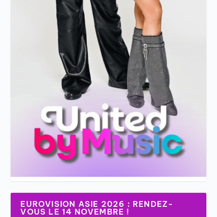
EUROVISION ASIE 2026 : RENDEZ-
VOUS LE 14 NOVEMBRE !