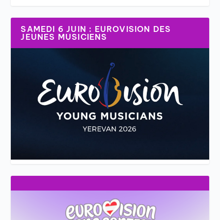
SAMEDI 6 JUIN : EUROVISION DES
JEUNES MUSICIENS