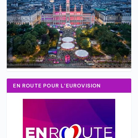
EN ROUTE POUR L’EUROVISION