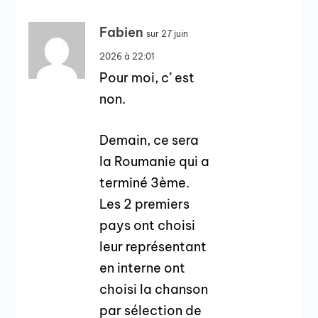
Fabien
sur 27 juin
2026 à 22:01
Pour moi, c’ est
non.
Demain, ce sera
la Roumanie qui a
terminé 3ème.
Les 2 premiers
pays ont choisi
leur représentant
en interne ont
choisi la chanson
par sélection de