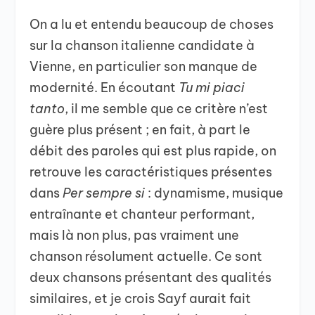
On a lu et entendu beaucoup de choses
sur la chanson italienne candidate à
Vienne, en particulier son manque de
modernité. En écoutant
Tu mi piaci
tanto
, il me semble que ce critère n’est
guère plus présent ; en fait, à part le
débit des paroles qui est plus rapide, on
retrouve les caractéristiques présentes
dans
Per sempre si
: dynamisme, musique
entraînante et chanteur performant,
mais là non plus, pas vraiment une
chanson résolument actuelle. Ce sont
deux chansons présentant des qualités
similaires, et je crois Sayf aurait fait