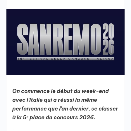
On commence le début du week-end
avec l’Italie qui a réussi la même
performance que l’an dernier, se classer
à la 5ᵉ place du concours 2026.