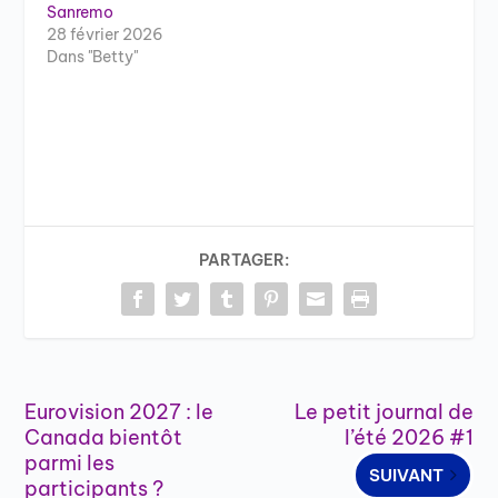
Sanremo
28 février 2026
Dans "Betty"
PARTAGER:
Eurovision 2027 : le
Le petit journal de
Canada bientôt
l’été 2026 #1
parmi les
SUIVANT
participants ?