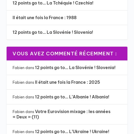
12 points go to… La Tchéquie ! Czechia!
Il était une fois la France : 1988
12 points go to… La Slovénie ! Slovenia!
VOUS AVEZ COMMENTÉ RÉCEMMENT :
12 points go to… La Slovénie ! Slovenia!
Fabien
dans
Il était une fois la France : 2025
Fabien
dans
12 points go to… L’Albanie ! Albania!
Fabien
dans
Votre Eurovision mixage : les années
Fabien
dans
« Deux » (11)
12 points go to… L’Ukraine ! Ukraine!
Fabien
dans