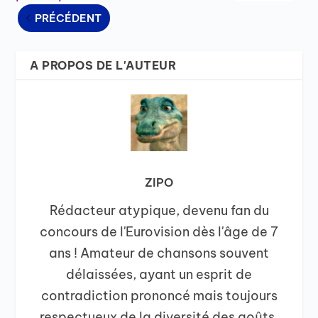
PRÉCÉDENT
A PROPOS DE L'AUTEUR
ZIPO
Rédacteur atypique, devenu fan du
concours de l'Eurovision dès l'âge de 7
ans ! Amateur de chansons souvent
délaissées, ayant un esprit de
contradiction prononcé mais toujours
respectueux de la diversité des goûts.