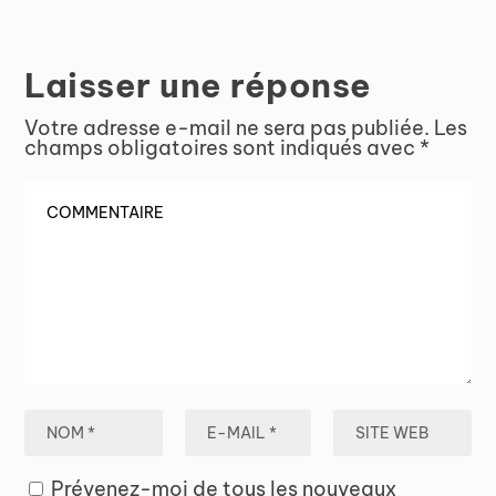
Laisser une réponse
Votre adresse e-mail ne sera pas publiée.
Les
champs obligatoires sont indiqués avec
*
Prévenez-moi de tous les nouveaux