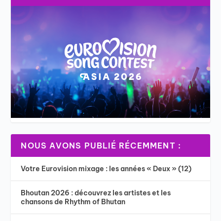
NOUS AVONS PUBLIÉ RÉCEMMENT :
Votre Eurovision mixage : les années « Deux » (12)
Bhoutan 2026 : découvrez les artistes et les
chansons de Rhythm of Bhutan