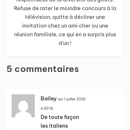
Refuse de rater le moindre concours à la
télévision, quitte à décliner une
invitation chez un ami cher ou une
réunion familiale, ce qui en a surpris plus
d'un !
5 commentaires
Bailey
sur 1 juillet 2026
à 00:16
De toute façon
les italiens