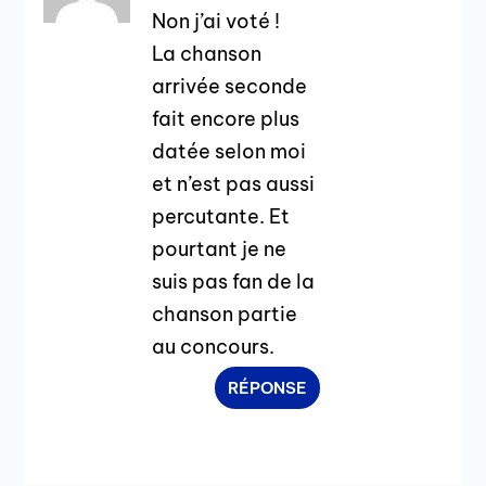
Non j’ai voté !
La chanson
arrivée seconde
fait encore plus
datée selon moi
et n’est pas aussi
percutante. Et
pourtant je ne
suis pas fan de la
chanson partie
au concours.
RÉPONSE