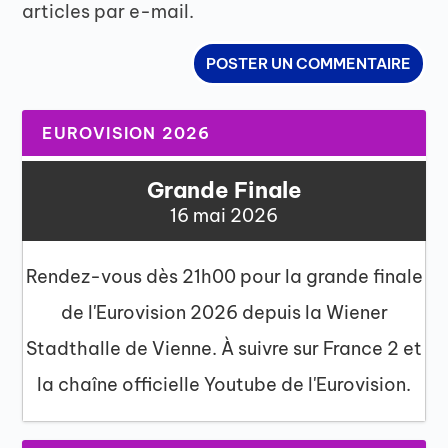
articles par e-mail.
EUROVISION 2026
Grande Finale
16 mai 2026
Rendez-vous dès 21h00 pour la grande finale
de l'Eurovision 2026 depuis la Wiener
Stadthalle de Vienne. À suivre sur France 2 et
la chaîne officielle Youtube de l'Eurovision.