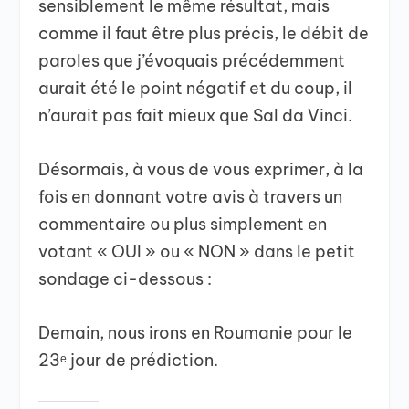
sensiblement le même résultat, mais
comme il faut être plus précis, le débit de
paroles que j’évoquais précédemment
aurait été le point négatif et du coup, il
n’aurait pas fait mieux que Sal da Vinci.
Désormais, à vous de vous exprimer, à la
fois en donnant votre avis à travers un
commentaire ou plus simplement en
votant « OUI » ou « NON » dans le petit
sondage ci-dessous :
Demain, nous irons en Roumanie pour le
23ᵉ jour de prédiction.