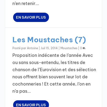
n’en retenir...
EN SAVOIR PLUS
Les Moustaches (7)
Posté par
Antoine
|
Juil 15, 2014
|
Moustaches
|
0
Proposition indécente de l’année Avec
ou sans sous-entendu, les titres de
chanson de l’Eurovision et des sélection
nous offrent bien souvent leur lot de
cochonneries ! Et cette année, l’on en
n’a pas...
EN SAVOIR PLUS