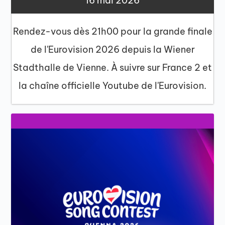
16 mai 2026
Rendez-vous dès 21h00 pour la grande finale
de l'Eurovision 2026 depuis la Wiener
Stadthalle de Vienne. À suivre sur France 2 et
la chaîne officielle Youtube de l'Eurovision.