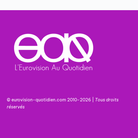
© eurovision-quotidien.com 2010-2026 |
Tous
droits
réservés