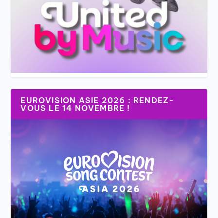
EUROVISION ASIE 2026 : RENDEZ-
VOUS LE 14 NOVEMBRE !