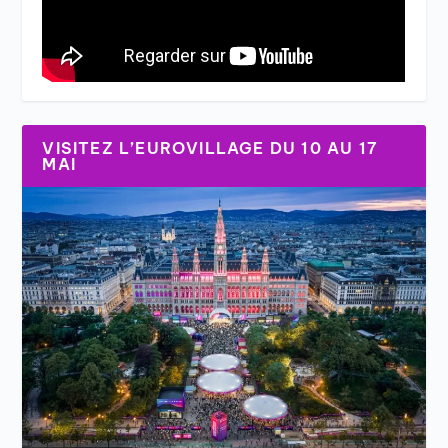
VISITEZ L’EUROVILLAGE DU 10 AU 17
MAI