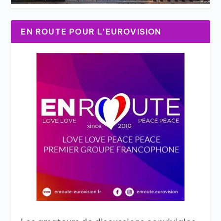
EN ROUTE POUR L’EUROVISION