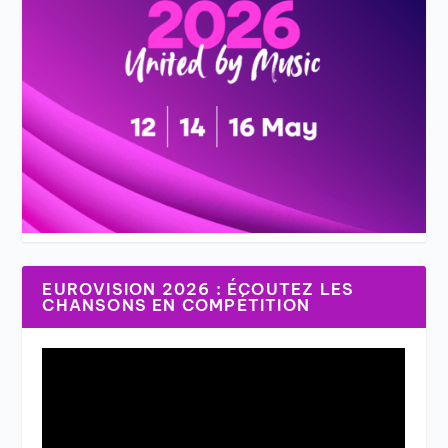
EUROVISION 2026 : ÉCOUTEZ LES
CHANSONS EN COMPÉTITION