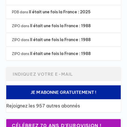
Il était une fois la France : 2025
PDB
dans
Il était une fois la France : 1988
ZIPO
dans
Il était une fois la France : 1988
ZIPO
dans
Il était une fois la France : 1988
ZIPO
dans
JE M'ABONNE GRATUITEMENT !
Rejoignez les 957 autres abonnés
CÉLÉBREZ 70 ANS D’EUROVISION !