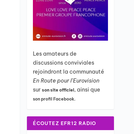
Les amateurs de
discussions conviviales
rejoindront la communauté
En Route pour l’Eurovision
sur
, ainsi que
son site officiel
son profil Facebook.
ÉCOUTEZ EFR12 RADIO