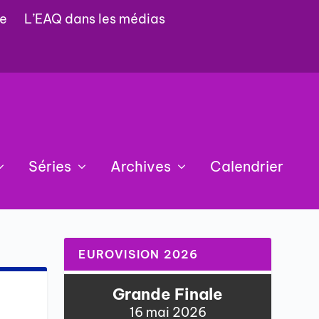
e
L’EAQ dans les médias
Séries
Archives
Calendrier
EUROVISION 2026
Grande Finale
16 mai 2026