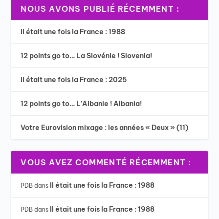
NOUS AVONS PUBLIÉ RÉCEMMENT :
Il était une fois la France : 1988
12 points go to… La Slovénie ! Slovenia!
Il était une fois la France : 2025
12 points go to… L’Albanie ! Albania!
Votre Eurovision mixage : les années « Deux » (11)
VOUS AVEZ COMMENTÉ RÉCEMMENT :
Il était une fois la France : 1988
PDB
dans
Il était une fois la France : 1988
PDB
dans