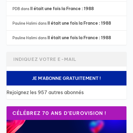
Il était une fois la France : 1988
PDB
dans
Il était une fois la France : 1988
Pauline Halimi
dans
Il était une fois la France : 1988
Pauline Halimi
dans
JE M'ABONNE GRATUITEMENT !
Rejoignez les 957 autres abonnés
CÉLÉBREZ 70 ANS D’EUROVISION !