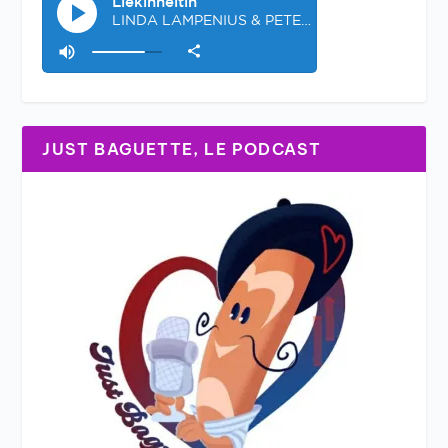
JUST BAGUETTE, LE PODCAST