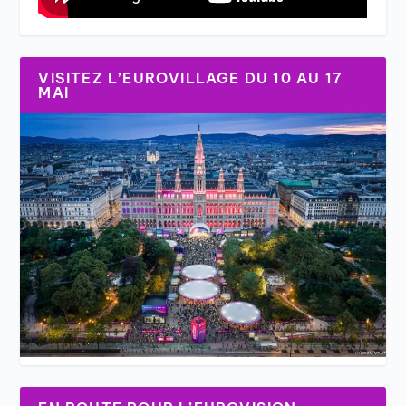
VISITEZ L’EUROVILLAGE DU 10 AU 17
MAI