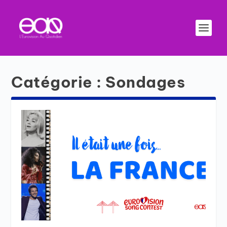
Catégorie :
Sondages