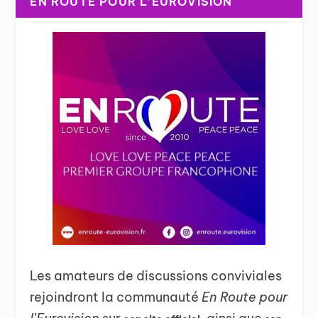
EN ROUTE POUR L’EUROVISION
Les amateurs de discussions conviviales
rejoindront la communauté
En Route pour