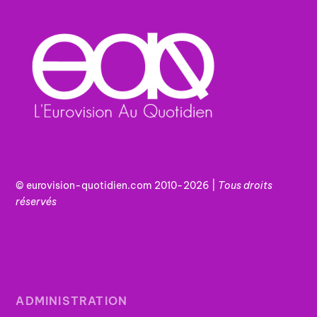
© eurovision-quotidien.com 2010-2026 |
Tous
droits
réservés
ADMINISTRATION