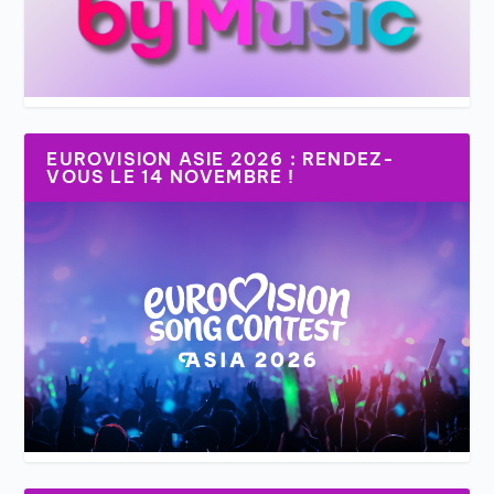
EUROVISION ASIE 2026 : RENDEZ-
VOUS LE 14 NOVEMBRE !