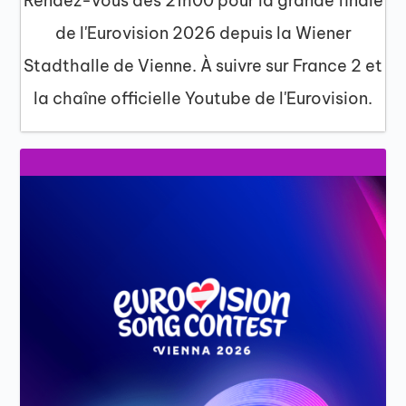
Rendez-vous dès 21h00 pour la grande finale
de l'Eurovision 2026 depuis la Wiener
Stadthalle de Vienne. À suivre sur France 2 et
la chaîne officielle Youtube de l'Eurovision.