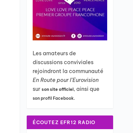
Les amateurs de
discussions conviviales
rejoindront la communauté
En Route pour l’Eurovision
sur
, ainsi que
son site officiel
son profil Facebook.
ÉCOUTEZ EFR12 RADIO