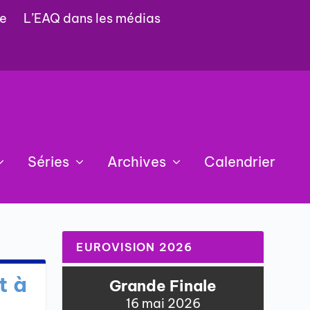
e
L’EAQ dans les médias
Séries
Archives
Calendrier
EUROVISION 2026
t à
Grande Finale
16 mai 2026