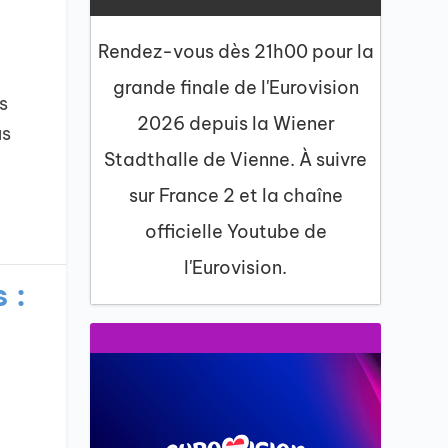
Rendez-vous dès 21h00 pour la
grande finale de l'Eurovision
s
2026 depuis la Wiener
us
Stadthalle de Vienne. À suivre
sur France 2 et la chaîne
officielle Youtube de
l'Eurovision.
 :