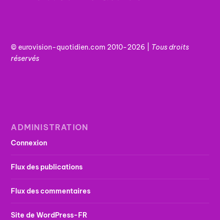
© eurovision-quotidien.com 2010-2026 |
Tous
droits
réservés
ADMINISTRATION
Connexion
Flux des publications
Flux des commentaires
Site de WordPress-FR