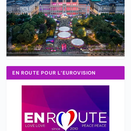
EN ROUTE POUR L’EUROVISION