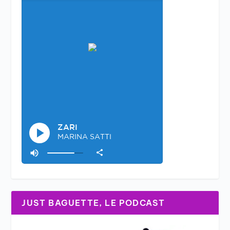
JUST BAGUETTE, LE PODCAST