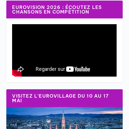
EUROVISION 2026 : ÉCOUTEZ LES
CHANSONS EN COMPÉTITION
VISITEZ L’EUROVILLAGE DU 10 AU 17
MAI