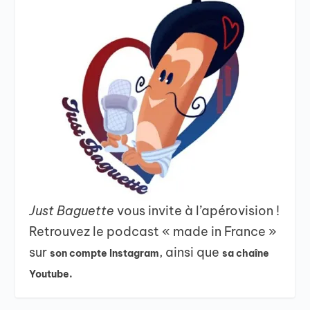
Just Baguette
vous invite à l’apérovision !
Retrouvez le podcast « made in France »
sur
, ainsi que
son compte Instagram
sa chaîne
Youtube.