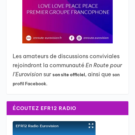
Les amateurs de discussions conviviales
rejoindront la communauté
En Route pour
l’Eurovision
sur
, ainsi que
son site officiel
son
profil Facebook.
ÉCOUTEZ EFR12 RADIO