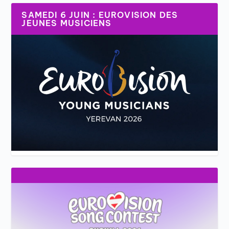
SAMEDI 6 JUIN : EUROVISION DES
JEUNES MUSICIENS