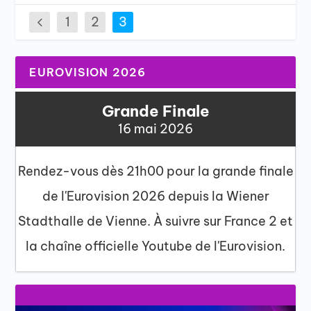
1
2
3
EUROVISION 2026
Grande Finale
16 mai 2026
Rendez-vous dès 21h00 pour la grande finale
de l'Eurovision 2026 depuis la Wiener
Stadthalle de Vienne. À suivre sur France 2 et
la chaîne officielle Youtube de l'Eurovision.