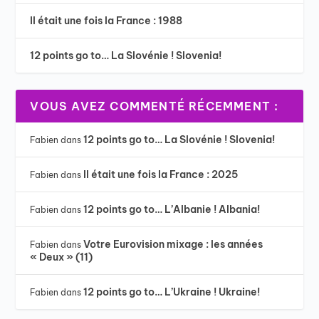
Il était une fois la France : 1988
12 points go to… La Slovénie ! Slovenia!
VOUS AVEZ COMMENTÉ RÉCEMMENT :
12 points go to… La Slovénie ! Slovenia!
Fabien
dans
Il était une fois la France : 2025
Fabien
dans
12 points go to… L’Albanie ! Albania!
Fabien
dans
Votre Eurovision mixage : les années
Fabien
dans
« Deux » (11)
12 points go to… L’Ukraine ! Ukraine!
Fabien
dans