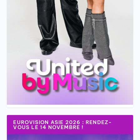
EUROVISION ASIE 2026 : RENDEZ-
VOUS LE 14 NOVEMBRE !