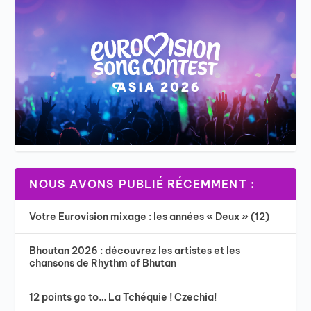
NOUS AVONS PUBLIÉ RÉCEMMENT :
Votre Eurovision mixage : les années « Deux » (12)
Bhoutan 2026 : découvrez les artistes et les
chansons de Rhythm of Bhutan
12 points go to… La Tchéquie ! Czechia!