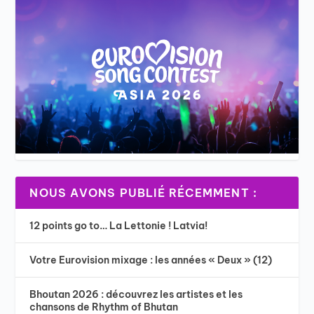
NOUS AVONS PUBLIÉ RÉCEMMENT :
12 points go to… La Lettonie ! Latvia!
Votre Eurovision mixage : les années « Deux » (12)
Bhoutan 2026 : découvrez les artistes et les
chansons de Rhythm of Bhutan