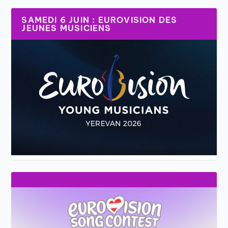
SAMEDI 6 JUIN : EUROVISION DES
JEUNES MUSICIENS