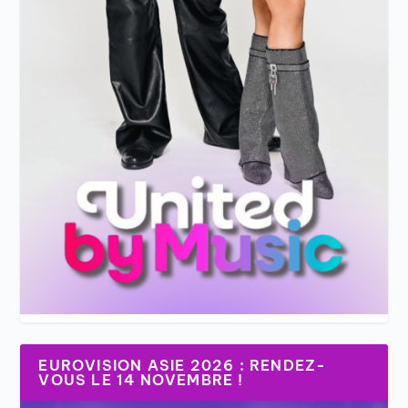
EUROVISION ASIE 2026 : RENDEZ-
VOUS LE 14 NOVEMBRE !