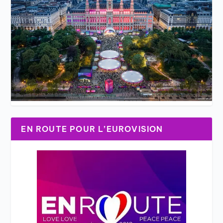
EN ROUTE POUR L’EUROVISION