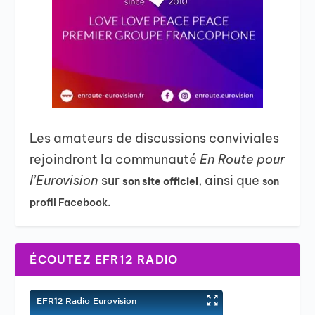
Les amateurs de discussions conviviales
rejoindront la communauté
En Route pour
l’Eurovision
sur
, ainsi que
son site officiel
son
profil Facebook.
ÉCOUTEZ EFR12 RADIO