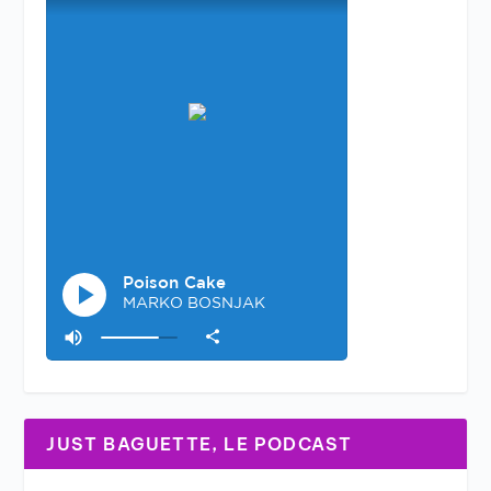
JUST BAGUETTE, LE PODCAST