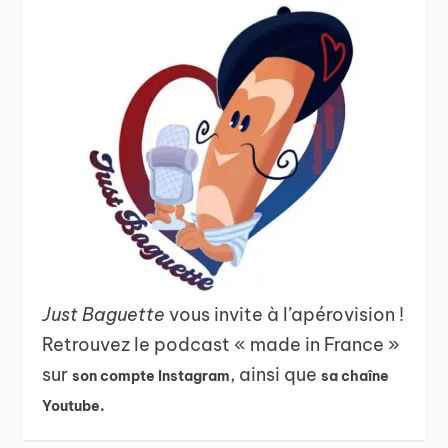
Just Baguette
vous invite à l’apérovision !
Retrouvez le podcast « made in France »
sur
, ainsi que
son compte Instagram
sa chaîne
Youtube.