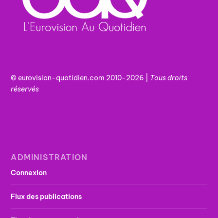
© eurovision-quotidien.com 2010-2026 |
Tous
droits
réservés
ADMINISTRATION
Connexion
Flux des publications