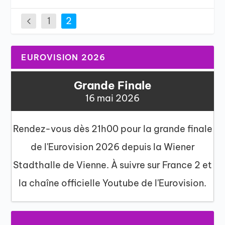
1
2
EUROVISION 2026
Grande Finale
16 mai 2026
Rendez-vous dès 21h00 pour la grande finale
de l'Eurovision 2026 depuis la Wiener
Stadthalle de Vienne. À suivre sur France 2 et
la chaîne officielle Youtube de l'Eurovision.