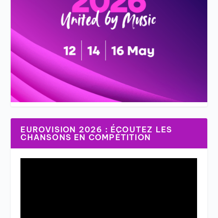
EUROVISION 2026 : ÉCOUTEZ LES
CHANSONS EN COMPÉTITION