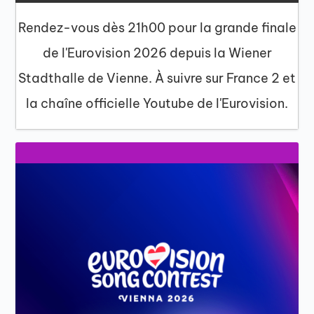
Rendez-vous dès 21h00 pour la grande finale
de l'Eurovision 2026 depuis la Wiener
Stadthalle de Vienne. À suivre sur France 2 et
la chaîne officielle Youtube de l'Eurovision.