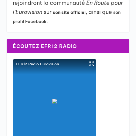
rejoindront la communauté
En Route pour
l’Eurovision
sur
, ainsi que
son site officiel
son
profil Facebook.
ÉCOUTEZ EFR12 RADIO