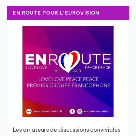
EN ROUTE POUR L’EUROVISION
Les amateurs de discussions conviviales