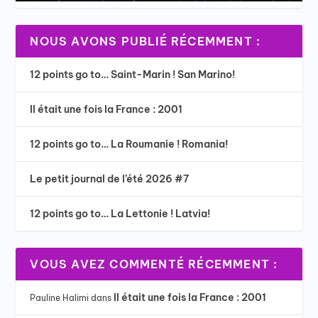
NOUS AVONS PUBLIÉ RÉCEMMENT :
12 points go to… Saint-Marin ! San Marino!
Il était une fois la France : 2001
12 points go to… La Roumanie ! Romania!
Le petit journal de l’été 2026 #7
12 points go to… La Lettonie ! Latvia!
VOUS AVEZ COMMENTÉ RÉCEMMENT :
Il était une fois la France : 2001
Pauline Halimi
dans