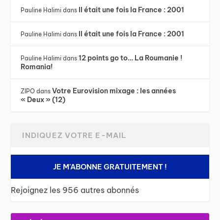
Il était une fois la France : 2001
Pauline Halimi
dans
Il était une fois la France : 2001
Pauline Halimi
dans
12 points go to… La Roumanie !
Pauline Halimi
dans
Romania!
Votre Eurovision mixage : les années
ZIPO
dans
« Deux » (12)
JE M'ABONNE GRATUITEMENT !
Rejoignez les 956 autres abonnés