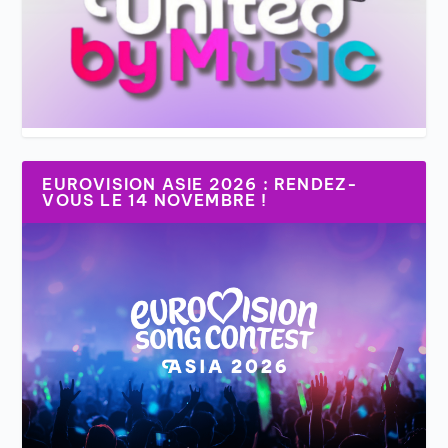
EUROVISION ASIE 2026 : RENDEZ-
VOUS LE 14 NOVEMBRE !