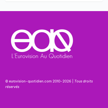
© eurovision-quotidien.com 2010-2026 |
Tous
droits
réservés