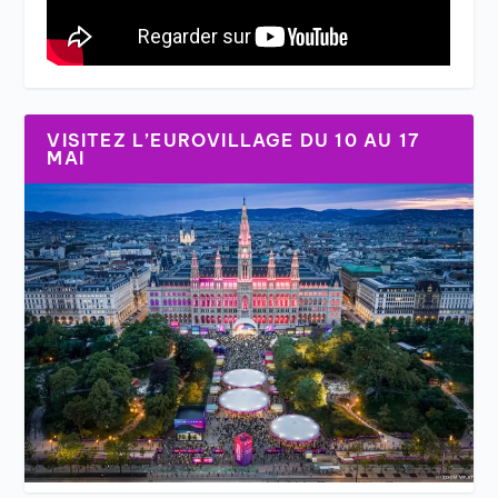
VISITEZ L’EUROVILLAGE DU 10 AU 17
MAI