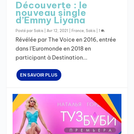
Découverte : le
nouveau single
d’Emmy Liyana
Posté par
Sakis
|
Avr 12, 2021
|
France
,
Sakis
|
1
Révélée par The Voice en 2016, entrée
dans l’Euromonde en 2018 en
participant à Destination...
EN SAVOIR PLUS