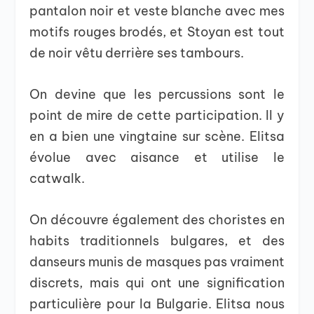
pantalon noir et veste blanche avec mes
motifs rouges brodés, et Stoyan est tout
de noir vêtu derrière ses tambours.
On devine que les percussions sont le
point de mire de cette participation. Il y
en a bien une vingtaine sur scène. Elitsa
évolue avec aisance et utilise le
catwalk.
On découvre également des choristes en
habits traditionnels bulgares, et des
danseurs munis de masques pas vraiment
discrets, mais qui ont une signification
particulière pour la Bulgarie. Elitsa nous