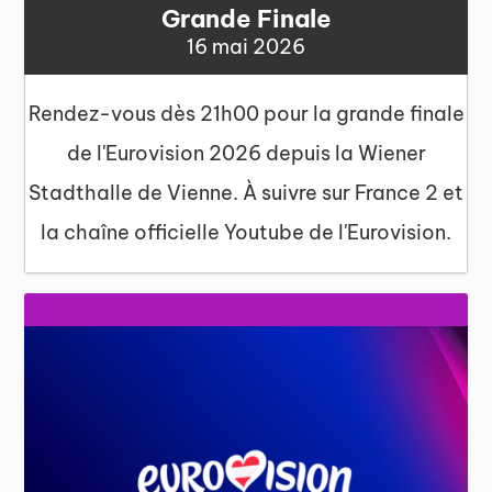
Grande Finale
16 mai 2026
Rendez-vous dès 21h00 pour la grande finale
de l'Eurovision 2026 depuis la Wiener
Stadthalle de Vienne. À suivre sur France 2 et
la chaîne officielle Youtube de l'Eurovision.