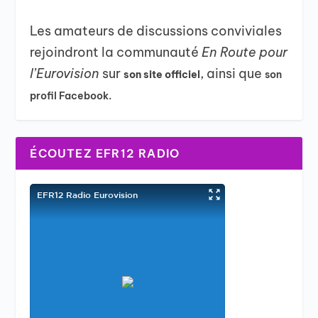
Les amateurs de discussions conviviales
rejoindront la communauté
En Route pour
l’Eurovision
sur
, ainsi que
son site officiel
son
profil Facebook.
ÉCOUTEZ EFR12 RADIO