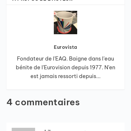
Eurovista
Fondateur de l'EAQ. Baigne dans l'eau
bénite de l'Eurovision depuis 1977. N'en
est jamais ressorti depuis...
4 commentaires