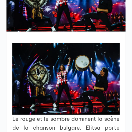
Le rouge et le sombre dominent la scène
de la chanson bulgare. Elitsa porte