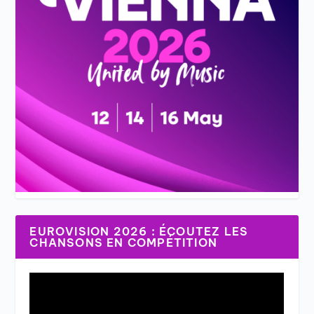
EUROVISION 2026 : ÉCOUTEZ LES
CHANSONS EN COMPÉTITION