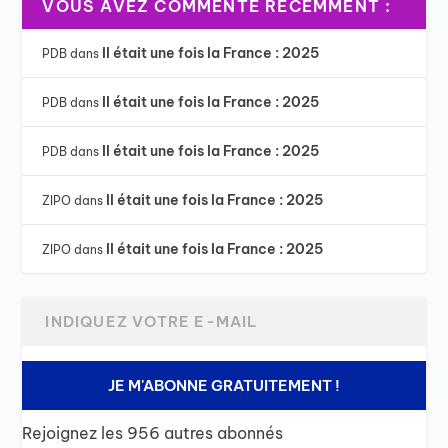
VOUS AVEZ COMMENTÉ RÉCEMMENT :
Il était une fois la France : 2025
PDB
dans
Il était une fois la France : 2025
PDB
dans
Il était une fois la France : 2025
PDB
dans
Il était une fois la France : 2025
ZIPO
dans
Il était une fois la France : 2025
ZIPO
dans
JE M'ABONNE GRATUITEMENT !
Rejoignez les 956 autres abonnés