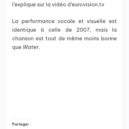
l’explique sur la vidéo d’eurovision.tv
La performance vocale et visuelle est
identique à celle de 2007, mais la
chanson est tout de même moins bonne
que
Water
.
Partager :