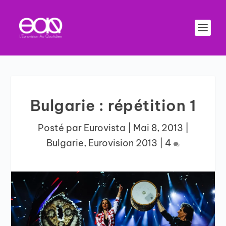
Bulgarie : répétition 1
Posté par
Eurovista
|
Mai 8, 2013
|
Bulgarie
,
Eurovision 2013
|
4