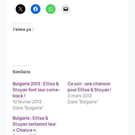
J’aime ça :
Similaire
Bulgarie 2013 : Elitsa &
Ce soir : une chanson
Stoyan font leur come-
pour Elitsa & Stoyan !
back !
3 mars 2013
10 février 2013
Dans "Bulgarie"
Dans "Bulgarie"
Bulgarie : Elitsa &
Stoyan tenteront leur
« Chance ».