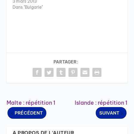
3 mars 2013
Dans "Bulgarie"
PARTAGER:
Malte : répétition 1
Islande : répétition 1
PRÉCÉDENT
SUIVANT
A PROPOS DE L'AUTEUR