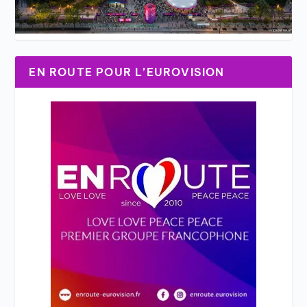
EN ROUTE POUR L’EUROVISION