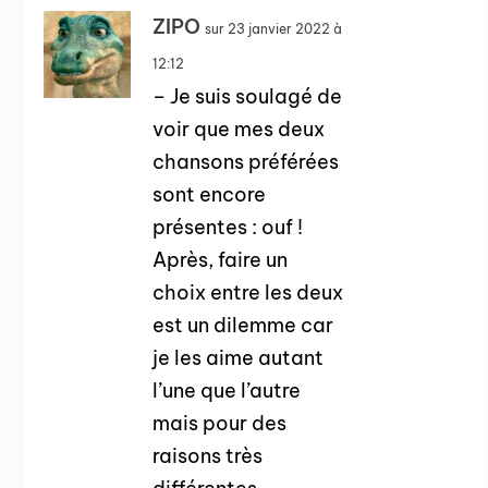
ZIPO
sur 23 janvier 2022 à
12:12
– Je suis soulagé de
voir que mes deux
chansons préférées
sont encore
présentes : ouf !
Après, faire un
choix entre les deux
est un dilemme car
je les aime autant
l’une que l’autre
mais pour des
raisons très