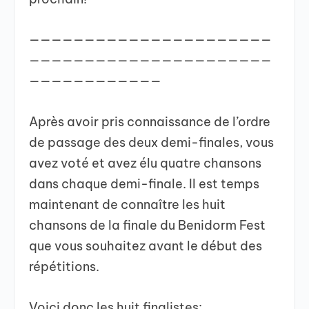
——————————————————————
——————————————————————
————————————
Après avoir pris connaissance de l’ordre
de passage des deux demi-finales, vous
avez voté et avez élu quatre chansons
dans chaque demi-finale. Il est temps
maintenant de connaître les huit
chansons de la finale du Benidorm Fest
que vous souhaitez avant le début des
répétitions.
Voici donc les huit finalistes: