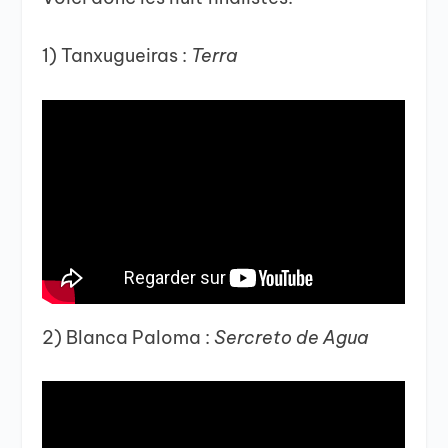
1) Tanxugueiras :
Terra
2) Blanca Paloma :
Sercreto de Agua