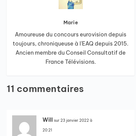
Marie
Amoureuse du concours eurovision depuis
toujours, chroniqueuse à l'EAQ depuis 2015.
Ancien membre du Conseil Consultatif de
France Télévisions.
11 commentaires
Will
sur 23 janvier 2022 à
20:21