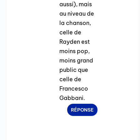
aussi), mais
au niveau de
la chanson,
celle de
Rayden est
moins pop,
moins grand
public que
celle de
Francesco
Gabbani.
RÉPONSE