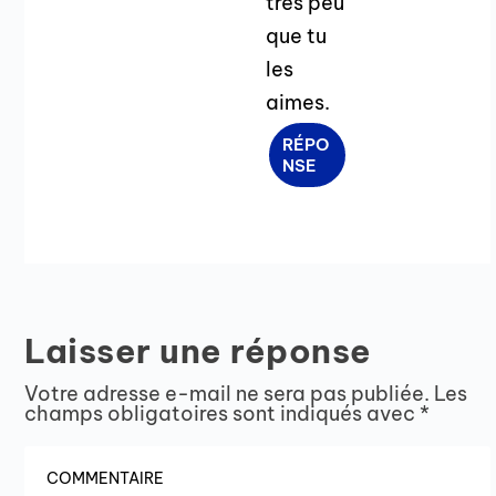
très peu
que tu
les
aimes.
RÉPO
NSE
Laisser une réponse
Votre adresse e-mail ne sera pas publiée.
Les
champs obligatoires sont indiqués avec
*