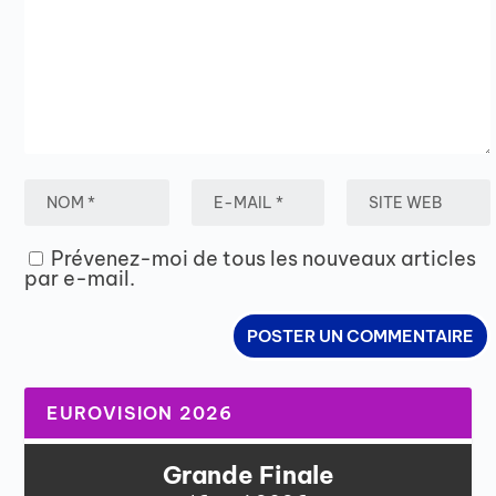
Prévenez-moi de tous les nouveaux articles
par e-mail.
EUROVISION 2026
Grande Finale