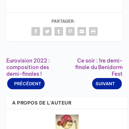
PARTAGER:
Eurovision 2022 :
Ce soir : 1re demi-
composition des
finale du Benidorm
demi-finales !
Fest
PRÉCÉDENT
SUIVANT
A PROPOS DE L'AUTEUR