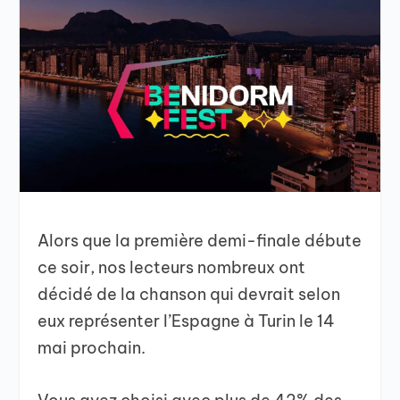
Alors que la première demi-finale débute
ce soir, nos lecteurs nombreux ont
décidé de la chanson qui devrait selon
eux représenter l’Espagne à Turin le 14
mai prochain.