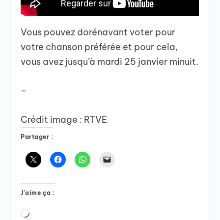
Vous pouvez dorénavant voter pour
votre chanson préférée et pour cela,
vous avez jusqu’à mardi 25 janvier minuit.
–
Crédit image : RTVE
Partager :
J’aime ça :
Chargement…