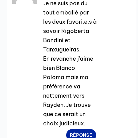
Je ne suis pas du
tout emballé par
les deux favori.e.s à
savoir Rigoberta
Bandini et
Tanxugueiras.
En revanche j’aime
bien Blanco
Paloma mais ma
préférence va
nettement vers
Rayden. Je trouve
que ce serait un
choix judicieux.
RÉPONSE