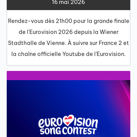
16 mai 2026
Rendez-vous dès 21h00 pour la grande finale
de l'Eurovision 2026 depuis la Wiener
Stadthalle de Vienne. À suivre sur France 2 et
la chaîne officielle Youtube de l'Eurovision.