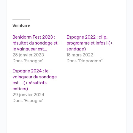
Similaire
Benidorm Fest 2023 :
Espagne 2022 : clip,
résultat du sondage et
programme et infos ! (+
le vainqueur est…
sondage)
28 janvier 2023
18 mars 2022
Dans "Espagne"
Dans "Diaporama"
Espagne 2024 : le
vainqueur du sondage
est … (+ résultats
entiers)
29 janvier 2024
Dans "Espagne"