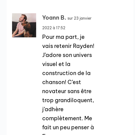
Yoann B.
sur 23 janvier
2022 à 17:52
Pour ma part, je
vais retenir Rayden!
J’adore son univers
visuel et la
construction de la
chanson! C’est
novateur sans être
trop grandiloquent,
j’adhère
complètement. Me
fait un peu penser à