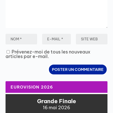
Prévenez-moi de tous les nouveaux
articles par e-mail.
EUROVISION 2026
Grande Finale
16 mai 2026