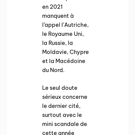
en 2021
manquent à
l’appel l’Autriche,
le Royaume Uni,
la Russie, la
Moldavie, Chypre
et la Macédoine
du Nord.
Le seul doute
sérieux concerne
le dernier cité,
surtout avec le
mini scandale de
cette année