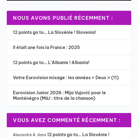
NOUS AVONS PUBLIÉ RÉCEMMENT :
12 points go to… La Slovénie ! Slovenia!
Il était une fois la France : 2025
12 points go to… L’Albanie ! Albania!
Votre Eurovision mixage : les années « Deux » (11)
Eurovision Junior 2026 : Mija Vujović pour le
Monténégro (MàJ : titre de la chanson)
VOUS AVEZ COMMENTÉ RÉCEMMENT :
12 points go to… La Slovénie !
Alexandre A.
dans