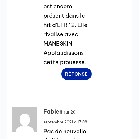
est encore
présent dans le
hit d’EFR 12. Elle
rivalise avec
MANESKIN
Applaudissons
cette prouesse.
RÉPONSE
Fabien
sur 20
septembre 2021 à 17:08
Pas de nouvelle