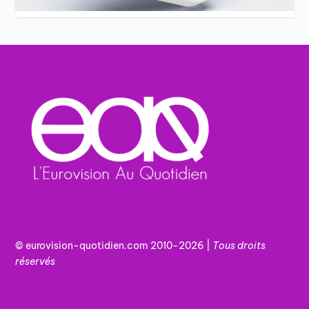
© eurovision-quotidien.com 2010-2026 |
Tous
droits
réservés