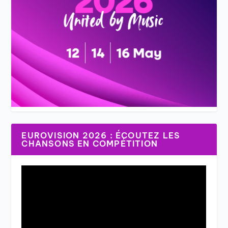
EUROVISION 2026 : ÉCOUTEZ LES
CHANSONS EN COMPÉTITION