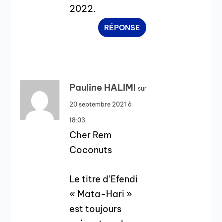
2022.
RÉPONSE
Pauline HALIMI
sur
20 septembre 2021 à
18:03
Cher Rem
Coconuts
Le titre d’Efendi
« Mata-Hari »
est toujours