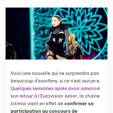
Voici une nouvelle qui ne surprendra pas
beaucoup d’eurofans, si ce n’est aucun·e.
Quelques semaines après avoir annoncé
son retour à l’Eurovision Junior
, la chaîne
Ictimai vient en effet de
confirmer sa
participation au concours de