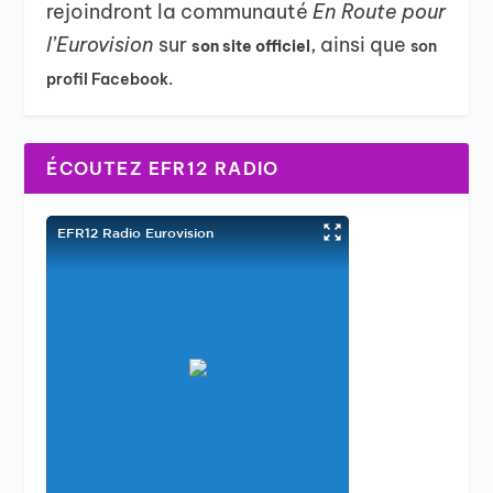
rejoindront la communauté
En Route pour
l’Eurovision
sur
, ainsi que
son site officiel
son
profil Facebook.
ÉCOUTEZ EFR12 RADIO