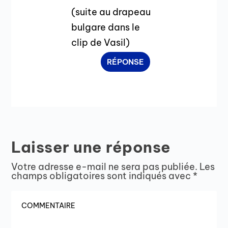
(suite au drapeau
bulgare dans le
clip de Vasil)
RÉPONSE
Laisser une réponse
Votre adresse e-mail ne sera pas publiée.
Les
champs obligatoires sont indiqués avec
*