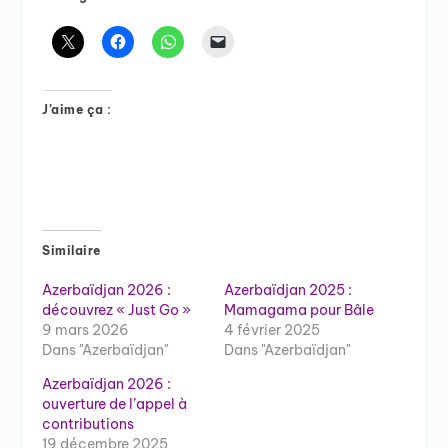
J’aime ça :
Similaire
Azerbaïdjan 2026 :
Azerbaïdjan 2025 :
découvrez « Just Go »
Mamagama pour Bâle
9 mars 2026
4 février 2025
Dans "Azerbaïdjan"
Dans "Azerbaïdjan"
Azerbaïdjan 2026 :
ouverture de l’appel à
contributions
19 décembre 2025