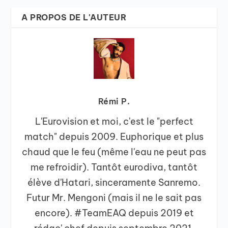
A PROPOS DE L'AUTEUR
Rémi P.
L'Eurovision et moi, c'est le "perfect
match" depuis 2009. Euphorique et plus
chaud que le feu (même l'eau ne peut pas
me refroidir). Tantôt eurodiva, tantôt
élève d'Hatari, sinceramente Sanremo.
Futur Mr. Mengoni (mais il ne le sait pas
encore). #TeamEAQ depuis 2019 et