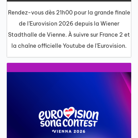
Rendez-vous dès 21h00 pour la grande finale
de l'Eurovision 2026 depuis la Wiener
Stadthalle de Vienne. À suivre sur France 2 et
la chaîne officielle Youtube de l'Eurovision.