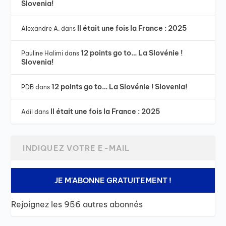
Slovenia!
Il était une fois la France : 2025
Alexandre A.
dans
12 points go to… La Slovénie !
Pauline Halimi
dans
Slovenia!
12 points go to… La Slovénie ! Slovenia!
PDB
dans
Il était une fois la France : 2025
Adil
dans
JE M'ABONNE GRATUITEMENT !
Rejoignez les 956 autres abonnés