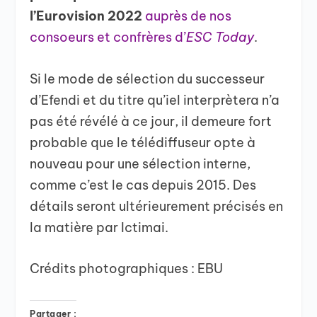
l’Eurovision 2022
auprès de nos
consoeurs et confrères d’
ESC Today
.
Si le mode de sélection du successeur
d’Efendi et du titre qu’iel interprètera n’a
pas été révélé à ce jour, il demeure fort
probable que le télédiffuseur opte à
nouveau pour une sélection interne,
comme c’est le cas depuis 2015. Des
détails seront ultérieurement précisés en
la matière par Ictimai.
Crédits photographiques : EBU
Partager :