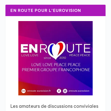
EN ROUTE POUR L’EUROVISION
Les amateurs de discussions conviviales