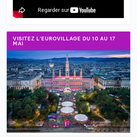
VISITEZ L’EUROVILLAGE DU 10 AU 17
MAI