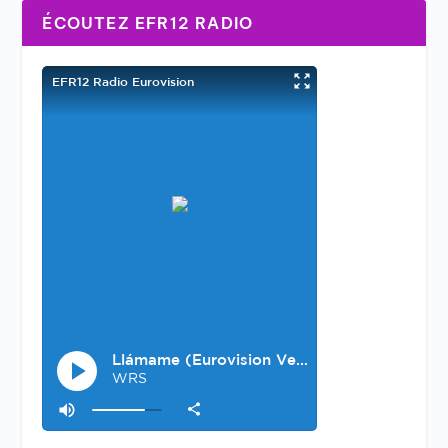
ÉCOUTEZ EFR12 RADIO