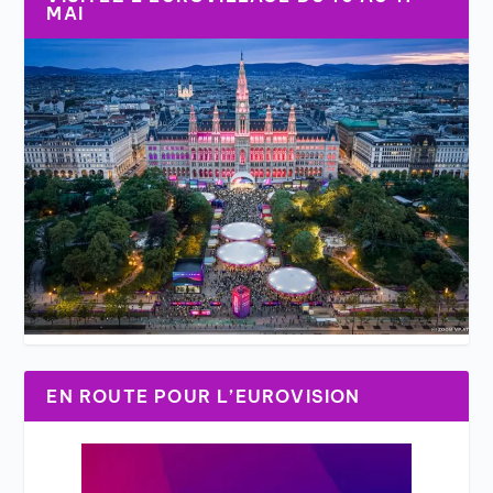
MAI
EN ROUTE POUR L’EUROVISION