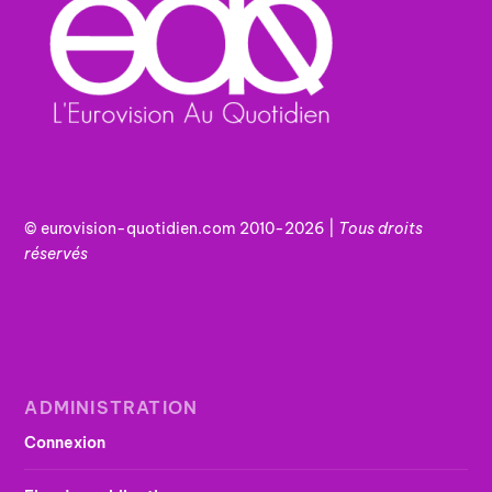
© eurovision-quotidien.com 2010-2026 |
Tous
droits
réservés
ADMINISTRATION
Connexion