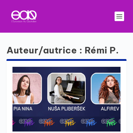
Auteur/autrice :
Rémi P.