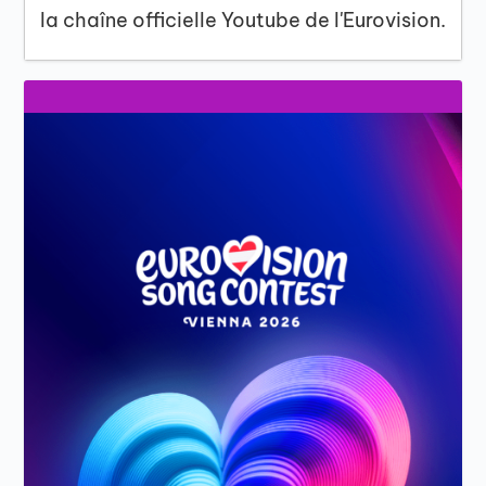
la chaîne officielle Youtube de l'Eurovision.