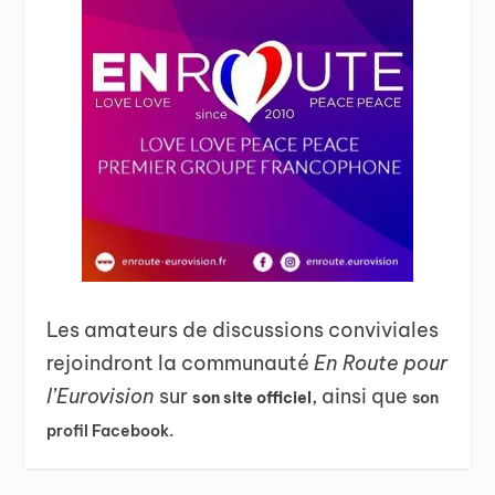
Les amateurs de discussions conviviales
rejoindront la communauté
En Route pour
l’Eurovision
sur
, ainsi que
son site officiel
son
profil Facebook.