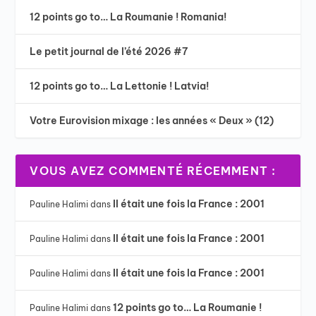
12 points go to… La Roumanie ! Romania!
Le petit journal de l’été 2026 #7
12 points go to… La Lettonie ! Latvia!
Votre Eurovision mixage : les années « Deux » (12)
VOUS AVEZ COMMENTÉ RÉCEMMENT :
Il était une fois la France : 2001
Pauline Halimi
dans
Il était une fois la France : 2001
Pauline Halimi
dans
Il était une fois la France : 2001
Pauline Halimi
dans
12 points go to… La Roumanie !
Pauline Halimi
dans