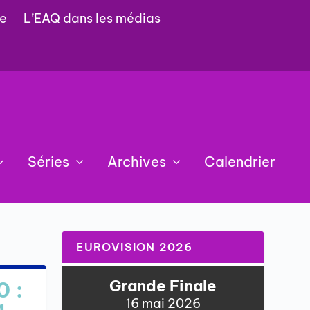
e
L’EAQ dans les médias
Séries
Archives
Calendrier
EUROVISION 2026
Grande Finale
0 :
à
16 mai 2026