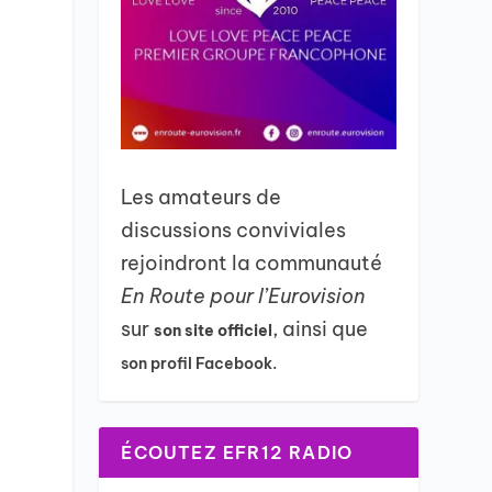
Les amateurs de
discussions conviviales
rejoindront la communauté
En Route pour l’Eurovision
sur
, ainsi que
son site officiel
son profil Facebook.
ÉCOUTEZ EFR12 RADIO