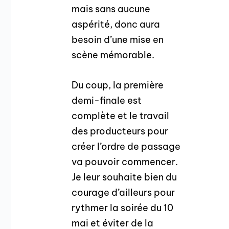
mais sans aucune
aspérité, donc aura
besoin d’une mise en
scène mémorable.
Du coup, la première
demi-finale est
complète et le travail
des producteurs pour
créer l’ordre de passage
va pouvoir commencer.
Je leur souhaite bien du
courage d’ailleurs pour
rythmer la soirée du 10
mai et éviter de la