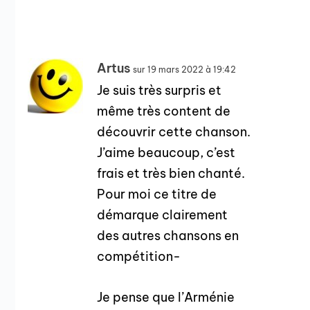
Artus
sur 19 mars 2022 à 19:42
Je suis très surpris et
même très content de
découvrir cette chanson.
J’aime beaucoup, c’est
frais et très bien chanté.
Pour moi ce titre de
démarque clairement
des autres chansons en
compétition-
Je pense que l’Arménie