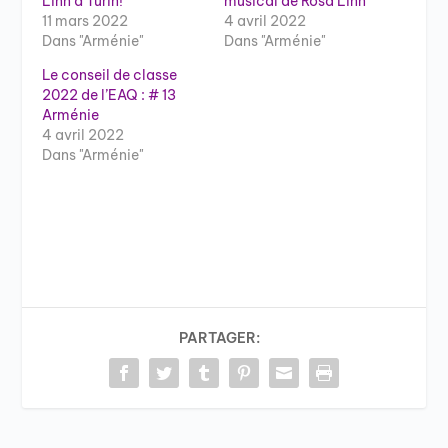
Linn à Turin!
musical de Rosa Linn
11 mars 2022
4 avril 2022
Dans "Arménie"
Dans "Arménie"
Le conseil de classe
2022 de l’EAQ : # 13
Arménie
4 avril 2022
Dans "Arménie"
PARTAGER: