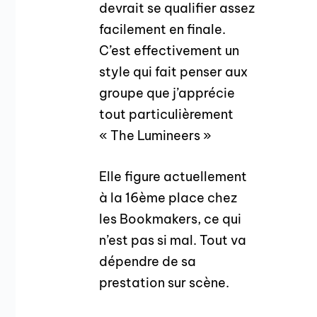
devrait se qualifier assez
facilement en finale.
C’est effectivement un
style qui fait penser aux
groupe que j’apprécie
tout particulièrement
« The Lumineers »
Elle figure actuellement
à la 16ème place chez
les Bookmakers, ce qui
n’est pas si mal. Tout va
dépendre de sa
prestation sur scène.