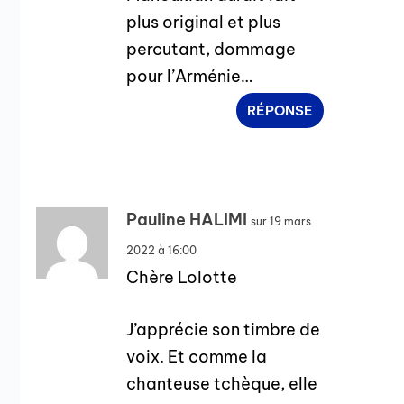
plus original et plus
percutant, dommage
pour l’Arménie…
RÉPONSE
Pauline HALIMI
sur 19 mars
2022 à 16:00
Chère Lolotte
J’apprécie son timbre de
voix. Et comme la
chanteuse tchèque, elle