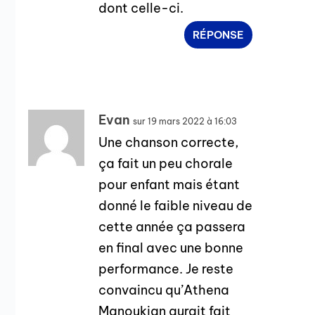
dont celle-ci.
RÉPONSE
Evan
sur 19 mars 2022 à 16:03
Une chanson correcte,
ça fait un peu chorale
pour enfant mais étant
donné le faible niveau de
cette année ça passera
en final avec une bonne
performance. Je reste
convaincu qu’Athena
Manoukian aurait fait