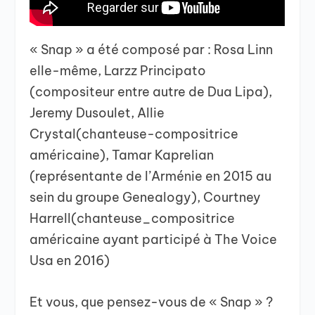
« Snap » a été composé par : Rosa Linn
elle-même, Larzz Principato
(compositeur entre autre de Dua Lipa),
Jeremy Dusoulet, Allie
Crystal(chanteuse-compositrice
américaine), Tamar Kaprelian
(représentante de l’Arménie en 2015 au
sein du groupe Genealogy), Courtney
Harrell(chanteuse_compositrice
américaine ayant participé à The Voice
Usa en 2016)
Et vous, que pensez-vous de « Snap » ?