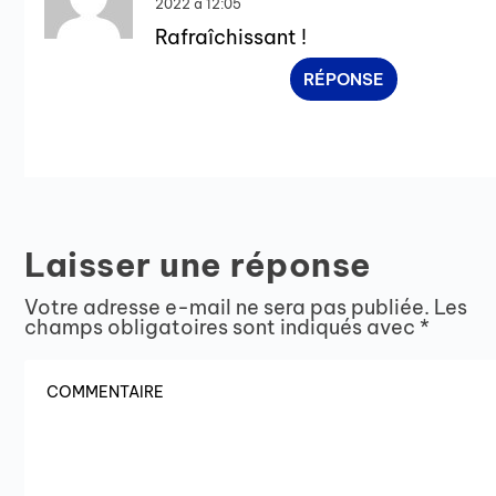
2022 à 12:05
Rafraîchissant !
RÉPONSE
Laisser une réponse
Votre adresse e-mail ne sera pas publiée.
Les
champs obligatoires sont indiqués avec
*