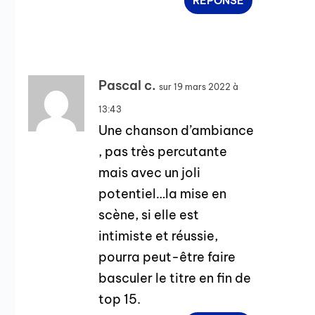
RÉPONSE
Pascal c.
sur 19 mars 2022 à
13:43
Une chanson d’ambiance
, pas très percutante
mais avec un joli
potentiel…la mise en
scène, si elle est
intimiste et réussie,
pourra peut-être faire
basculer le titre en fin de
top 15.