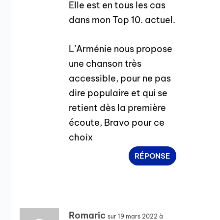
Elle est en tous les cas
dans mon Top 10. actuel.
L’Arménie nous propose
une chanson très
accessible, pour ne pas
dire populaire et qui se
retient dès la première
écoute, Bravo pour ce
choix
RÉPONSE
Romaric
sur 19 mars 2022 à