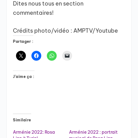
Dites nous tous en section
commentaires!
Crédits photo/vidéo : AMPTV/Youtube
Partager :
J’aime ça :
Similaire
Arménie 2022: Rosa
Arménie 2022 : portrait