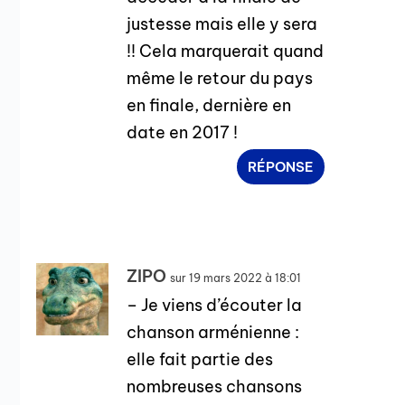
justesse mais elle y sera
!! Cela marquerait quand
même le retour du pays
en finale, dernière en
date en 2017 !
RÉPONSE
ZIPO
sur 19 mars 2022 à 18:01
– Je viens d’écouter la
chanson arménienne :
elle fait partie des
nombreuses chansons