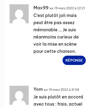
Max99
sur 19 mars 2022 à 22:21
C’est plutôt joli mais
peut être pas assez
mémorable … Je suis
néanmoins curieux de
voir la mise en scène
pour cette chanson.
RÉPONSE
Yom
sur 19 mars 2022 à 21:04
Je suis plutôt en accord
avec tous : frais, actuel