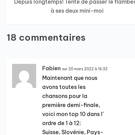
Depuis longtemps! Tente de passer le flambe
à ses deux mini-moi
18 commentaires
Fabien
sur 20 mars 2022 à 16:32
Maintenant que nous
avons toutes les
chansons pour la
première demi-finale,
voici mon top 10 dans l’
ordre de 1 à 12:
Suisse, Slovénie, Pays-