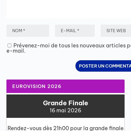
Prévenez-moi de tous les nouveaux articles p
e-mail.
EUROVISION 2026
Grande Finale
16 mai 2026
Rendez-vous dès 21h00 pour la grande finale