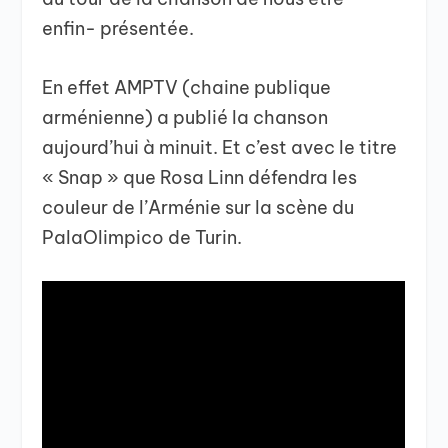
enfin- présentée.
En effet AMPTV (chaine publique
arménienne) a publié la chanson
aujourd’hui à minuit. Et c’est avec le titre
« Snap » que Rosa Linn défendra les
couleur de l’Arménie sur la scène du
PalaOlimpico de Turin.