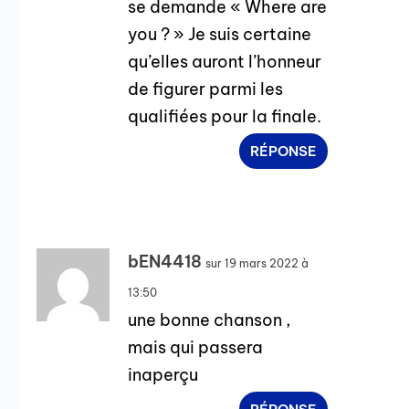
se demande « Where are
you ? » Je suis certaine
qu’elles auront l’honneur
de figurer parmi les
qualifiées pour la finale.
RÉPONSE
bEN4418
sur 19 mars 2022 à
13:50
une bonne chanson ,
mais qui passera
inaperçu