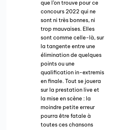
que l’on trouve pour ce
concours 2022 qui ne
sont ni très bonnes, ni
trop mauvaises. Elles
sont comme celle-là, sur
la tangente entre une
élimination de quelques
points ou une
qualification in-extremis
en finale. Tout se jouera
sur la prestation live et
la mise en scène : la
moindre petite erreur
pourra être fatale à
toutes ces chansons