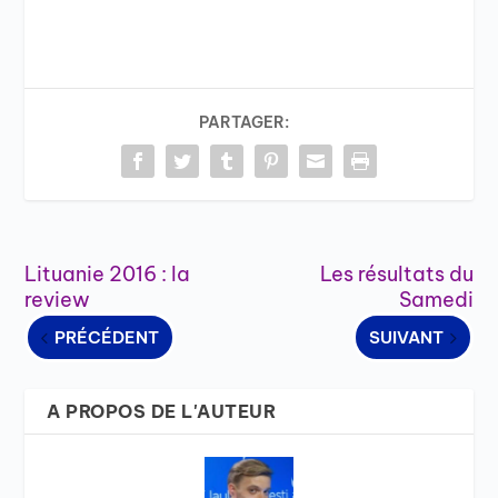
PARTAGER:
Lituanie 2016 : la
Les résultats du
review
Samedi
PRÉCÉDENT
SUIVANT
A PROPOS DE L'AUTEUR