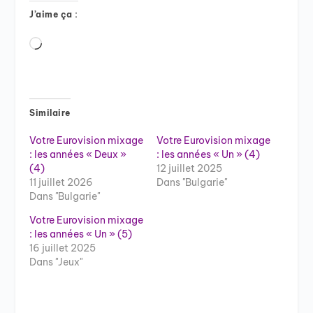
J’aime ça :
Chargement…
Similaire
Votre Eurovision mixage
Votre Eurovision mixage
: les années « Deux »
: les années « Un » (4)
(4)
12 juillet 2025
11 juillet 2026
Dans "Bulgarie"
Dans "Bulgarie"
Votre Eurovision mixage
: les années « Un » (5)
16 juillet 2025
Dans "Jeux"