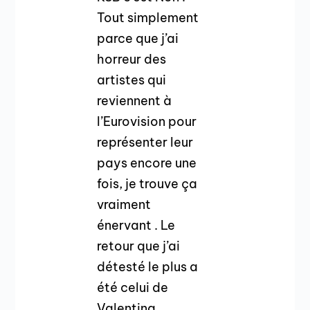
Tout simplement
parce que j’ai
horreur des
artistes qui
reviennent à
l’Eurovision pour
représenter leur
pays encore une
fois, je trouve ça
vraiment
énervant . Le
retour que j’ai
détesté le plus a
été celui de
Valentina