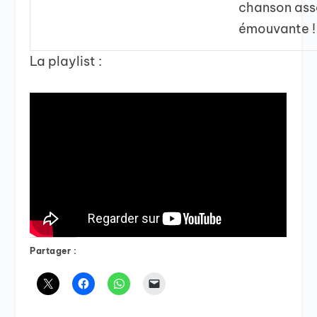
chanson ass
émouvante !
La playlist :
Partager :