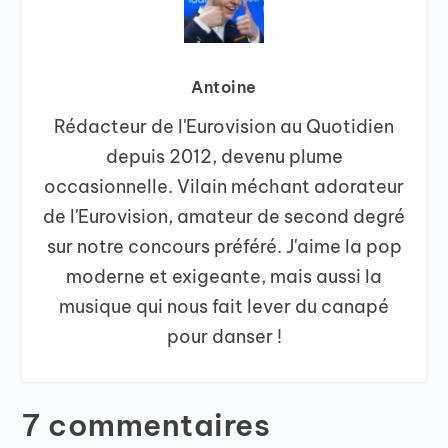
Antoine
Rédacteur de l'Eurovision au Quotidien
depuis 2012, devenu plume
occasionnelle. Vilain méchant adorateur
de l'Eurovision, amateur de second degré
sur notre concours préféré. J'aime la pop
moderne et exigeante, mais aussi la
musique qui nous fait lever du canapé
pour danser !
7 commentaires