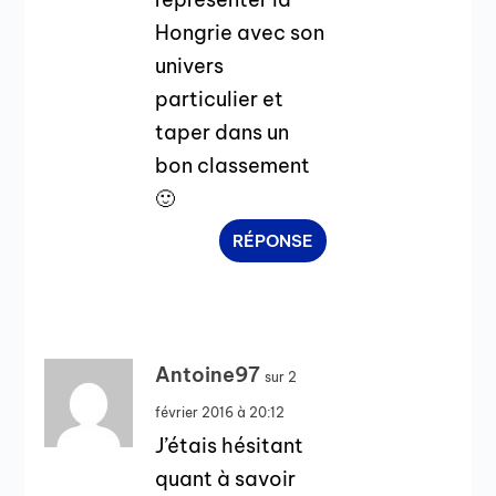
Hongrie avec son
univers
particulier et
taper dans un
bon classement
🙂
RÉPONSE
Antoine97
sur 2
février 2016 à 20:12
J’étais hésitant
quant à savoir