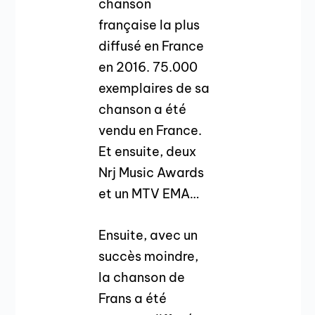
chanson
française la plus
diffusé en France
en 2016. 75.000
exemplaires de sa
chanson a été
vendu en France.
Et ensuite, deux
Nrj Music Awards
et un MTV EMA…
Ensuite, avec un
succès moindre,
la chanson de
Frans a été