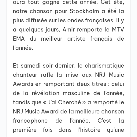
aura tout gagné cette année. Cet été,
notre chanson pour Stockholm a été la
plus diffusée sur les ondes françaises. Il y
a quelques jours, Amir remporte le MTV
EMA du meilleur artiste français de
l’année.
Et samedi soir dernier, le charismatique
chanteur rafle la mise aux NRJ Music
Awards en remportant deux titres : celui
de la révélation masculine de l’année,
tandis que « J’ai Cherché » a remporté le
NRJ Music Award de la meilleure chanson
francophone de l’année. C’est la
première fois dans l’histoire qu’une