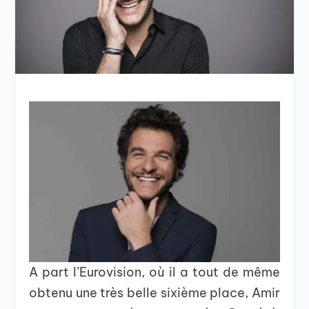
A part l’Eurovision, où il a tout de même
obtenu une très belle sixième place, Amir