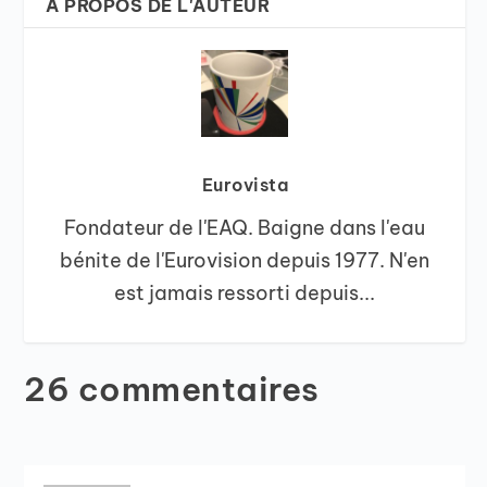
A PROPOS DE L'AUTEUR
Eurovista
Fondateur de l'EAQ. Baigne dans l'eau
bénite de l'Eurovision depuis 1977. N'en
est jamais ressorti depuis...
26 commentaires