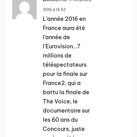
2016 à 16:52
L’année 2016 en
France aura été
l’année de
l’Eurovision…7
millions de
téléspectateurs
pour la finale sur
France2, qui a
battu la finale de
The Voice, le
documentaire sur
les 60 ans du
Concours, juste