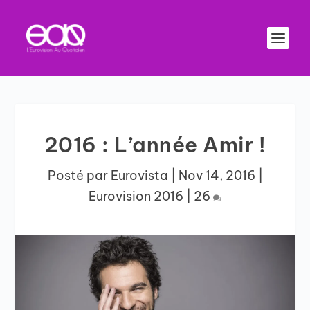
2016 : L’année Amir !
Posté par
Eurovista
|
Nov 14, 2016
|
Eurovision 2016
|
26