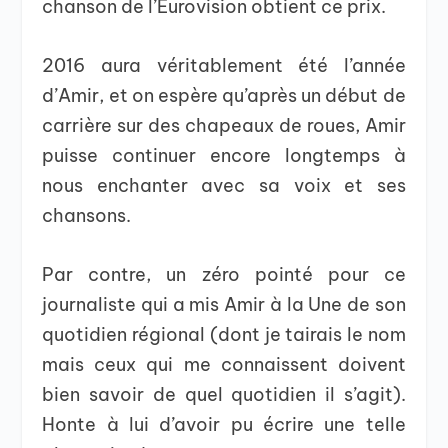
chanson de l’Eurovision obtient ce prix.
2016 aura véritablement été l’année
d’Amir, et on espère qu’après un début de
carrière sur des chapeaux de roues, Amir
puisse continuer encore longtemps à
nous enchanter avec sa voix et ses
chansons.
Par contre, un zéro pointé pour ce
journaliste qui a mis Amir à la Une de son
quotidien régional (dont je tairais le nom
mais ceux qui me connaissent doivent
bien savoir de quel quotidien il s’agit).
Honte à lui d’avoir pu écrire une telle