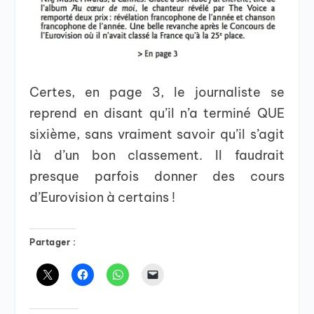
Certes, en page 3, le journaliste se
reprend en disant qu’il n’a terminé QUE
sixième, sans vraiment savoir qu’il s’agit
là d’un bon classement. Il faudrait
presque parfois donner des cours
d’Eurovision à certains !
Partager :