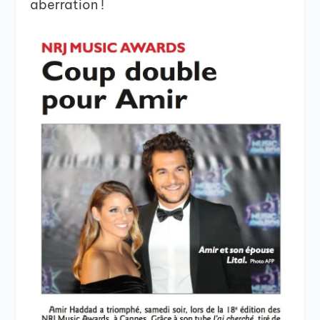
aberration !