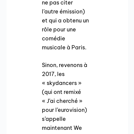
ne pas citer
l’autre émission)
et qui a obtenu un
rôle pour une
comédie
musicale à Paris.
Sinon, revenons à
2017, les
« skydancers »
(qui ont remixé
« J’ai cherché »
pour l’eurovision)
s’appelle
maintenant We