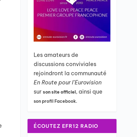
Les amateurs de
discussions conviviales
rejoindront la communauté
En Route pour l’Eurovision
sur
, ainsi que
son site officiel
son profil Facebook.
e
ÉCOUTEZ EFR12 RADIO