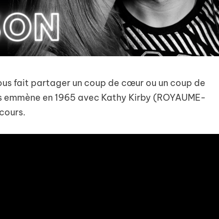
ous fait partager un coup de cœur ou un coup de
nous emmène en 1965 avec Kathy Kirby (ROYAUME-
cours.