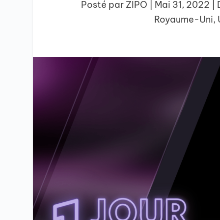
Posté par
ZIPO
|
Mai 31, 2022
|
Royaume-Uni
,