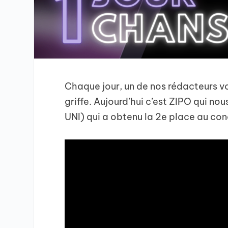
Chaque jour, un de nos rédacteurs v
griffe. Aujourd’hui c’est ZIPO qui 
UNI) qui a obtenu la 2e place au con