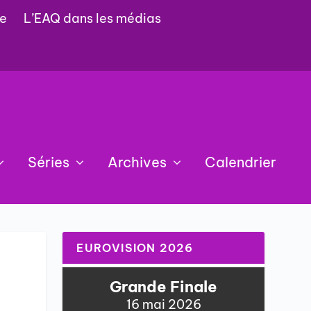
e
L’EAQ dans les médias
Séries
Archives
Calendrier
EUROVISION 2026
Grande Finale
16 mai 2026