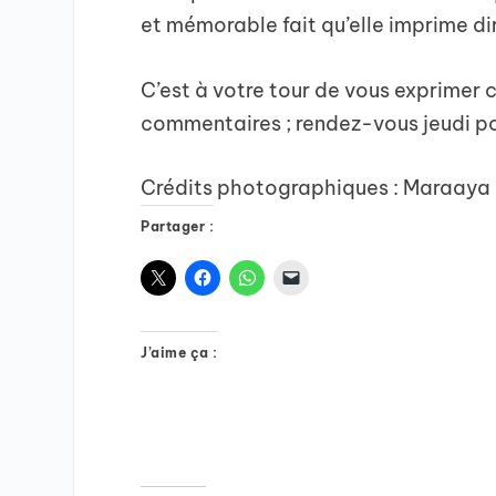
et mémorable fait qu’elle imprime di
C’est à votre tour de vous exprimer 
commentaires ; rendez-vous jeudi pou
Crédits photographiques : Maraaya 
Partager :
J’aime ça :