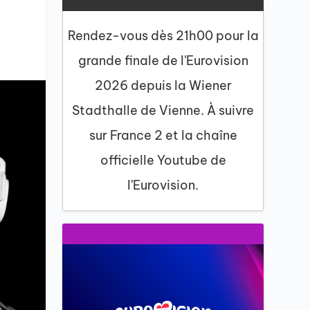
Rendez-vous dès 21h00 pour la
grande finale de l'Eurovision
2026 depuis la Wiener
Stadthalle de Vienne. À suivre
sur France 2 et la chaîne
officielle Youtube de
l'Eurovision.