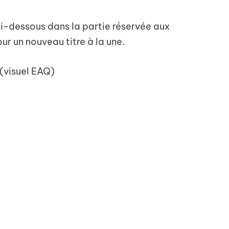
ci-dessous dans la partie réservée aux
r un nouveau titre à la une.
(visuel EAQ)