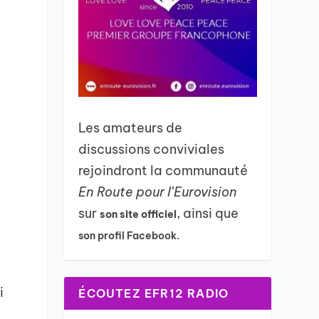
Les amateurs de
discussions conviviales
rejoindront la communauté
En Route pour l’Eurovision
sur
, ainsi que
son site officiel
son profil Facebook.
i
ÉCOUTEZ EFR12 RADIO