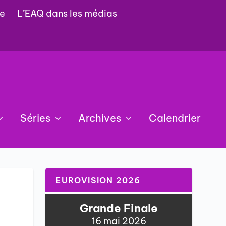
e
L’EAQ dans les médias
Séries
Archives
Calendrier
EUROVISION 2026
Grande Finale
16 mai 2026