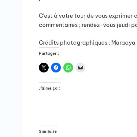
C’est à votre tour de vous exprimer 
commentaires ; rendez-vous jeudi pou
Crédits photographiques : Maraaya 
Partager :
J’aime ça :
Similaire