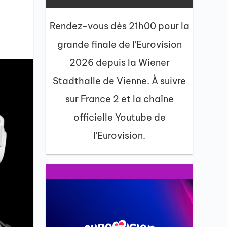
-
Rendez-vous dès 21h00 pour la
grande finale de l'Eurovision
2026 depuis la Wiener
Stadthalle de Vienne. À suivre
sur France 2 et la chaîne
officielle Youtube de
l'Eurovision.