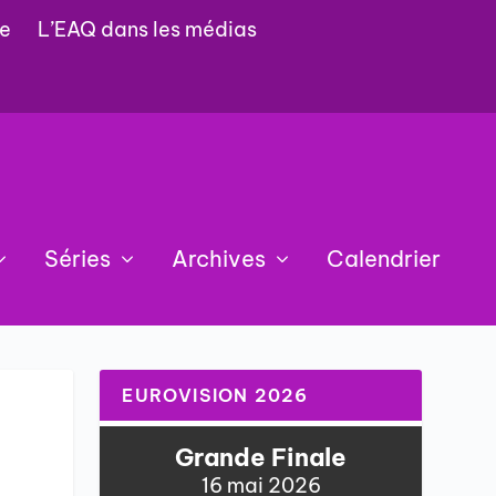
e
L’EAQ dans les médias
Séries
Archives
Calendrier
EUROVISION 2026
Grande Finale
16 mai 2026