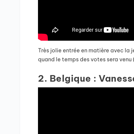
Très jolie entrée en matière avec la
quand le temps des votes sera venu
2. Belgique : Vaness