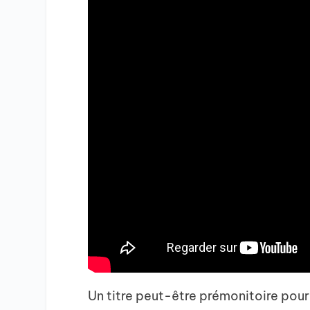
Un titre peut-être prémonitoire pour