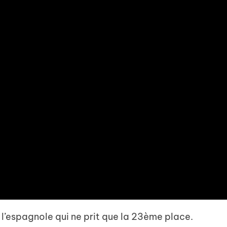
 l’espagnole qui ne prit que la 23ème place.