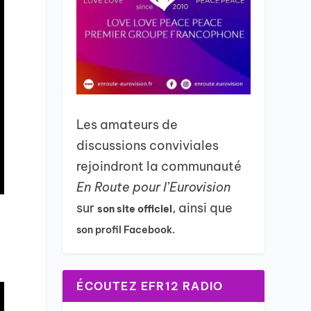
Les amateurs de
discussions conviviales
rejoindront la communauté
En Route pour l’Eurovision
sur
, ainsi que
son site officiel
son profil Facebook.
ÉCOUTEZ EFR12 RADIO