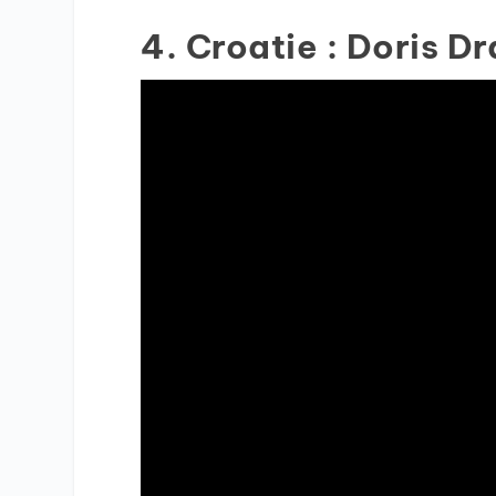
4. Croatie : Doris 