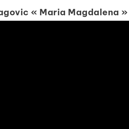
Dragovic « Maria Magdalena »