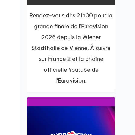
Rendez-vous dès 21h00 pour la
grande finale de l'Eurovision
2026 depuis la Wiener
Stadthalle de Vienne. À suivre
sur France 2 et la chaîne
officielle Youtube de
l'Eurovision.