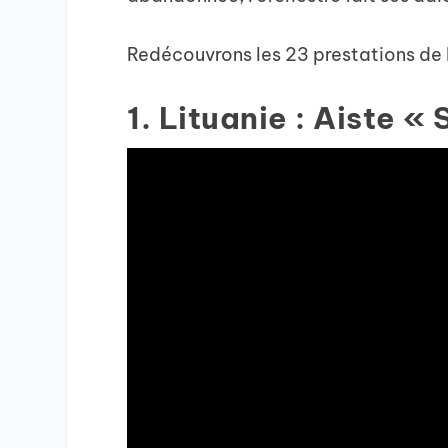
Redécouvrons les 23 prestations de l
1. Lituanie : Aiste «