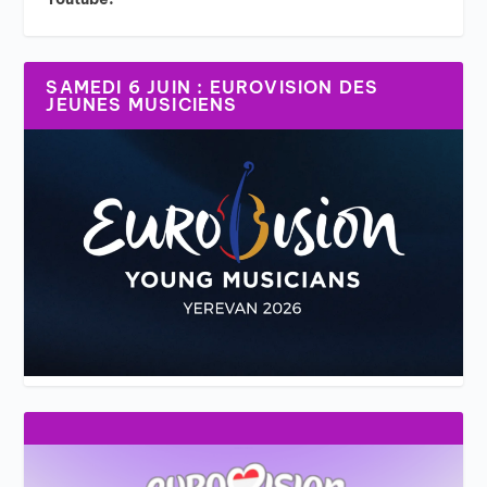
SAMEDI 6 JUIN : EUROVISION DES
JEUNES MUSICIENS