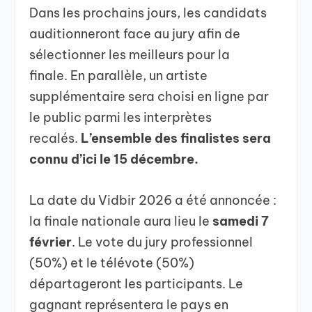
Dans les prochains jours, les candidats
auditionneront face au jury afin de
sélectionner les meilleurs pour la
finale. En parallèle, un artiste
supplémentaire sera choisi en ligne par
le public parmi les interprètes
recalés.
L’ensemble des finalistes sera
connu d’ici le 15 décembre.
La date du Vidbir 2026 a été annoncée :
la finale nationale aura lieu le
samedi 7
février
. Le vote du jury professionnel
(50%) et le télévote (50%)
départageront les participants. Le
gagnant représentera le pays en