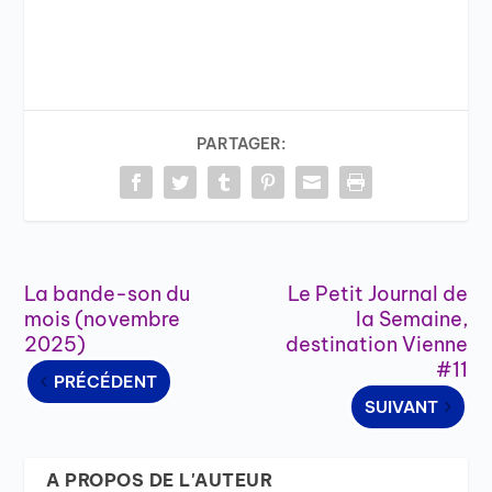
PARTAGER:
La bande-son du
Le Petit Journal de
mois (novembre
la Semaine,
2025)
destination Vienne
#11
PRÉCÉDENT
SUIVANT
A PROPOS DE L'AUTEUR