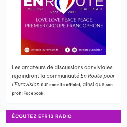
Les amateurs de discussions conviviales
rejoindront la communauté
En Route pour
l’Eurovision
sur
, ainsi que
son site officiel
son
profil Facebook.
ÉCOUTEZ EFR12 RADIO