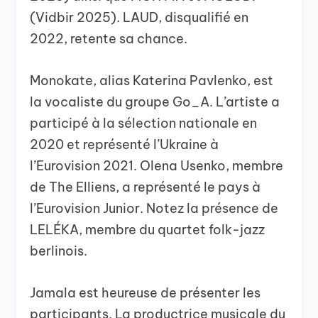
(Vidbir 2025). LAUD, disqualifié en
2022, retente sa chance.
Monokate, alias Katerina Pavlenko, est
la vocaliste du groupe Go_A. L’artiste a
participé à la sélection nationale en
2020 et représenté l’Ukraine à
l’Eurovision 2021. Olena Usenko, membre
de The Elliens, a représenté le pays à
l’Eurovision Junior. Notez la présence de
LELÉKA, membre du quartet folk-jazz
berlinois.
Jamala est heureuse de présenter les
participants. La productrice musicale du