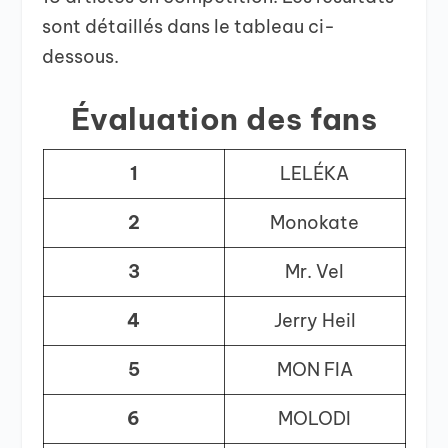
sont détaillés dans le tableau ci-
dessous.
Évaluation des fans
1
LELÉKA
2
Monokate
3
Mr. Vel
4
Jerry Heil
5
MON FIA
6
MOLODI