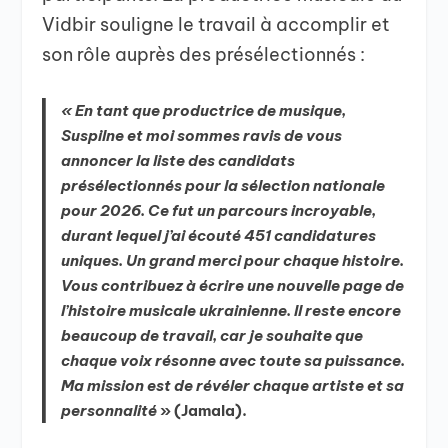
Vidbir souligne le travail à accomplir et
son rôle auprès des présélectionnés :
« En tant que productrice de musique,
Suspilne et moi sommes ravis de vous
annoncer la liste des candidats
présélectionnés pour la sélection nationale
pour 2026. Ce fut un parcours incroyable,
durant lequel j’ai écouté 451 candidatures
uniques. Un grand merci pour chaque histoire.
Vous contribuez à écrire une nouvelle page de
l’histoire musicale ukrainienne. Il reste encore
beaucoup de travail, car je souhaite que
chaque voix résonne avec toute sa puissance.
Ma mission est de révéler chaque artiste et sa
personnalité
» (Jamala).