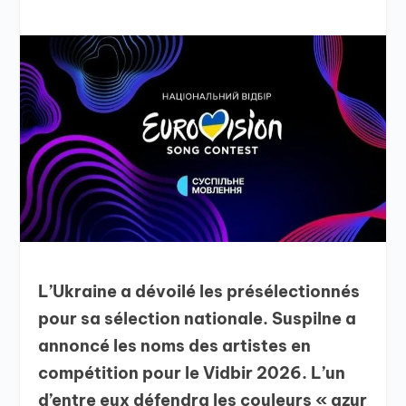
L’Ukraine a dévoilé les présélectionnés
pour sa sélection nationale. Suspilne a
annoncé les noms des artistes en
compétition pour le Vidbir 2026. L’un
d’entre eux défendra les couleurs « azur