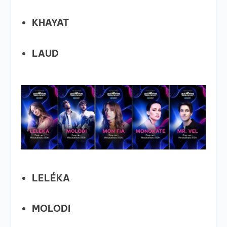
KHAYAT
LAUD
LELÉKA
MOLODI