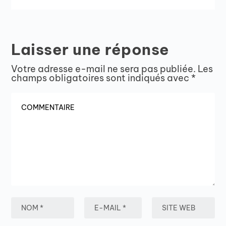
Laisser une réponse
Votre adresse e-mail ne sera pas publiée.
Les
champs obligatoires sont indiqués avec
*