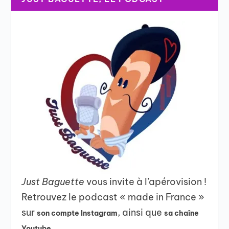
Just Baguette
vous invite à l’apérovision !
Retrouvez le podcast « made in France »
sur
, ainsi que
son compte Instagram
sa chaîne
Youtube.