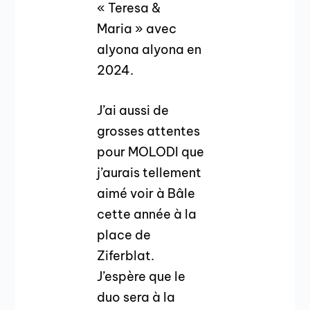
« Teresa &
Maria » avec
alyona alyona en
2024.
J’ai aussi de
grosses attentes
pour MOLODI que
j’aurais tellement
aimé voir à Bâle
cette année à la
place de
Ziferblat.
J’espère que le
duo sera à la