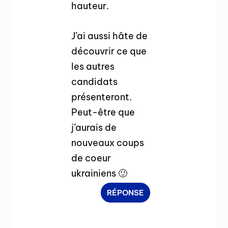
hauteur.
J’ai aussi hâte de
découvrir ce que
les autres
candidats
présenteront.
Peut-être que
j’aurais de
nouveaux coups
de coeur
ukrainiens 🙂
RÉPONSE