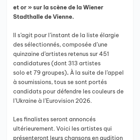
et or » sur la scène de la Wiener
Stadthalle de Vienne.
Il s’agit pour l’instant de la liste élargie
des sélectionnés, composée d’une
quinzaine d’artistes retenus sur 451
candidatures (dont 313 artistes
solo et 79 groupes)
.
À la suite de l’appel
à soumissions, tous se sont portés
candidats pour défendre les couleurs de
l’Ukraine à l’Eurovision 2026.
Les finalistes seront annoncés
ultérieurement. Voici les artistes qui
présenteront leurs chansons en audition