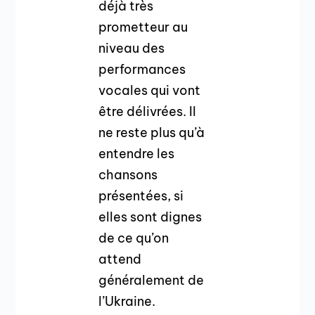
déjà très
prometteur au
niveau des
performances
vocales qui vont
être délivrées. Il
ne reste plus qu’à
entendre les
chansons
présentées, si
elles sont dignes
de ce qu’on
attend
généralement de
l’Ukraine.