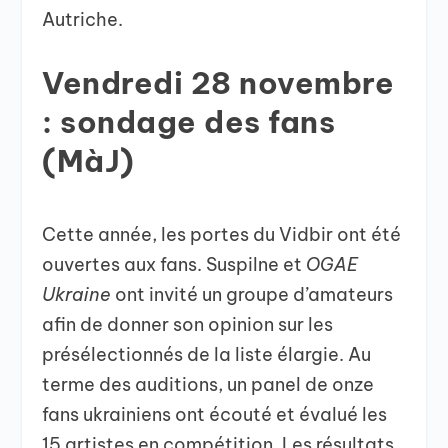
Autriche.
Vendredi 28 novembre
: sondage des fans
(MàJ)
Cette année, les portes du Vidbir ont été
ouvertes aux fans. Suspilne et
OGAE
Ukraine
ont invité un groupe d’amateurs
afin de donner son opinion sur les
présélectionnés de la liste élargie. Au
terme des auditions, un panel de onze
fans ukrainiens ont écouté et évalué les
15 artistes en compétition. Les résultats