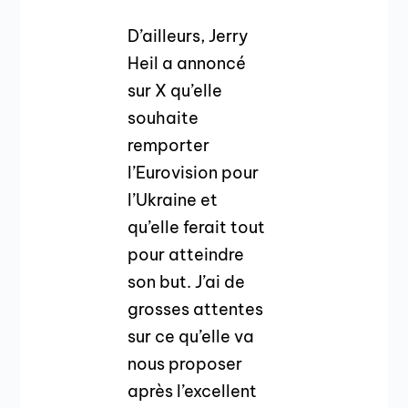
D’ailleurs, Jerry
Heil a annoncé
sur X qu’elle
souhaite
remporter
l’Eurovision pour
l’Ukraine et
qu’elle ferait tout
pour atteindre
son but. J’ai de
grosses attentes
sur ce qu’elle va
nous proposer
après l’excellent