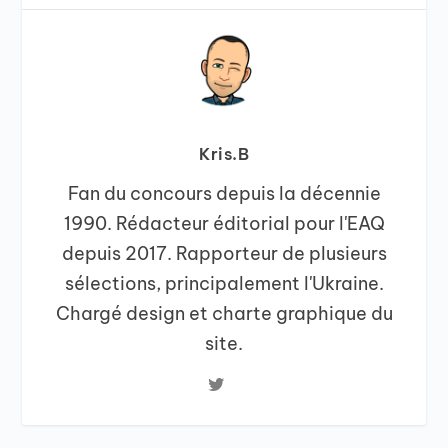
Kris.B
Fan du concours depuis la décennie
1990. Rédacteur éditorial pour l'EAQ
depuis 2017. Rapporteur de plusieurs
sélections, principalement l'Ukraine.
Chargé design et charte graphique du
site.