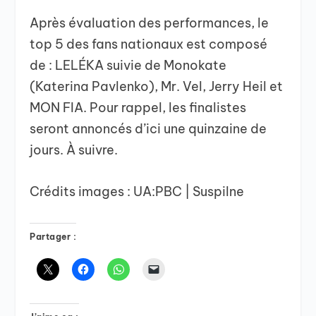
Après évaluation des performances, le
top 5 des fans nationaux est composé
de : LELÉKA suivie de Monokate
(Katerina Pavlenko), Mr. Vel, Jerry Heil et
MON FIA. Pour rappel, les finalistes
seront annoncés d’ici une quinzaine de
jours. À suivre.
Crédits images : UA:PBC | Suspilne
Partager :