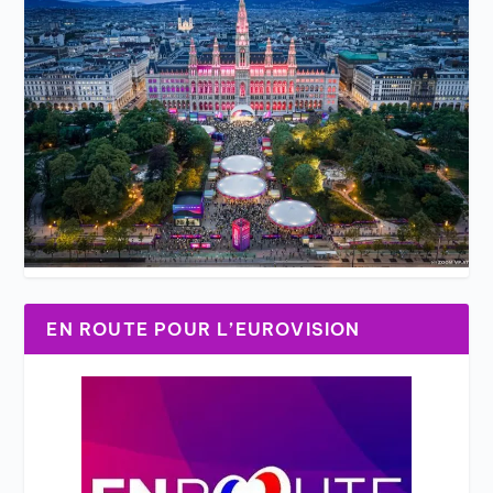
EN ROUTE POUR L’EUROVISION