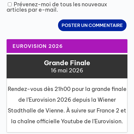
Prévenez-moi de tous les nouveaux
articles par e-mail.
EUROVISION 2026
Grande Finale
16 mai 2026
Rendez-vous dès 21h00 pour la grande finale
de l'Eurovision 2026 depuis la Wiener
Stadthalle de Vienne. À suivre sur France 2 et
la chaîne officielle Youtube de l'Eurovision.