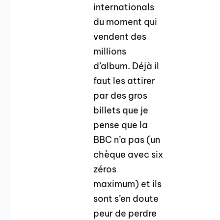
internationals
du moment qui
vendent des
millions
d’album. Déjà il
faut les attirer
par des gros
billets que je
pense que la
BBC n’a pas (un
chèque avec six
zéros
maximum) et ils
sont s’en doute
peur de perdre