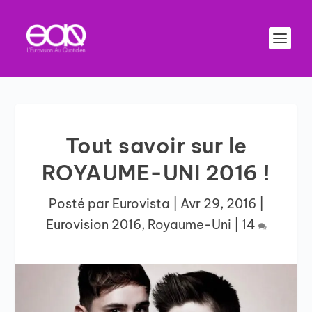
Tout savoir sur le
ROYAUME-UNI 2016 !
Posté par
Eurovista
|
Avr 29, 2016
|
Eurovision 2016
,
Royaume-Uni
|
14