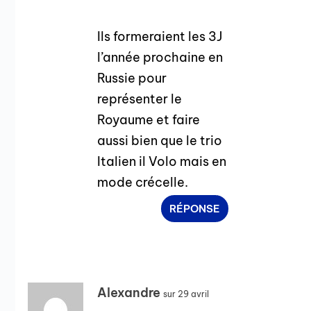
Ils formeraient les 3J
l’année prochaine en
Russie pour
représenter le
Royaume et faire
aussi bien que le trio
Italien il Volo mais en
mode crécelle.
RÉPONSE
Alexandre
sur 29 avril