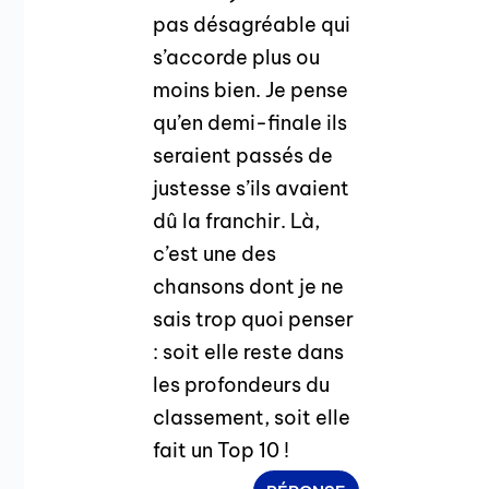
pas désagréable qui
s’accorde plus ou
moins bien. Je pense
qu’en demi-finale ils
seraient passés de
justesse s’ils avaient
dû la franchir. Là,
c’est une des
chansons dont je ne
sais trop quoi penser
: soit elle reste dans
les profondeurs du
classement, soit elle
fait un Top 10 !