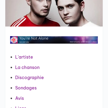
L'artiste
La chanson
Discographie
Sondages
Avis