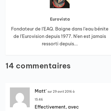
Eurovista
Fondateur de l'EAQ. Baigne dans l'eau bénite
de l'Eurovision depuis 1977. N'en est jamais
ressorti depuis...
14 commentaires
Matt'
sur 29 avril 2016 à
15:46
Effectivement, avec