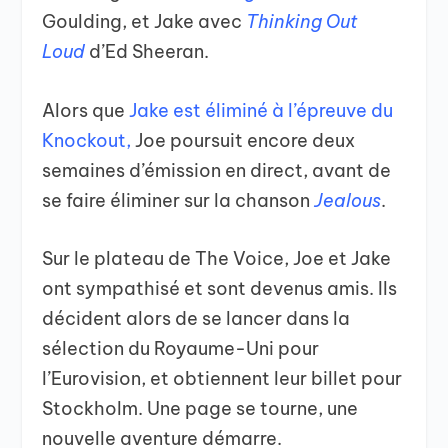
Goulding, et Jake avec
Thinking Out
Loud
d’Ed Sheeran.
Alors que
Jake est éliminé à l’épreuve du
Knockout
,
Joe poursuit encore deux
semaines d’émission en direct, avant de
se faire éliminer sur la chanson
Jealous
.
Sur le plateau de The Voice, Joe et Jake
ont sympathisé et sont devenus amis. Ils
décident alors de se lancer dans la
sélection du Royaume-Uni pour
l’Eurovision, et obtiennent leur billet pour
Stockholm. Une page se tourne, une
nouvelle aventure démarre.