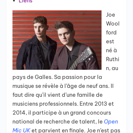
Liens
Joe
Wool
ford
est
né à
Ruthi
n, au
pays de Galles. Sa passion pour la
musique se révèle à l’âge de neuf ans. Il
faut dire qu’il vient d’une famille de
musiciens professionnels. Entre 2013 et
2014, il participe à un grand concours
national de recherche de talent, le
Open
Mic UK
et parvient en finale. Joe n’est pas