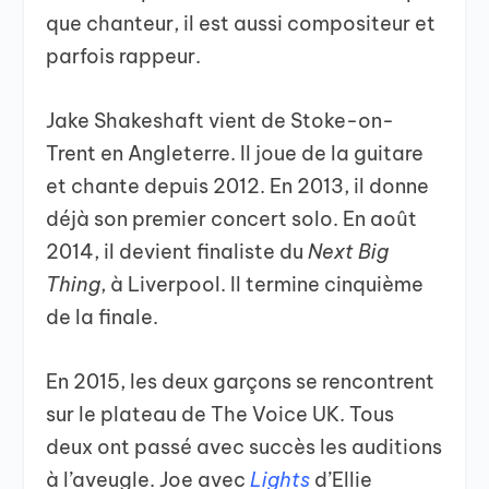
que chanteur, il est aussi compositeur et
parfois rappeur.
Jake Shakeshaft vient de Stoke-on-
Trent en Angleterre. Il joue de la guitare
et chante depuis 2012. En 2013, il donne
déjà son premier concert solo. En août
2014, il devient finaliste du
Next Big
Thing
, à Liverpool. Il termine cinquième
de la finale.
En 2015, les deux garçons se rencontrent
sur le plateau de The Voice UK. Tous
deux ont passé avec succès les auditions
à l’aveugle. Joe avec
Lights
d’Ellie