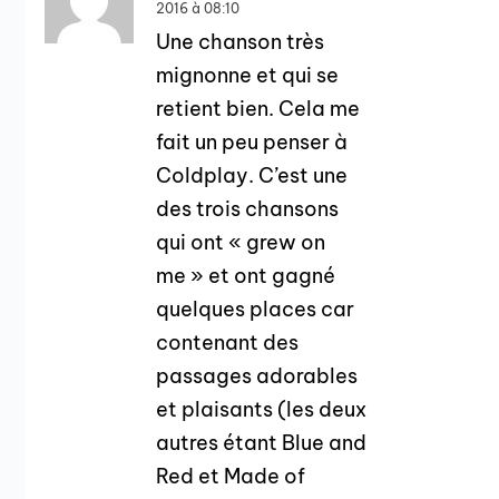
2016 à 08:10
Une chanson très
mignonne et qui se
retient bien. Cela me
fait un peu penser à
Coldplay. C’est une
des trois chansons
qui ont « grew on
me » et ont gagné
quelques places car
contenant des
passages adorables
et plaisants (les deux
autres étant Blue and
Red et Made of