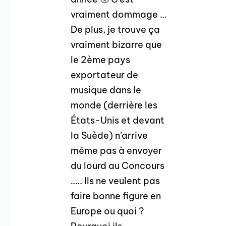
vraiment dommage …
De plus, je trouve ça
vraiment bizarre que
le 2ème pays
exportateur de
musique dans le
monde (derrière les
États-Unis et devant
la Suède) n’arrive
même pas à envoyer
du lourd au Concours
….. Ils ne veulent pas
faire bonne figure en
Europe ou quoi ?