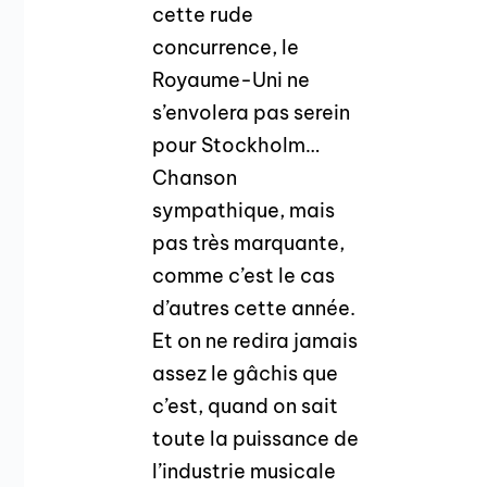
cette rude
concurrence, le
Royaume-Uni ne
s’envolera pas serein
pour Stockholm…
Chanson
sympathique, mais
pas très marquante,
comme c’est le cas
d’autres cette année.
Et on ne redira jamais
assez le gâchis que
c’est, quand on sait
toute la puissance de
l’industrie musicale