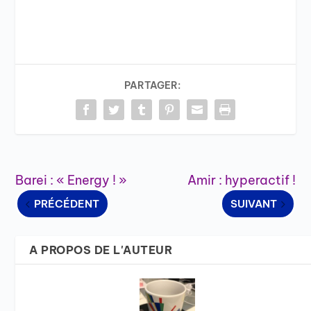
PARTAGER:
Barei : « Energy ! »
Amir : hyperactif !
PRÉCÉDENT
SUIVANT
A PROPOS DE L'AUTEUR