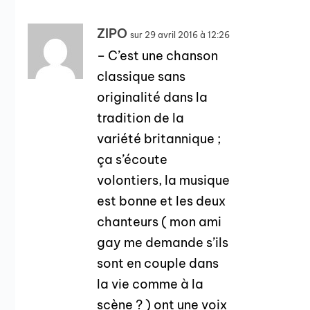
ZIPO
sur 29 avril 2016 à 12:26
– C’est une chanson
classique sans
originalité dans la
tradition de la
variété britannique ;
ça s’écoute
volontiers, la musique
est bonne et les deux
chanteurs ( mon ami
gay me demande s’ils
sont en couple dans
la vie comme à la
scène ? ) ont une voix