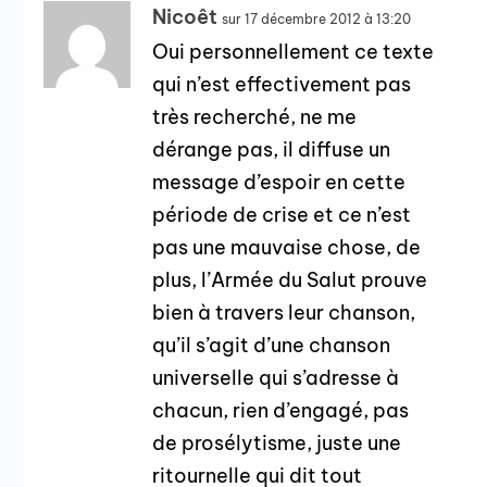
Nicoêt
sur 17 décembre 2012 à 13:20
Oui personnellement ce texte
qui n’est effectivement pas
très recherché, ne me
dérange pas, il diffuse un
message d’espoir en cette
période de crise et ce n’est
pas une mauvaise chose, de
plus, l’Armée du Salut prouve
bien à travers leur chanson,
qu’il s’agit d’une chanson
universelle qui s’adresse à
chacun, rien d’engagé, pas
de prosélytisme, juste une
ritournelle qui dit tout