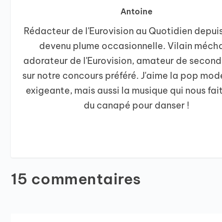
Antoine
Rédacteur de l'Eurovision au Quotidien depui
devenu plume occasionnelle. Vilain méch
adorateur de l'Eurovision, amateur de secon
sur notre concours préféré. J'aime la pop mod
exigeante, mais aussi la musique qui nous fait
du canapé pour danser !
15 commentaires