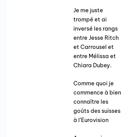
Je me juste
trompé et ai
inversé les rangs
entre Jesse Ritch
et Carrousel et
entre Mélissa et
Chiara Dubey.
Comme quoi je
commence à bien
connaître les
goûts des suisses
à l’Eurovision