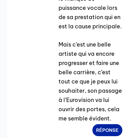
puissance vocale lors
de sa prestation qui en
est la cause principale.
Mais c’est une belle
artiste qui va encore
progresser et faire une
belle carrière, c’est
tout ce que je peux lui
souhaiter, son passage
à l’Eurovision va lui
ouvrir des portes, cela
me semble évident.
RÉPONSE