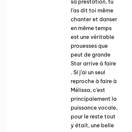
sa prestation, tu
l’as dit toi même
chanter et danser
en même temps
est une véritable
prouesses que
peut de grande
Star arrive à faire
. Si j’ai un seul
reproche à faire à
Mélissa, c’est
principalement la
puissance vocale,
pour le reste tout
y était, une belle