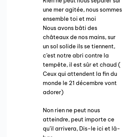
Rien ne peut nous séparer sur
une mer agitée, nous sommes
ensemble toi et moi
Nous avons bâti des
châteaux de nos mains, sur
un sol solide ils se tiennent,
c’est notre abri contre la
tempête, il est sûr et chaud (
Ceux qui attendent la fin du
monde le 21 décembre vont
adorer)
Non rien ne peut nous
atteindre, peut importe ce
qu’il arrivera, Dis-le ici et lä-