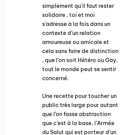
simplement qu’il faut rester
solidaire , toi et moi
s’adresse à la fois dans un
contexte d’un relation
amoureuse ou amicale et
cela sans faire de distinction
, que l’on soit Hétéro ou Gay,
tout le monde peut se sentir
concerné.
Une recette pour toucher un
public très large pour autant
que l’on fasse abstraction
que c’est à la base, l’Armée
du Salut qui est porteur d’un