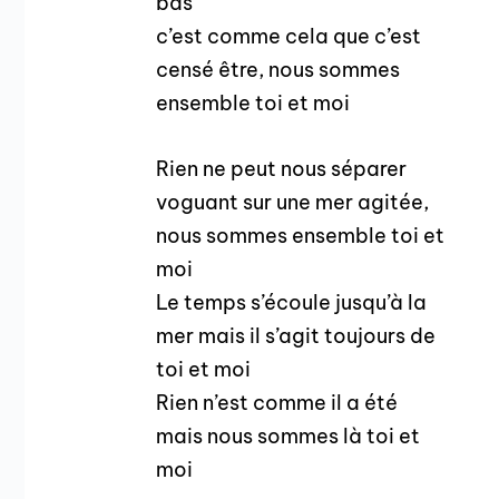
bas
c’est comme cela que c’est
censé être, nous sommes
ensemble toi et moi
Rien ne peut nous séparer
voguant sur une mer agitée,
nous sommes ensemble toi et
moi
Le temps s’écoule jusqu’à la
mer mais il s’agit toujours de
toi et moi
Rien n’est comme il a été
mais nous sommes là toi et
moi