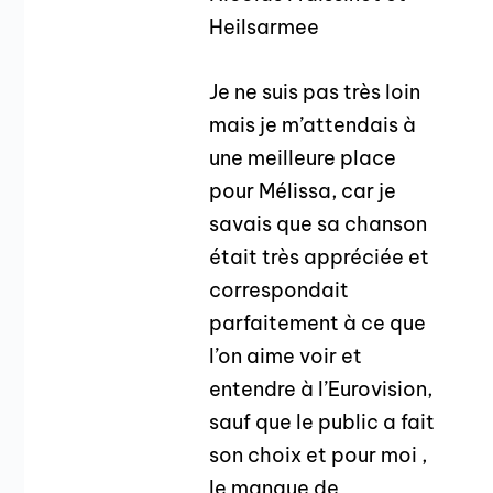
Heilsarmee
Je ne suis pas très loin
mais je m’attendais à
une meilleure place
pour Mélissa, car je
savais que sa chanson
était très appréciée et
correspondait
parfaitement à ce que
l’on aime voir et
entendre à l’Eurovision,
sauf que le public a fait
son choix et pour moi ,
le manque de