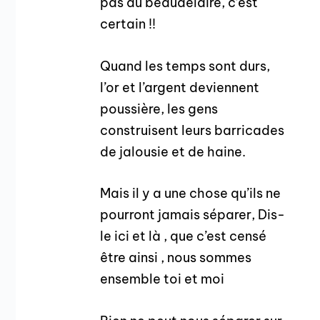
pas du beaudelaire, c’est
certain !!
Quand les temps sont durs,
l’or et l’argent deviennent
poussière, les gens
construisent leurs barricades
de jalousie et de haine.
Mais il y a une chose qu’ils ne
pourront jamais séparer, Dis-
le ici et là , que c’est censé
être ainsi , nous sommes
ensemble toi et moi