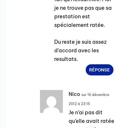
je ne trouve pas que sa
prestation est
spécialement ratée.
Du reste je suis assez
d’accord avec les
resultats.
RÉPONSE
Nico
sur 16 décembre
2012 à 23:15
Je n’ai pas dit
qu’elle avait ratée