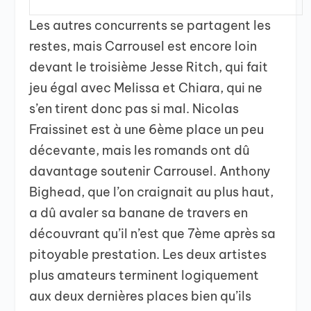
Les autres concurrents se partagent les
restes, mais Carrousel est encore loin
devant le troisième Jesse Ritch, qui fait
jeu égal avec Melissa et Chiara, qui ne
s’en tirent donc pas si mal. Nicolas
Fraissinet est à une 6ème place un peu
décevante, mais les romands ont dû
davantage soutenir Carrousel. Anthony
Bighead, que l’on craignait au plus haut,
a dû avaler sa banane de travers en
découvrant qu’il n’est que 7ème après sa
pitoyable prestation. Les deux artistes
plus amateurs terminent logiquement
aux deux dernières places bien qu’ils