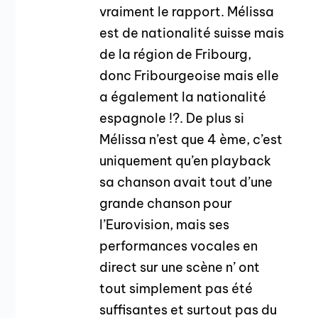
vraiment le rapport. Mélissa
est de nationalité suisse mais
de la région de Fribourg,
donc Fribourgeoise mais elle
a également la nationalité
espagnole !?. De plus si
Mélissa n’est que 4 ème, c’est
uniquement qu’en playback
sa chanson avait tout d’une
grande chanson pour
l’Eurovision, mais ses
performances vocales en
direct sur une scène n’ ont
tout simplement pas été
suffisantes et surtout pas du