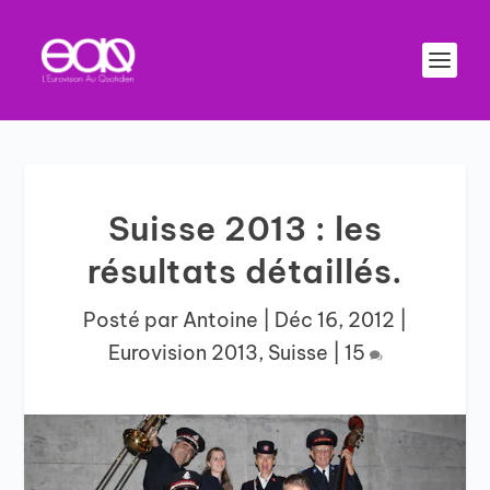
Suisse 2013 : les
résultats détaillés.
Posté par
Antoine
|
Déc 16, 2012
|
Eurovision 2013
,
Suisse
|
15