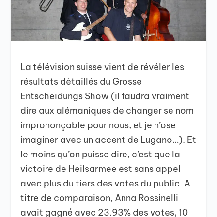
La télévision suisse vient de révéler les
résultats détaillés du Grosse
Entscheidungs Show (il faudra vraiment
dire aux alémaniques de changer se nom
imprononçable pour nous, et je n’ose
imaginer avec un accent de Lugano…). Et
le moins qu’on puisse dire, c’est que la
victoire de Heilsarmee est sans appel
avec plus du tiers des votes du public. A
titre de comparaison, Anna Rossinelli
avait gagné avec 23.93% des votes, 10