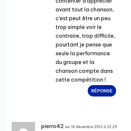
contenter d’apprécier
avant tout la chanson,
c’est peut être un peu
trop simple voir le
contraire, trop difficile,
pourtant je pense que
seule la performance
du groupe et la
chanson compte dans
cette compétition !
RÉPONSE
pierro42
sur 16 décembre 2012 à 22:29