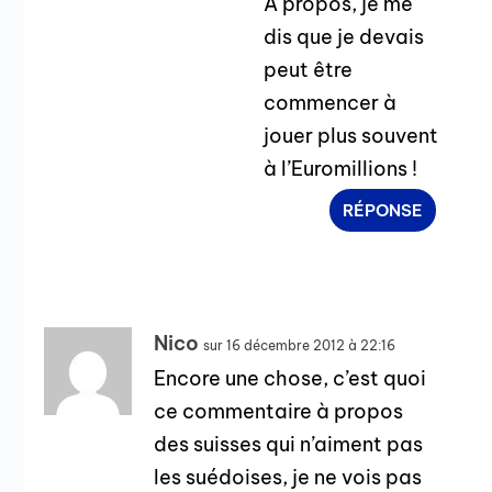
A propos, je me
dis que je devais
peut être
commencer à
jouer plus souvent
à l’Euromillions !
RÉPONSE
Nico
sur 16 décembre 2012 à 22:16
Encore une chose, c’est quoi
ce commentaire à propos
des suisses qui n’aiment pas
les suédoises, je ne vois pas