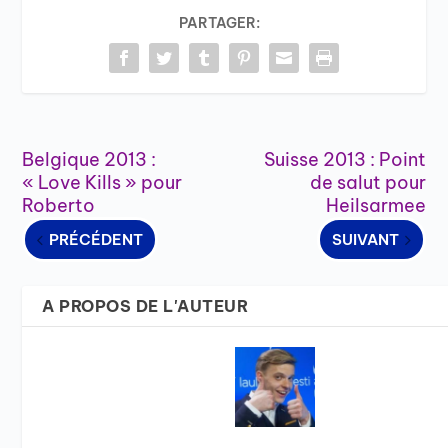
PARTAGER:
Belgique 2013 :
Suisse 2013 : Point
« Love Kills » pour
de salut pour
Roberto
Heilsarmee
PRÉCÉDENT
SUIVANT
A PROPOS DE L'AUTEUR