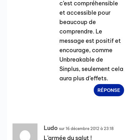
c’est compréhensible
et accessible pour
beaucoup de
comprendre. Le
message est positif et
encourage, comme
Unbreakable de
Sinplus, seulement cela
aura plus d’effets.
RÉPONSE
Ludo
sur 16 décembre 2012 à 23:18
L’armée du salut !