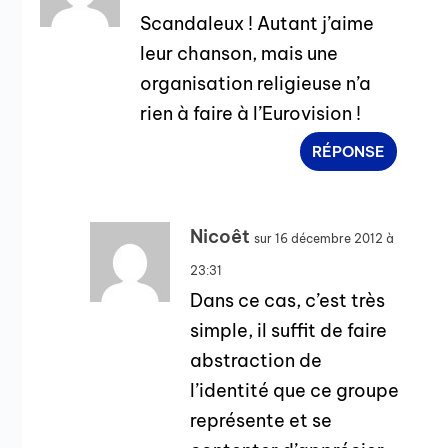
Scandaleux ! Autant j’aime
leur chanson, mais une
organisation religieuse n’a
rien à faire à l’Eurovision !
RÉPONSE
Nicoêt
sur 16 décembre 2012 à
23:31
Dans ce cas, c’est très
simple, il suffit de faire
abstraction de
l’identité que ce groupe
représente et se