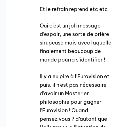
Et le refrain reprend etc etc
Oui c’est un joli message
d’espoir, une sorte de prière
sirupeuse mais avec laquelle
finalement beaucoup de
monde pourra s’identifier !
Il y a eu pire à l’Eurovision et
puis, il n’est pas nécessaire
d’avoir un Master en
philosophie pour gagner
l’Eurovision ! Quand
pensez.vous ? d’autant que