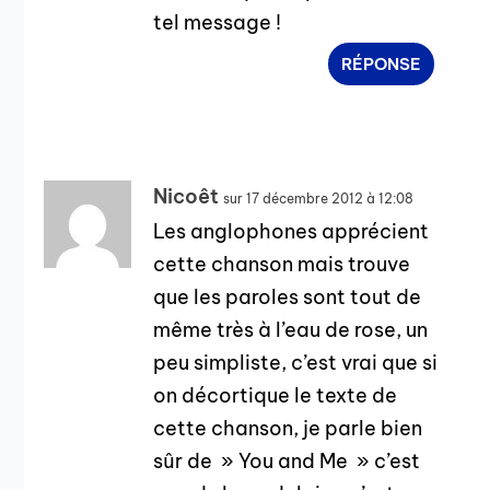
tel message !
RÉPONSE
Nicoêt
sur 17 décembre 2012 à 12:08
Les anglophones apprécient
cette chanson mais trouve
que les paroles sont tout de
même très à l’eau de rose, un
peu simpliste, c’est vrai que si
on décortique le texte de
cette chanson, je parle bien
sûr de » You and Me » c’est