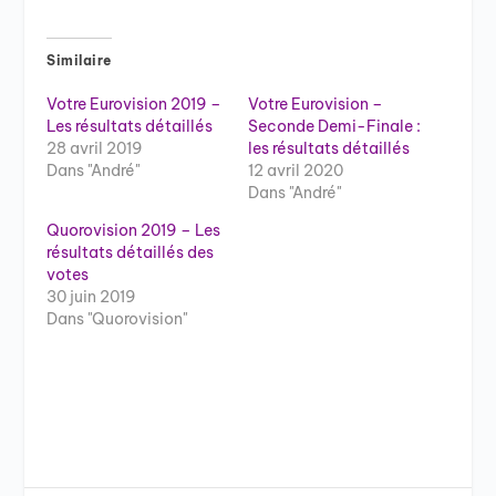
Similaire
Votre Eurovision 2019 –
Votre Eurovision –
Les résultats détaillés
Seconde Demi-Finale :
28 avril 2019
les résultats détaillés
Dans "André"
12 avril 2020
Dans "André"
Quorovision 2019 – Les
résultats détaillés des
votes
30 juin 2019
Dans "Quorovision"